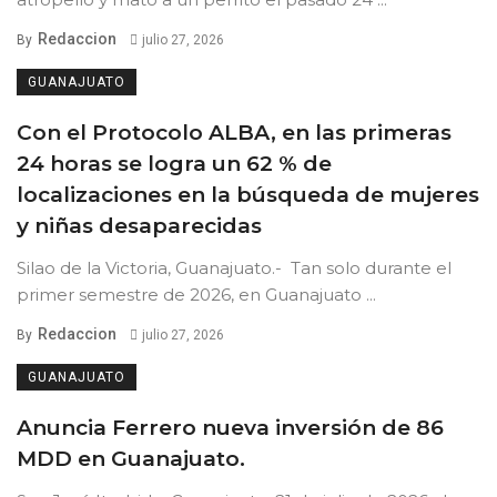
Redaccion
By
julio 27, 2026
GUANAJUATO
Con el Protocolo ALBA, en las primeras
24 horas se logra un 62 % de
localizaciones en la búsqueda de mujeres
y niñas desaparecidas
Silao de la Victoria, Guanajuato.- Tan solo durante el
primer semestre de 2026, en Guanajuato ...
Redaccion
By
julio 27, 2026
GUANAJUATO
Anuncia Ferrero nueva inversión de 86
MDD en Guanajuato.