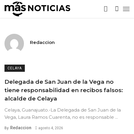
Redaccion
CELAYA
Delegada de San Juan de la Vega no
tiene responsabilidad en recibos falsos:
alcalde de Celaya
Celaya, Guanajuato.-La Delegada de San Juan de la
Vega, Laura Ramos Cuarenta, no es responsable ...
Redaccion
By
agosto 4, 2026