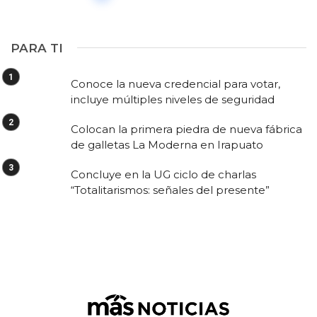
PARA TI
Conoce la nueva credencial para votar,
incluye múltiples niveles de seguridad
Colocan la primera piedra de nueva fábrica
de galletas La Moderna en Irapuato
Concluye en la UG ciclo de charlas
“Totalitarismos: señales del presente”