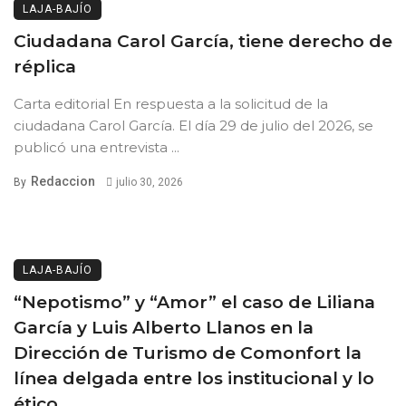
LAJA-BAJÍO
Ciudadana Carol García, tiene derecho de
réplica
Carta editorial En respuesta a la solicitud de la
ciudadana Carol García. El día 29 de julio del 2026, se
publicó una entrevista ...
Redaccion
By
julio 30, 2026
LAJA-BAJÍO
“Nepotismo” y “Amor” el caso de Liliana
García y Luis Alberto Llanos en la
Dirección de Turismo de Comonfort la
línea delgada entre los institucional y lo
ético