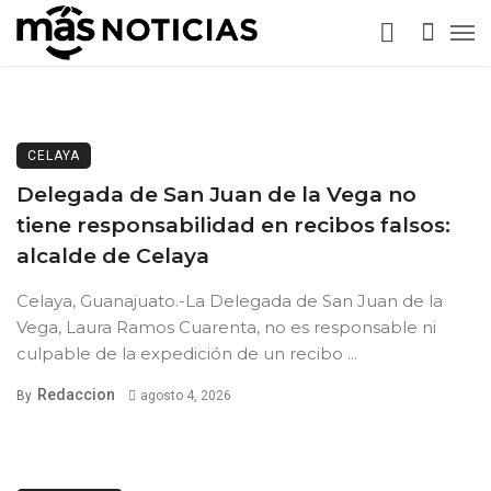
CELAYA
Delegada de San Juan de la Vega no
tiene responsabilidad en recibos falsos:
alcalde de Celaya
Celaya, Guanajuato.-La Delegada de San Juan de la
Vega, Laura Ramos Cuarenta, no es responsable ni
culpable de la expedición de un recibo ...
Redaccion
By
agosto 4, 2026