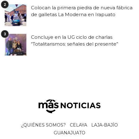
Colocan la primera piedra de nueva fábrica
de galletas La Moderna en Irapuato
Concluye en la UG ciclo de charlas
“Totalitarismos: señales del presente”
¿QUIÉNES SOMOS?
CELAYA
LAJA-BAJÍO
GUANAJUATO