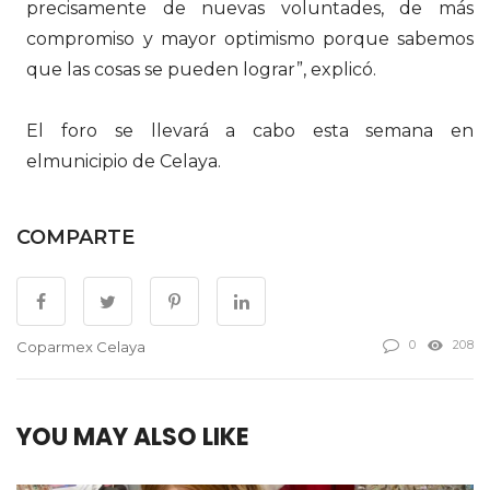
precisamente de nuevas voluntades, de más
compromiso y mayor optimismo porque sabemos
que las cosas se pueden lograr”, explicó.
El foro se llevará a cabo esta semana en
elmunicipio de Celaya.
COMPARTE
0
208
Coparmex Celaya
YOU MAY ALSO LIKE