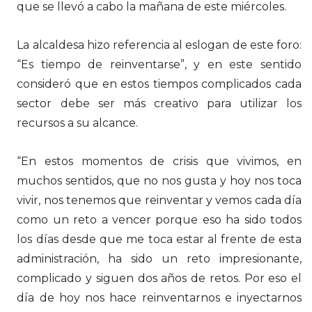
que se llevó a cabo la mañana de este miércoles.
La alcaldesa hizo referencia al eslogan de este foro:
“Es tiempo de reinventarse”, y en este sentido
consideró que en estos tiempos complicados cada
sector debe ser más creativo para utilizar los
recursos a su alcance.
“En estos momentos de crisis que vivimos, en
muchos sentidos, que no nos gusta y hoy nos toca
vivir, nos tenemos que reinventar y vemos cada día
como un reto a vencer porque eso ha sido todos
los días desde que me toca estar al frente de esta
administración, ha sido un reto impresionante,
complicado y siguen dos años de retos. Por eso el
día de hoy nos hace reinventarnos e inyectarnos