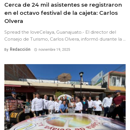
Cerca de 24 mil asistentes se registraron
en el octavo festival de la cajeta: Carlos
Olvera
Spread the loveCelaya, Guanajuato.- El director del
Consejo de Turismo, Carlos Olvera, informó durante la ...
Redacción
By
noviembre 19, 2025