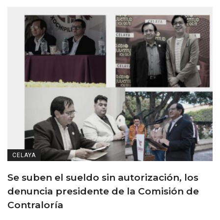
CELAYA
Se suben el sueldo sin autorización, los
denuncia presidente de la Comisión de
Contraloría