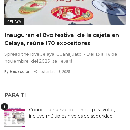
CELAYA
Inauguran el 8vo festival de la cajeta en
Celaya, reúne 170 expositores
Spread the loveCelaya, Guanajuato .- Del 13 al 16 de
noviembre del 2025 se llevará ...
Redacción
By
noviembre 13, 2025
PARA TI
Conoce la nueva credencial para votar,
incluye múltiples niveles de seguridad