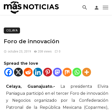
CELAYA
Foro de innovación
octubre 23, 2019
208 views
0
Spread the love
Celaya, Guanajuato.-
La presidenta Elvira
Paniagua participó en el tercer Foro de innovación
y Negocios organizado por la Confederación
Patronal de la República Mexicana (Coparmex),