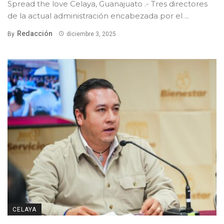
Spread the love Celaya, Guanajuato .- Tres directores
de la actual administración encabezada por el ...
Redacción
By
diciembre 3, 2025
CELAYA