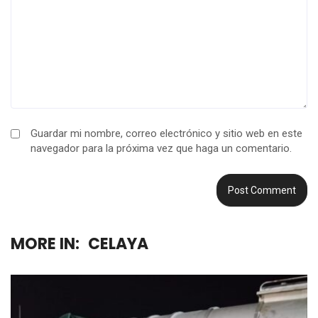
Guardar mi nombre, correo electrónico y sitio web en este
navegador para la próxima vez que haga un comentario.
MORE IN:
CELAYA