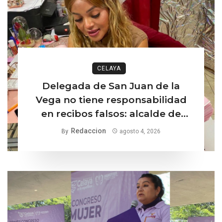
CELAYA
Delegada de San Juan de la
Vega no tiene responsabilidad
en recibos falsos: alcalde de
Celaya
Redaccion
By
agosto 4, 2026