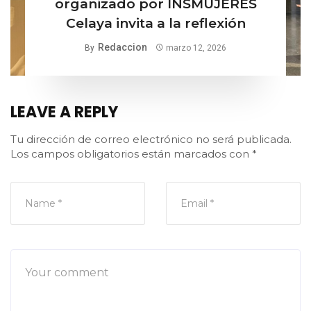
organizado por INSMUJERES
Celaya invita a la reflexión
Redaccion
By
marzo 12, 2026
LEAVE A REPLY
Tu dirección de correo electrónico no será publicada.
Los campos obligatorios están marcados con
*