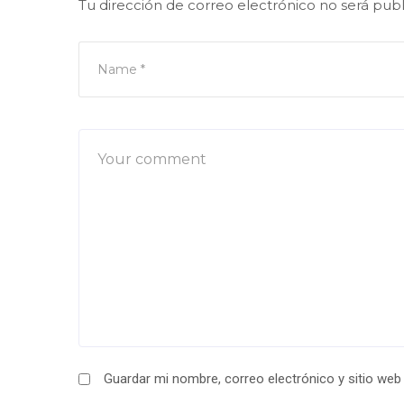
Tu dirección de correo electrónico no será publ
Guardar mi nombre, correo electrónico y sitio we