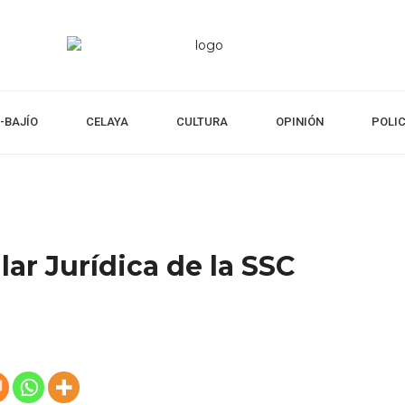
-BAJÍO
CELAYA
CULTURA
OPINIÓN
POLI
lar Jurídica de la SSC