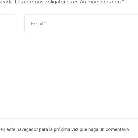
icada.
Los campos obligatorios están marcados con
*
b en este navegador para la próxima vez que haga un comentario.