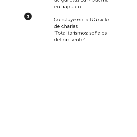
en Irapuato
Concluye en la UG ciclo
de charlas
“Totalitarismos: señales
del presente”