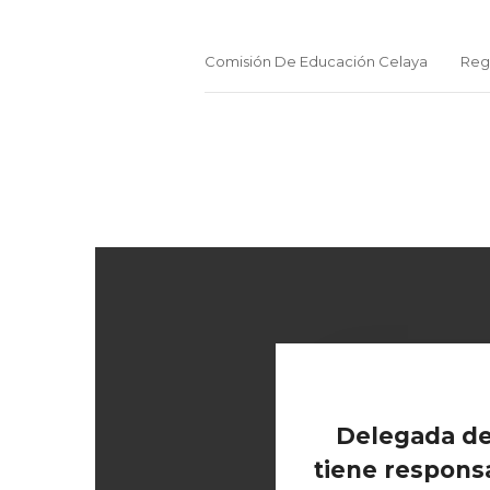
Comisión De Educación Celaya
Reg
Delegada de
tiene responsa