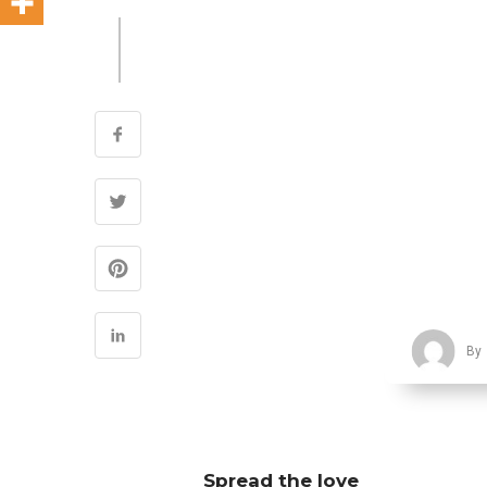
By
Spread the love