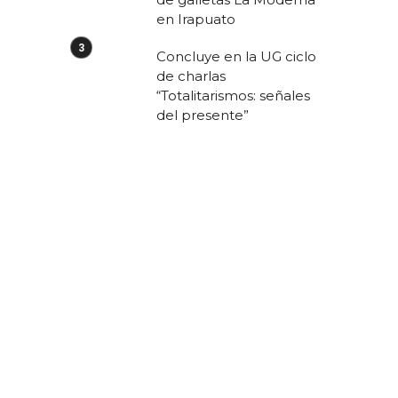
en Irapuato
Concluye en la UG ciclo
de charlas
“Totalitarismos: señales
del presente”