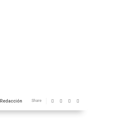
Redacción
Share