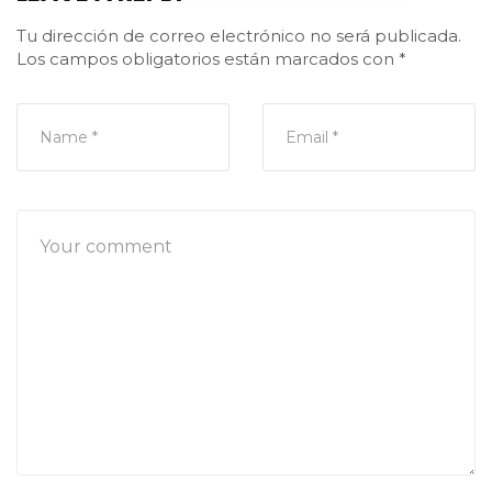
Tu dirección de correo electrónico no será publicada.
Los campos obligatorios están marcados con
*