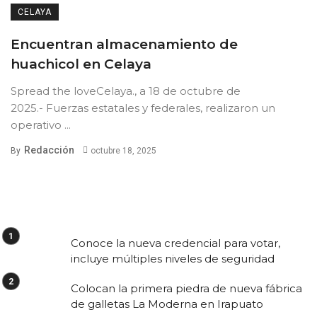
CELAYA
Encuentran almacenamiento de
huachicol en Celaya
Spread the loveCelaya., a 18 de octubre de
2025.- Fuerzas estatales y federales, realizaron un
operativo ...
Redacción
By
octubre 18, 2025
Conoce la nueva credencial para votar,
incluye múltiples niveles de seguridad
Colocan la primera piedra de nueva fábrica
de galletas La Moderna en Irapuato