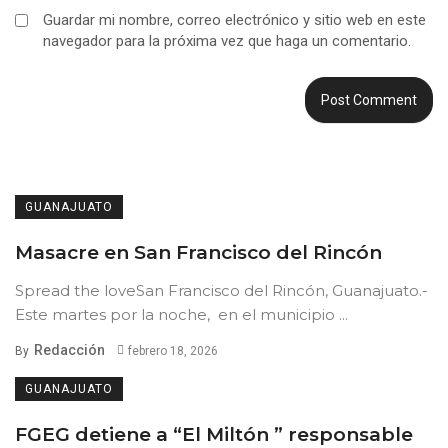
Guardar mi nombre, correo electrónico y sitio web en este
navegador para la próxima vez que haga un comentario.
GUANAJUATO
Masacre en San Francisco del Rincón
Spread the loveSan Francisco del Rincón, Guanajuato.-
Este martes por la noche, en el municipio ...
Redacción
By
febrero 18, 2026
GUANAJUATO
FGEG detiene a “El Miltón ” responsable