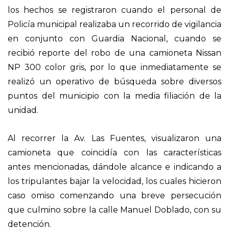
los hechos se registraron cuando el personal de
Policía municipal realizaba un recorrido de vigilancia
en conjunto con Guardia Nacional, cuando se
recibió reporte del robo de una camioneta Nissan
NP 300 color gris, por lo que inmediatamente se
realizó un operativo de búsqueda sobre diversos
puntos del municipio con la media filiación de la
unidad.
Al recorrer la Av. Las Fuentes, visualizaron una
camioneta que coincidía con las características
antes mencionadas, dándole alcance e indicando a
los tripulantes bajar la velocidad, los cuales hicieron
caso omiso comenzando una breve persecución
que culmino sobre la calle Manuel Doblado, con su
detención.