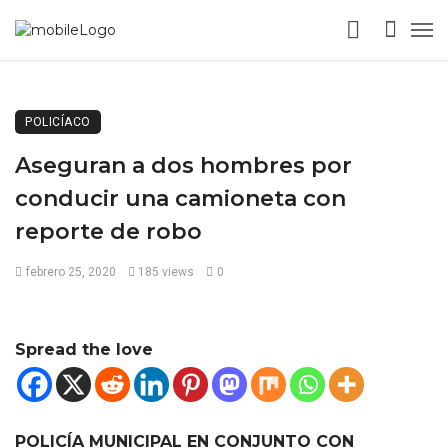
POLICÍACO
Aseguran a dos hombres por
conducir una camioneta con
reporte de robo
febrero 25, 2020
185 views
0
Spread the love
POLICÍA MUNICIPAL EN CONJUNTO CON