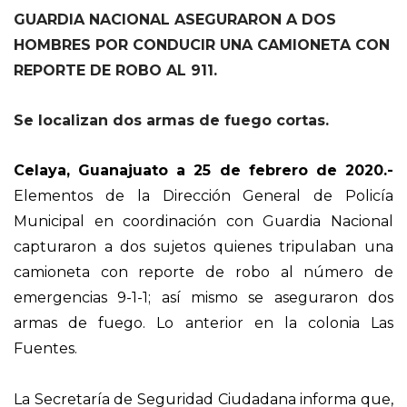
GUARDIA NACIONAL ASEGURARON A DOS
HOMBRES POR CONDUCIR UNA CAMIONETA CON
REPORTE DE ROBO AL 911.
Se localizan dos armas de fuego cortas.
Celaya, Guanajuato a 25 de febrero de 2020.-
Elementos de la Dirección General de Policía
Municipal en coordinación con Guardia Nacional
capturaron a dos sujetos quienes tripulaban una
camioneta con reporte de robo al número de
emergencias 9-1-1; así mismo se aseguraron dos
armas de fuego. Lo anterior en la colonia Las
Fuentes.
La Secretaría de Seguridad Ciudadana informa que,