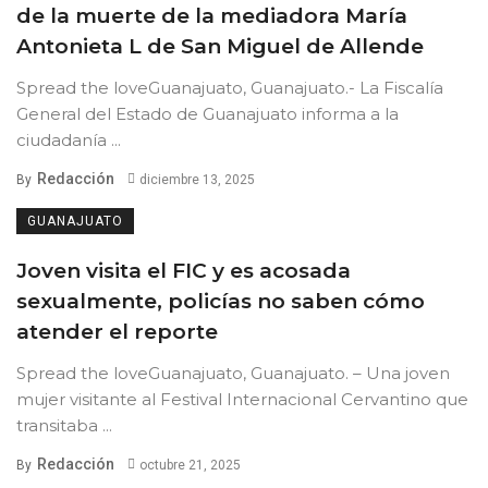
de la muerte de la mediadora María
Antonieta L de San Miguel de Allende
Spread the loveGuanajuato, Guanajuato.- La Fiscalía
General del Estado de Guanajuato informa a la
ciudadanía ...
Redacción
By
diciembre 13, 2025
GUANAJUATO
Joven visita el FIC y es acosada
sexualmente, policías no saben cómo
atender el reporte
Spread the loveGuanajuato, Guanajuato. – Una joven
mujer visitante al Festival Internacional Cervantino que
transitaba ...
Redacción
By
octubre 21, 2025