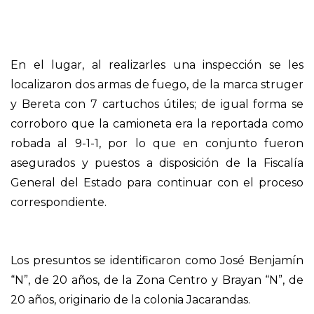
En el lugar, al realizarles una inspección se les
localizaron dos armas de fuego, de la marca struger
y Bereta con 7 cartuchos útiles; de igual forma se
corroboro que la camioneta era la reportada como
robada al 9-1-1, por lo que en conjunto fueron
asegurados y puestos a disposición de la Fiscalía
General del Estado para continuar con el proceso
correspondiente.
Los presuntos se identificaron como José Benjamín
“N”, de 20 años, de la Zona Centro y Brayan “N”, de
20 años, originario de la colonia Jacarandas.