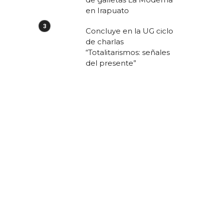
en Irapuato
Concluye en la UG ciclo
de charlas
“Totalitarismos: señales
del presente”