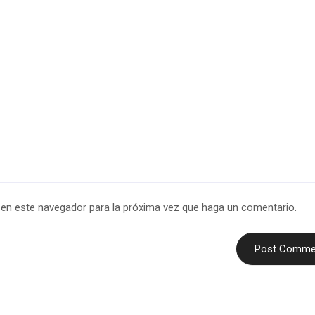
b en este navegador para la próxima vez que haga un comentario.