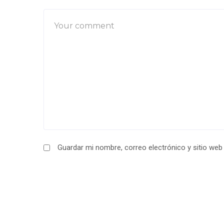
Guardar mi nombre, correo electrónico y sitio we