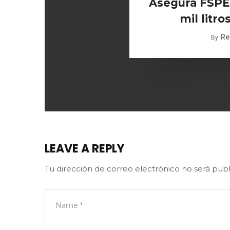
Asegura FSPE 
mil litro
Re
By
LEAVE A REPLY
Tu dirección de correo electrónico no será publ