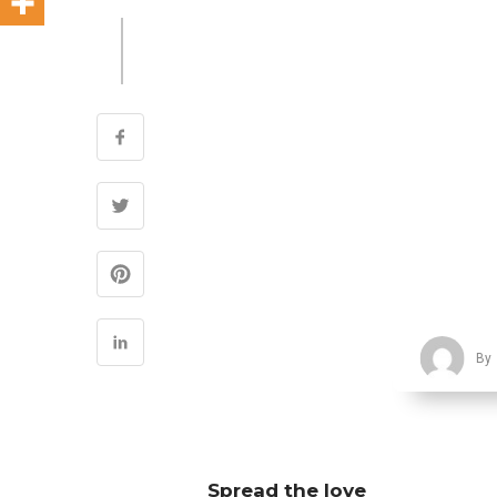
By
Spread the love