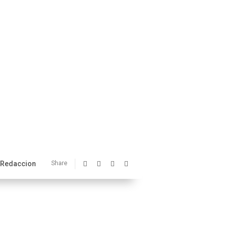
Redaccion
Share