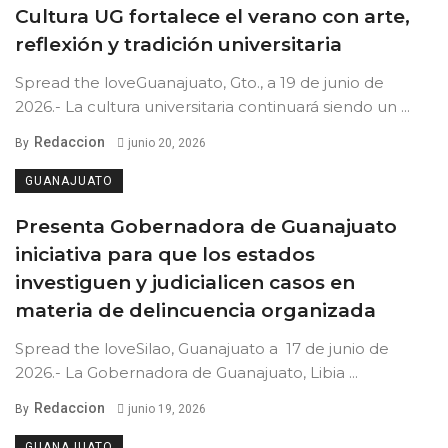
Cultura UG fortalece el verano con arte,
reflexión y tradición universitaria
Spread the loveGuanajuato, Gto., a 19 de junio de
2026.- La cultura universitaria continuará siendo un ...
Redaccion
By
junio 20, 2026
GUANAJUATO
Presenta Gobernadora de Guanajuato
iniciativa para que los estados
investiguen y judicialicen casos en
materia de delincuencia organizada
Spread the loveSilao, Guanajuato a 17 de junio de
2026.- La Gobernadora de Guanajuato, Libia ...
Redaccion
By
junio 19, 2026
GUANAJUATO