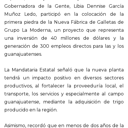
Gobernadora de la Gente, Libia Dennise García
Muñoz Ledo, participó en la colocación de la
primera piedra de la Nueva Fábrica de Galletas de
Grupo La Moderna, un proyecto que representa
una inversión de 40 millones de dólares y la
generación de 300 empleos directos para las y los
guanajuatenses.
La Mandataria Estatal señaló que la nueva planta
tendrá un impacto positivo en diversos sectores
productivos, al fortalecer la proveeduría local, el
transporte, los servicios y especialmente al campo
guanajuatense, mediante la adquisición de trigo
producido en la región.
Asimismo, recordó que en menos de dos años de la