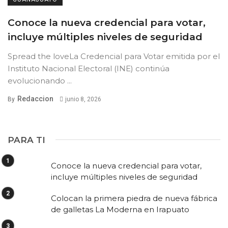
Conoce la nueva credencial para votar,
incluye múltiples niveles de seguridad
Spread the loveLa Credencial para Votar emitida por el
Instituto Nacional Electoral (INE) continúa
evolucionando ...
Redaccion
By
junio 8, 2026
PARA TI
Conoce la nueva credencial para votar,
incluye múltiples niveles de seguridad
Colocan la primera piedra de nueva fábrica
de galletas La Moderna en Irapuato