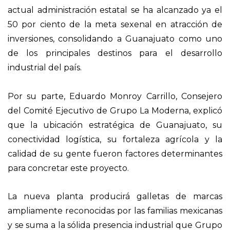
actual administración estatal se ha alcanzado ya el
50 por ciento de la meta sexenal en atracción de
inversiones, consolidando a Guanajuato como uno
de los principales destinos para el desarrollo
industrial del país.
Por su parte, Eduardo Monroy Carrillo, Consejero
del Comité Ejecutivo de Grupo La Moderna, explicó
que la ubicación estratégica de Guanajuato, su
conectividad logística, su fortaleza agrícola y la
calidad de su gente fueron factores determinantes
para concretar este proyecto.
La nueva planta producirá galletas de marcas
ampliamente reconocidas por las familias mexicanas
y se suma a la sólida presencia industrial que Grupo