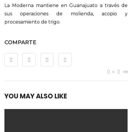
La Moderna mantiene en Guanajuato a través de
sus operaciones de molienda, acopio y
procesamiento de trigo.
COMPARTE
0
138
YOU MAY ALSO LIKE