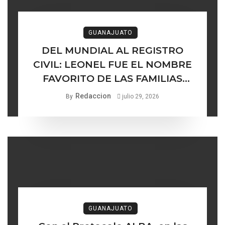
GUANAJUATO
DEL MUNDIAL AL REGISTRO
CIVIL: LEONEL FUE EL NOMBRE
FAVORITO DE LAS FAMILIAS
GUANAJUATENSES
Redaccion
By
julio 29, 2026
GUANAJUATO