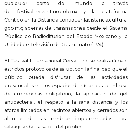
cualquier parte del mundo, a través
de,
festivalcervantino.gob.mx
y la plataforma
Contigo en la Distancia
contigoenladistancia.cultura.
gob.mx
; además de transmisiones desde el Sistema
Público de Radiodifusión del Estado Mexicano y la
Unidad de Televisión de Guanajuato (TV4).
El Festival Internacional Cervantino se realizará bajo
estrictos protocolos de salud, con la finalidad que el
público pueda disfrutar de las actividades
presenciales en los espacios de Guanajuato. El uso
de cubrebocas obligatorio, la aplicación de gel
antibacterial, el respeto a la sana distancia y los
aforos limitados en recintos abiertos y cerrados son
algunas de las medidas implementadas para
salvaguardar la salud del público.