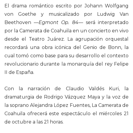
El drama romántico escrito por Johann Wolfgang
von Goethe y musicalizado por Ludwig Van
Beethoven —
Egmont Op. 84
— será interpretado
por la Camerata de Coahuila en un concierto en vivo
desde el Teatro Juárez. La agrupación orquestal
recordará una obra icónica del Genio de Bonn, la
cual tomó como base para su desarrollo el contexto
revolucionario durante la monarquía del rey Felipe
II de España.
Con la narración de Claudio Valdés Kuri, la
dramaturgia de Rodrigo Vázquez Maya y la voz de
la soprano Alejandra López Fuentes, La Camerata de
Coahuila ofrecerá este espectáculo el miércoles 21
de octubre a las 21 horas.