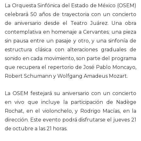
La Orquesta Sinfónica del Estado de México (OSEM)
celebrará 50 años de trayectoria con un concierto
de aniversario desde el Teatro Juárez. Una obra
contemplativa en homenaje a Cervantes; una pieza
sin pausa entre un pasaje y otro, y una sinfonía de
estructura clásica con alteraciones graduales de
sonido en cada movimiento, son parte del programa
que recupera el repertorio de José Pablo Moncayo,
Robert Schumann y Wolfgang Amadeus Mozart.
La OSEM festejará su aniversario con un concierto
en vivo que incluye la participación de Nadège
Rochat, en el violonchelo, y Rodrigo Macías, en la
dirección. Este evento podrá disfrutarse el jueves 21
de octubre a las 21 horas.