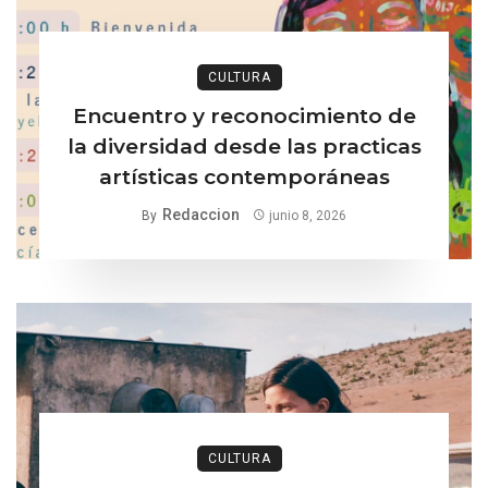
CULTURA
Encuentro y reconocimiento de
la diversidad desde las practicas
artísticas contemporáneas
Redaccion
By
junio 8, 2026
CULTURA