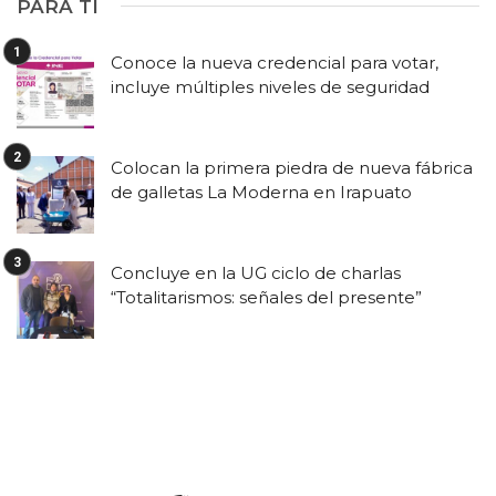
PARA TI
Conoce la nueva credencial para votar,
incluye múltiples niveles de seguridad
Colocan la primera piedra de nueva fábrica
de galletas La Moderna en Irapuato
Concluye en la UG ciclo de charlas
“Totalitarismos: señales del presente”