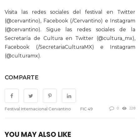
Visita las redes sociales del festival en Twitter
(@cervantino), Facebook (/Cervantino) e Instagram
(@cervantino). Sigue las redes sociales de la
Secretaría de Cultura en Twitter (@cultura_mx),
Facebook (/SecretariaCulturaMX) e Instagram
(@culturamx).
COMPARTE
0
228
Festival Internacional Cervantino
FIC 49
YOU MAY ALSO LIKE