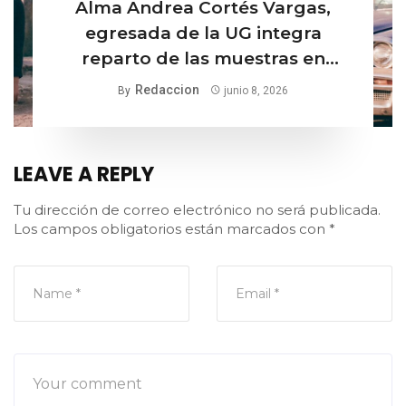
Alma Andrea Cortés Vargas,
egresada de la UG integra
reparto de las muestras en
Netflix
Redaccion
By
junio 8, 2026
LEAVE A REPLY
Tu dirección de correo electrónico no será publicada.
Los campos obligatorios están marcados con
*