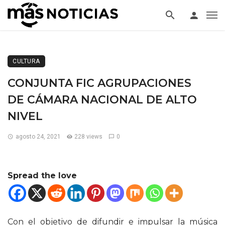
CULTURA
CONJUNTA FIC AGRUPACIONES
DE CÁMARA NACIONAL DE ALTO
NIVEL
agosto 24, 2021
228 views
0
Spread the love
Con el objetivo de difundir e impulsar la música