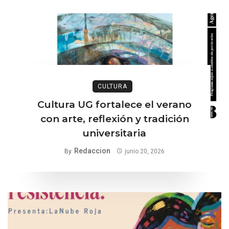
CULTURA
Cultura UG fortalece el verano
con arte, reflexión y tradición
universitaria
Redaccion
By
junio 20, 2026