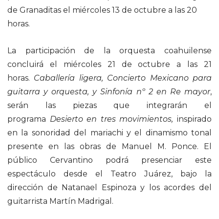
de Granaditas el miércoles 13 de octubre a las 20
horas.
La participación de la orquesta coahuilense
concluirá el miércoles 21 de octubre a las 21
horas.
Caballería ligera, Concierto Mexicano para
guitarra y orquesta, y Sinfonía nº 2 en Re mayor
,
serán las piezas que integrarán el
programa
Desierto en tres movimientos,
inspirado
en la sonoridad del mariachi y el dinamismo tonal
presente en las obras de Manuel M. Ponce. El
público Cervantino podrá presenciar este
espectáculo desde el Teatro Juárez, bajo la
dirección de Natanael Espinoza y los acordes del
guitarrista Martín Madrigal.