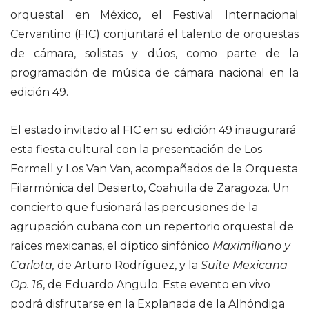
orquestal en México, el Festival Internacional
Cervantino (FIC) conjuntará el talento de orquestas
de cámara, solistas y dúos, como parte de la
programación de música de cámara nacional en la
edición 49.
El estado invitado al FIC en su edición 49 inaugurará
esta fiesta cultural con la presentación de Los
Formell y Los Van Van, acompañados de la Orquesta
Filarmónica del Desierto, Coahuila de Zaragoza. Un
concierto que fusionará las percusiones de la
agrupación cubana con un repertorio orquestal de
raíces mexicanas, el díptico sinfónico
Maximiliano y
Carlota,
de Arturo Rodríguez, y la
Suite Mexicana
Op. 16
, de Eduardo Angulo. Este evento en vivo
podrá disfrutarse en la Explanada de la Alhóndiga