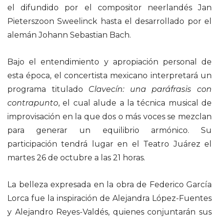
el difundido por el compositor neerlandés Jan
Pieterszoon Sweelinck hasta el desarrollado por el
alemán Johann Sebastian Bach.
Bajo el entendimiento y apropiación personal de
esta época, el concertista mexicano interpretará un
programa titulado
Clavecín: una paráfrasis con
contrapunto
, el cual alude a la técnica musical de
improvisación en la que dos o más voces se mezclan
para generar un equilibrio armónico. Su
participación tendrá lugar en el Teatro Juárez el
martes 26 de octubre a las 21 horas.
La belleza expresada en la obra de Federico García
Lorca fue la inspiración de Alejandra López-Fuentes
y Alejandro Reyes-Valdés, quienes conjuntarán sus