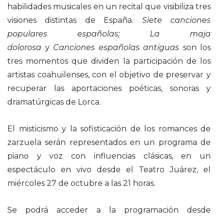
habilidades musicales en un recital que visibiliza tres
visiones distintas de España.
Siete canciones
populares españolas; La maja
dolorosa
y
Canciones españolas antiguas
son los
tres momentos que dividen la participación de los
artistas coahuilenses, con el objetivo de preservar y
recuperar las aportaciones poéticas, sonoras y
dramatúrgicas de Lorca.
El misticismo y la sofisticación de los romances de
zarzuela serán representados en un programa de
piano y voz con influencias clásicas, en un
espectáculo en vivo desde el Teatro Juárez, el
miércoles 27 de octubre a las 21 horas.
Se podrá acceder a la programación desde