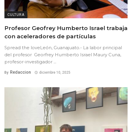
CULTURA
Profesor Geofrey Humberto Israel trabaja
con aceleradores de partículas
Spread the loveLeón, Guanajuato.- La labor principal
del profesor Georfrey Humberto Israel Maury Cuna,
profesor-investigador ...
Redaccion
By
diciembre 10, 2025