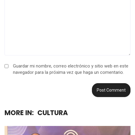
Guardar mi nombre, correo electrónico y sitio web en este
navegador para la próxima vez que haga un comentario.
MORE IN:
CULTURA