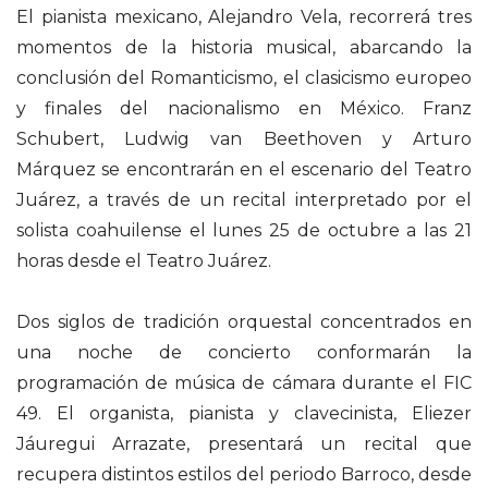
El pianista mexicano, Alejandro Vela, recorrerá tres
momentos de la historia musical, abarcando la
conclusión del Romanticismo, el clasicismo europeo
y finales del nacionalismo en México. Franz
Schubert, Ludwig van Beethoven y Arturo
Márquez se encontrarán en el escenario del Teatro
Juárez, a través de un recital interpretado por el
solista coahuilense el lunes 25 de octubre a las 21
horas desde el Teatro Juárez.
Dos siglos de tradición orquestal concentrados en
una noche de concierto conformarán la
programación de música de cámara durante el FIC
49. El organista, pianista y clavecinista, Eliezer
Jáuregui Arrazate, presentará un recital que
recupera distintos estilos del periodo Barroco, desde