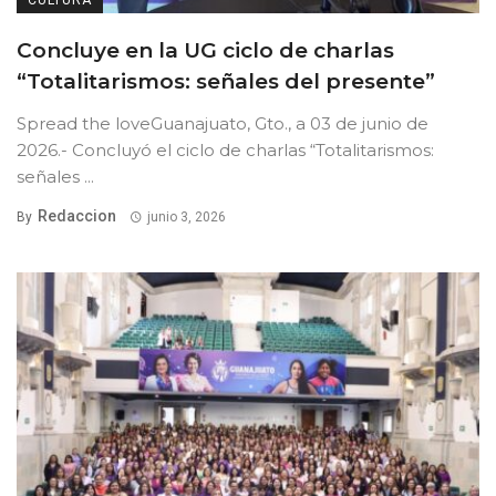
Concluye en la UG ciclo de charlas
“Totalitarismos: señales del presente”
Spread the loveGuanajuato, Gto., a 03 de junio de
2026.- Concluyó el ciclo de charlas “Totalitarismos:
señales ...
Redaccion
By
junio 3, 2026