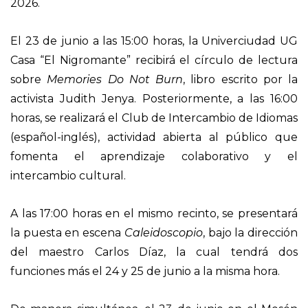
2026.
El 23 de junio a las 15:00 horas, la Univerciudad UG
Casa “El Nigromante” recibirá el círculo de lectura
sobre
Memories Do Not Burn
, libro escrito por la
activista Judith Jenya. Posteriormente, a las 16:00
horas, se realizará el Club de Intercambio de Idiomas
(español-inglés), actividad abierta al público que
fomenta el aprendizaje colaborativo y el
intercambio cultural.
A las 17:00 horas en el mismo recinto, se presentará
la puesta en escena
Caleidoscopio
, bajo la dirección
del maestro Carlos Díaz, la cual tendrá dos
funciones más el 24 y 25 de junio a la misma hora.