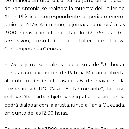
De manera simultánea, el 23 de junio en el Mesón
de San Antonio, se realizará la muestra del Taller de
Artes Plásticas, correspondiente al periodo enero-
junio de 2026. Ahí mismo, la jornada concluirá a las
19:00 horas con el espectáculo
Desde nuestra
dimensión
, resultado del Taller de Danza
Contemporánea Génesis.
El 25 de junio, se realizará la clausura de “Un hogar
por si acaso”, exposición de Patricia Monarca, abierta
al público desde el pasado 28 de mayo en la
Univerciudad UG Casa “El Nigromante”, la cual
incluye óleo, arte objeto y serigrafía. La audiencia
podrá dialogar con la artista, junto a Tania Quezada,
en punto de las 12:00 horas.