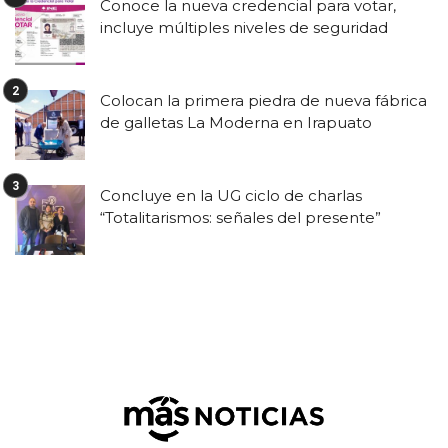
Conoce la nueva credencial para votar,
incluye múltiples niveles de seguridad
Colocan la primera piedra de nueva fábrica
de galletas La Moderna en Irapuato
Concluye en la UG ciclo de charlas
“Totalitarismos: señales del presente”