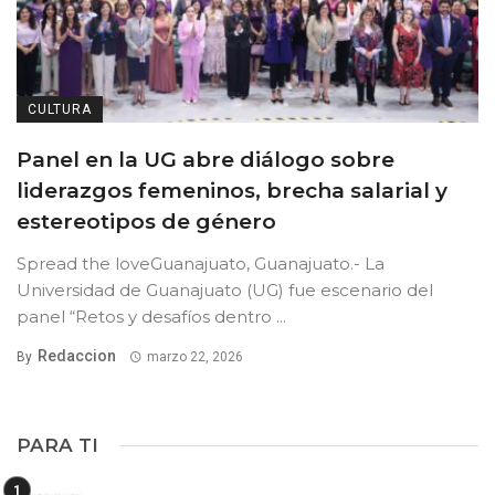
CULTURA
Panel en la UG abre diálogo sobre
liderazgos femeninos, brecha salarial y
estereotipos de género
Spread the loveGuanajuato, Guanajuato.- La
Universidad de Guanajuato (UG) fue escenario del
panel “Retos y desafíos dentro ...
Redaccion
By
marzo 22, 2026
PARA TI