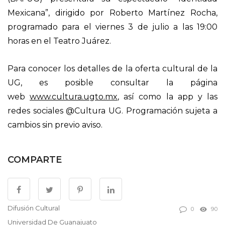
Mexicana”, dirigido por Roberto Martínez Rocha,
programado para el viernes 3 de julio a las 19:00
horas en el Teatro Juárez.
Para conocer los detalles de la oferta cultural de la
UG, es posible consultar la página
web
www.cultura.ugto.mx
, así como la app y las
redes sociales @Cultura UG. Programación sujeta a
cambios sin previo aviso.
COMPARTE
Difusión Cultural
0
90
Universidad De Guanajuato