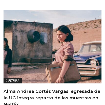
CULTURA
Alma Andrea Cortés Vargas, egresada de
la UG integra reparto de las muestras en
Netflix