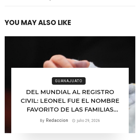
YOU MAY ALSO LIKE
GUANAJUATO
DEL MUNDIAL AL REGISTRO
CIVIL: LEONEL FUE EL NOMBRE
FAVORITO DE LAS FAMILIAS
GUANAJUATENSES
Redaccion
By
julio 29, 2026