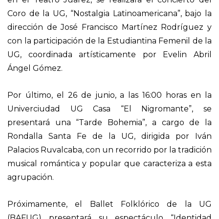
Coro de la UG, “Nostalgia Latinoamericana”, bajo la
dirección de José Francisco Martínez Rodríguez y
con la participación de la Estudiantina Femenil de la
UG, coordinada artísticamente por Evelin Abril
Ángel Gómez.
Por último, el 26 de junio, a las 16:00 horas en la
Univerciudad UG Casa “El Nigromante”, se
presentará una “Tarde Bohemia”, a cargo de la
Rondalla Santa Fe de la UG, dirigida por Iván
Palacios Ruvalcaba, con un recorrido por la tradición
musical romántica y popular que caracteriza a esta
agrupación.
Próximamente, el Ballet Folklórico de la UG
(BAFUG) presentará su espectáculo “Identidad