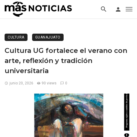
CULTURA
GUANAJUATO
Cultura UG fortalece el verano con
arte, reflexión y tradición
universitaria
junio 20, 2026
90 views
0