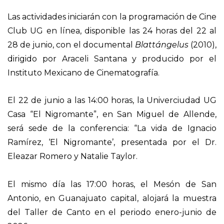
Las actividades iniciarán con la programación de Cine
Club UG en línea, disponible las 24 horas del 22 al
28 de junio, con el documental
Blattángelus
(2010),
dirigido por Araceli Santana y producido por el
Instituto Mexicano de Cinematografía.
El 22 de junio a las 14:00 horas, la Univerciudad UG
Casa “El Nigromante”, en San Miguel de Allende,
será sede de la conferencia: “La vida de Ignacio
Ramírez, ‘El Nigromante’, presentada por el Dr.
Eleazar Romero y Natalie Taylor.
El mismo día las 17:00 horas, el Mesón de San
Antonio, en Guanajuato capital, alojará la muestra
del Taller de Canto en el periodo enero-junio de