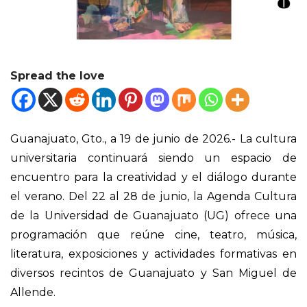
Spread the love
Guanajuato, Gto., a 19 de junio de 2026.- La cultura
universitaria continuará siendo un espacio de
encuentro para la creatividad y el diálogo durante
el verano. Del 22 al 28 de junio, la Agenda Cultura
de la Universidad de Guanajuato (UG) ofrece una
programación que reúne cine, teatro, música,
literatura, exposiciones y actividades formativas en
diversos recintos de Guanajuato y San Miguel de
Allende.