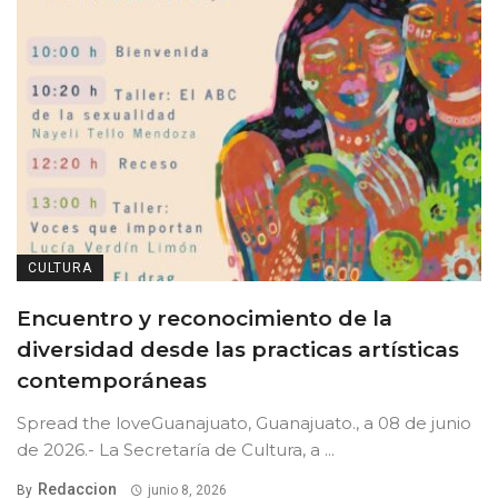
CULTURA
Encuentro y reconocimiento de la
diversidad desde las practicas artísticas
contemporáneas
Spread the loveGuanajuato, Guanajuato., a 08 de junio
de 2026.- La Secretaría de Cultura, a ...
Redaccion
By
junio 8, 2026