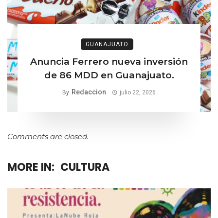
GUANAJUATO
Anuncia Ferrero nueva inversión
de 86 MDD en Guanajuato.
Redaccion
By
julio 22, 2026
Comments are closed.
MORE IN:
CULTURA