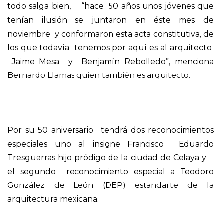
todo salga bien, “hace 50 años unos jóvenes
que
tenían ilusión se juntaron en éste mes de
noviembre y conformaron esta acta constitutiva, de
los que todaví
a tenemos por aquí es al arquitecto
Jaime Mesa y Benjamín Rebolledo”, menciona
Bernardo Llamas quien también es arquitecto.
Por su 50 aniversario tendrá dos reconocimientos
especiales uno al insigne Francisco Eduardo
Tresguerras hijo pródigo de la ciudad de Celaya y
el segundo reconocimiento especial a Teodoro
González de León (DEP) estandarte de la
arquitectura mexicana.