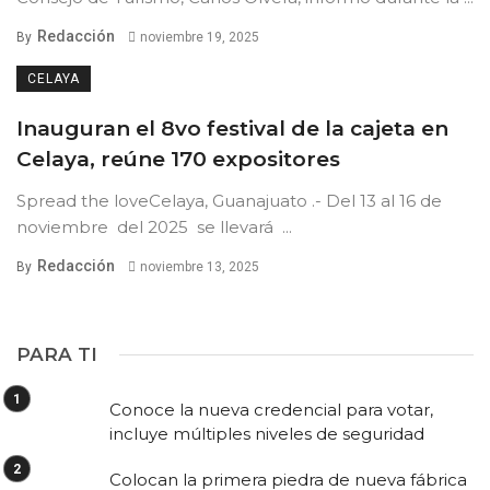
Redacción
By
noviembre 19, 2025
CELAYA
Inauguran el 8vo festival de la cajeta en
Celaya, reúne 170 expositores
Spread the loveCelaya, Guanajuato .- Del 13 al 16 de
noviembre del 2025 se llevará ...
Redacción
By
noviembre 13, 2025
PARA TI
Conoce la nueva credencial para votar,
incluye múltiples niveles de seguridad
Colocan la primera piedra de nueva fábrica