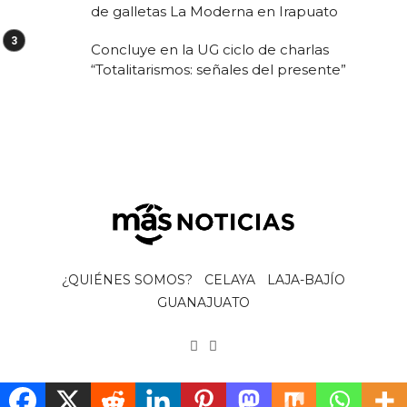
de galletas La Moderna en Irapuato
Concluye en la UG ciclo de charlas
“Totalitarismos: señales del presente”
¿QUIÉNES SOMOS?
CELAYA
LAJA-BAJÍO
GUANAJUATO