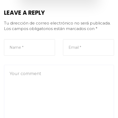
LEAVE A REPLY
Tu dirección de correo electrónico no será publicada.
Los campos obligatorios están marcados con
*