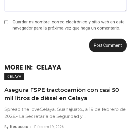
Guardar mi nombre, correo electrónico y sitio web en este
navegador para la próxima vez que haga un comentario.
MORE IN:
CELAYA
CELAYA
Asegura FSPE tractocamión con casi 50
mil litros de diésel en Celaya
Spread the loveCelaya, Guanajuato., a 19 de febrero de
2026.- La Secretaría de Seguridad y ...
Redaccion
By
febrero 19, 2026