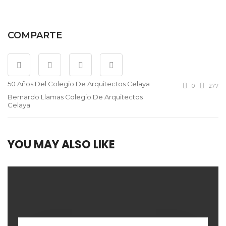
COMPARTE
50 Años Del Colegio De Arquitectos Celaya
0
277
Bernardo Llamas Colegio De Arquitectos
Celaya
YOU MAY ALSO LIKE