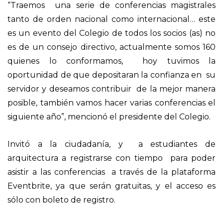
“Traemos una serie de conferencias magistrales
tanto de orden nacional como internacional… este
es un evento del Colegio de todos los socios (as) no
es de un consejo directivo, actualmente somos 160
quienes lo conformamos, hoy tuvimos la
oportunidad de que depositaran la confianza en su
servidor y deseamos contribuir de la mejor manera
posible, también vamos hacer varias conferencias el
siguiente año”, mencionó el presidente del Colegio.
Invitó a la ciudadanía, y a estudiantes de
arquitectura a registrarse con tiempo para poder
asistir a las conferencias a través de la plataforma
Eventbrite, ya que serán gratuitas, y el acceso es
sólo con boleto de registro.