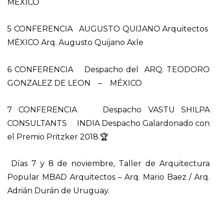
MÉXICO
5 CONFERENCIA AUGUSTO QUIJANO Arquitectos
MÉXICO Arq. Augusto Quijano Axle
6 CONFERENCIA Despacho del ARQ. TEODORO
GONZALEZ DE LEON – MÉXICO
7 CONFERENCIA Despacho VASTU SHILPA
CONSULTANTS INDIA Despacho Galardonado con
el Premio Pritzker 2018.🏆
Días 7 y 8 de noviembre, Taller de Arquitectura
Popular MBAD Arquitectos – Arq. Mario Baez / Arq.
Adrián Durán de Uruguay.