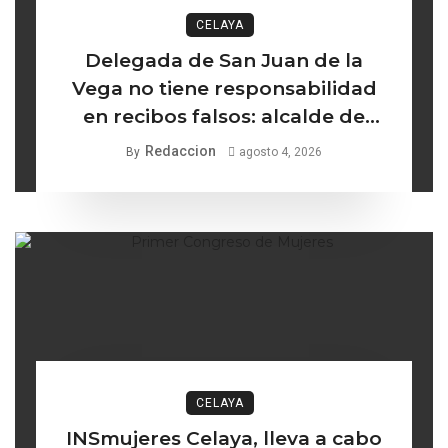
CELAYA
Delegada de San Juan de la
Vega no tiene responsabilidad
en recibos falsos: alcalde de
Celaya
Redaccion
By
agosto 4, 2026
CELAYA
INSmujeres Celaya, lleva a cabo