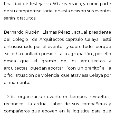
finalidad de festejar su 50 aniversario, y como parte
de su compromiso social en esta ocasión sus eventos
serán gratuitos.
Bernardo Rubén Llamas Pérez , actual presidente
del Colegio de Arquitectos capítulo Celaya está
entusiasmado por el evento y sobre todo porque
se le ha confiado presidir a la agrupación
, por ello
desea que el gremio de los arquitectos y
arquitectas puedan aportar “con un granito” a la
difícil situación de violencia que atraviesa Celaya por
el momento.
Difícil organizar un evento en tiempos revueltos,
reconoce la ardua labor de sus compañeras y
compañeros que apoyan en la logística para que