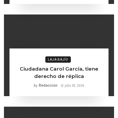
LAJA-BAJÍO
Ciudadana Carol García, tiene
derecho de réplica
Redaccion
By
julio 30, 2026