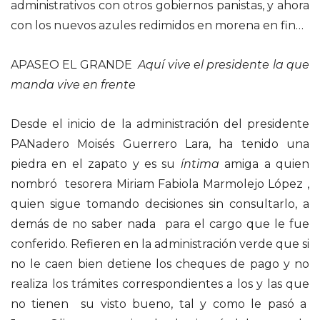
administrativos con otros gobiernos panistas, y ahora
con los nuevos azules redimidos en morena en fin…
APASEO EL GRANDE
Aquí vive el presidente la que
manda vive en frente
Desde el inicio de la administración del presidente
PANadero Moisés Guerrero Lara, ha tenido una
piedra en el zapato y es su
íntima
amiga a quien
nombró tesorera Miriam Fabiola Marmolejo López ,
quien sigue tomando decisiones sin consultarlo, a
demás de no saber nada para el cargo que le fue
conferido. Refieren en la administración verde que si
no le caen bien detiene los cheques de pago y no
realiza los trámites correspondientes a los y las que
no tienen su visto bueno, tal y como le pasó a