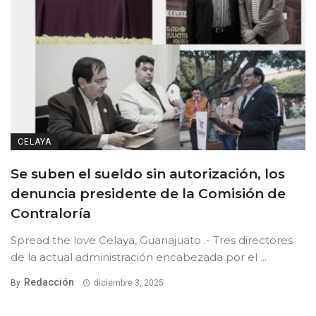
CELAYA
Se suben el sueldo sin autorización, los
denuncia presidente de la Comisión de
Contraloría
Spread the love Celaya, Guanajuato .- Tres directores
de la actual administración encabezada por el ...
Redacción
By
diciembre 3, 2025