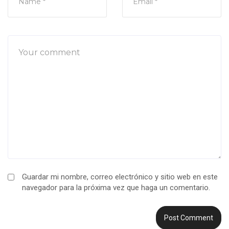
Guardar mi nombre, correo electrónico y sitio web en este
navegador para la próxima vez que haga un comentario.