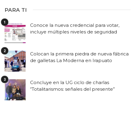
PARA TI
Conoce la nueva credencial para votar,
incluye múltiples niveles de seguridad
Colocan la primera piedra de nueva fábrica
de galletas La Moderna en Irapuato
Concluye en la UG ciclo de charlas
“Totalitarismos: señales del presente”