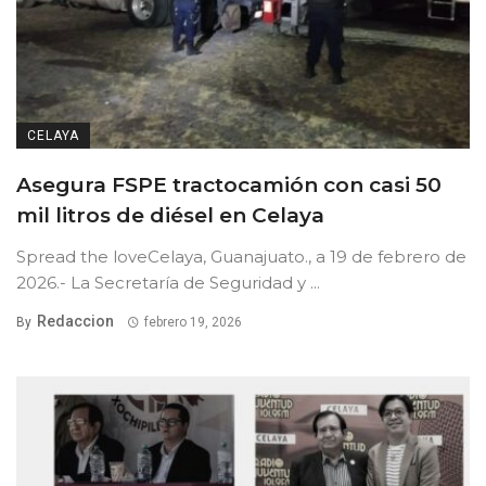
CELAYA
Asegura FSPE tractocamión con casi 50
mil litros de diésel en Celaya
Spread the loveCelaya, Guanajuato., a 19 de febrero de
2026.- La Secretaría de Seguridad y ...
Redaccion
By
febrero 19, 2026