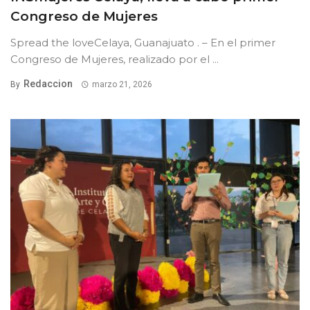
Congreso de Mujeres
Spread the loveCelaya, Guanajuato . – En el primer
Congreso de Mujeres, realizado por el ...
Redaccion
By
marzo 21, 2026