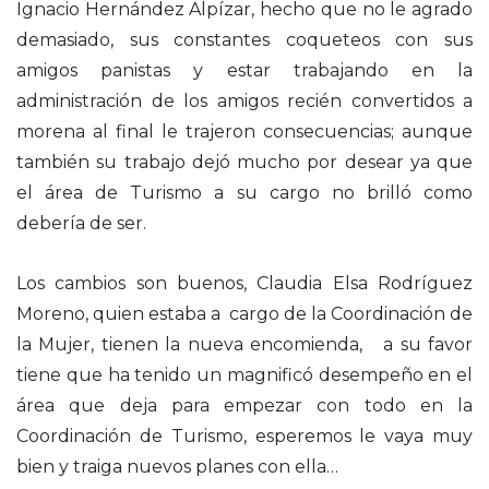
Ignacio Hernández Alpízar, hecho que no le agrado
demasiado, sus constantes coqueteos con sus
amigos panistas y estar trabajando en la
administración de los amigos recién convertidos a
morena al final le trajeron consecuencias; aunque
también su trabajo dejó mucho por desear ya que
el área de Turismo a su cargo no brilló como
debería de ser.
Los cambios son buenos, Claudia Elsa Rodríguez
Moreno, quien estaba a cargo de la Coordinación de
la Mujer, tienen la nueva encomienda, a su favor
tiene que ha tenido un magnificó desempeño en el
área que deja para empezar con todo en la
Coordinación de Turismo, esperemos le vaya muy
bien y traiga nuevos planes con ella…