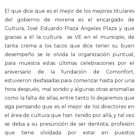
El que dice que es el mejor de los mejores titulares
del gobierno de morena es el encargado de
Cultura, José Eduardo Plaza Ángeles Plaza y que
gracias a él la cultura se VE en el municipio, de
tanta crema a los tacos que dice tener su buen
desempeño se le olvida la organización puntual,
para muestra estas últimas celebraciones por el
aniversario de la fundación de Comonfort,
estuvieron desfasadas para comenzar hasta por una
hora después, mal sonido y algunas otras anomalías
como la falta de sillas, entre tanto lo dejaremos que
siga pensando que es el mejor de los directores en
el área de cultura que han tenido por allá, y tal vez
se deba a su presunción de ser dentista, profesión
que tiene olvidada por estar en puestos