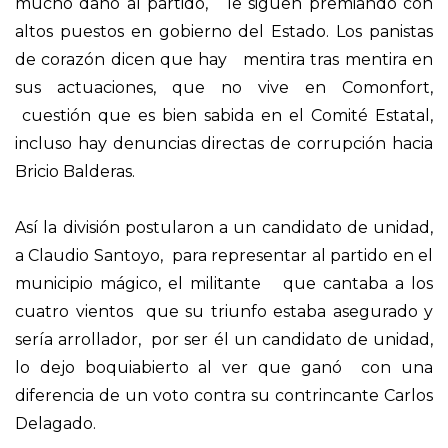
mucho daño al partido, le siguen premiando con
altos puestos en gobierno del Estado. Los panistas
de corazón dicen que hay mentira tras mentira en
sus actuaciones, que no vive en Comonfort,
cuestión que es bien sabida en el Comité Estatal,
incluso hay denuncias directas de corrupción hacia
Bricio Balderas.
Así la división postularon a un candidato de unidad,
a Claudio Santoyo, para representar al partido en el
municipio mágico, el militante que cantaba a los
cuatro vientos que su triunfo estaba asegurado y
sería arrollador, por ser él un candidato de unidad,
lo dejo boquiabierto al ver que ganó con una
diferencia de un voto contra su contrincante Carlos
Delagado.