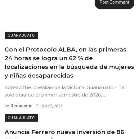
GUANAJUATO
Con el Protocolo ALBA, en las primeras
24 horas se logra un 62 % de
localizaciones en la búsqueda de mujeres
y niñas desaparecidas
Spread the loveSilao de la Victoria, Guanajuato.- Tan
solo durante el primer semestre de 2026, ...
Redaccion
By
julio 27, 2026
GUANAJUATO
Anuncia Ferrero nueva inversión de 86