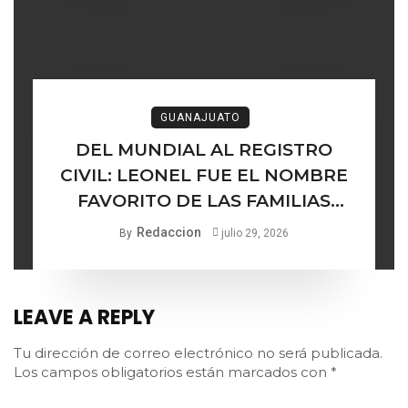
GUANAJUATO
DEL MUNDIAL AL REGISTRO
CIVIL: LEONEL FUE EL NOMBRE
FAVORITO DE LAS FAMILIAS
GUANAJUATENSES
Redaccion
By
julio 29, 2026
LEAVE A REPLY
Tu dirección de correo electrónico no será publicada.
Los campos obligatorios están marcados con
*