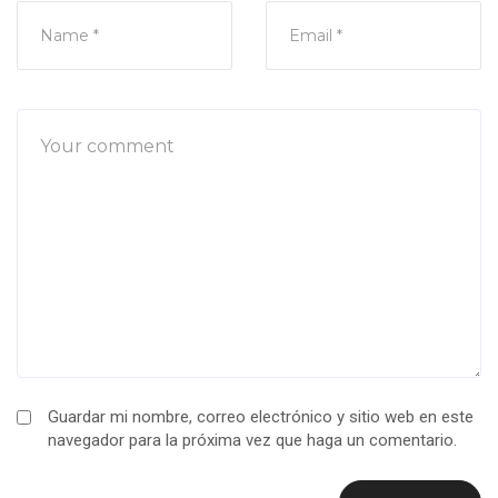
Guardar mi nombre, correo electrónico y sitio web en este
navegador para la próxima vez que haga un comentario.