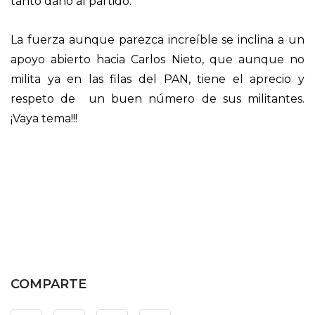
tanto daño al partido.
La fuerza aunque parezca increíble se inclina a un
apoyo abierto hacia Carlos Nieto, que aunque no
milita ya en las filas del PAN, tiene el aprecio y
respeto de un buen número de sus militantes.
¡Vaya tema!!!
COMPARTE