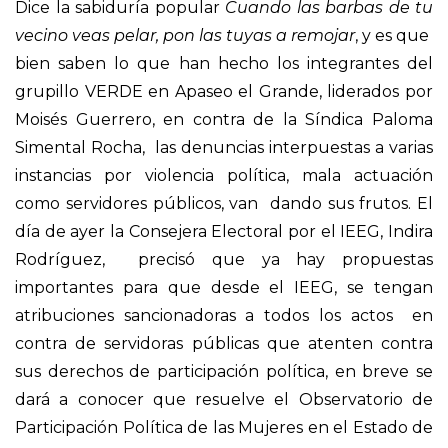
Dice la sabiduría popular
Cuando las barbas de tu
vecino veas pelar, pon las tuyas a remojar
, y es que
bien saben lo que han hecho los integrantes del
grupillo VERDE en Apaseo el Grande, liderados por
Moisés Guerrero, en contra de la Síndica Paloma
Simental Rocha, las denuncias interpuestas a varias
instancias por violencia política, mala actuación
como servidores públicos, van dando sus frutos. El
día de ayer la Consejera Electoral por el IEEG, Indira
Rodríguez, precisó que ya hay propuestas
importantes para que desde el IEEG, se tengan
atribuciones sancionadoras a todos los actos en
contra de servidoras públicas que atenten contra
sus derechos de participación política, en breve se
dará a conocer que resuelve el Observatorio de
Participación Política de las Mujeres en el Estado de