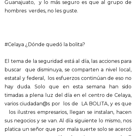
Guanajuato, y lo más seguro es que al grupo de
hombres verdes, no les guste.
#Celaya ¿Dónde quedó la bolita?
El tema de la seguridad está al día, las acciones para
buscar que disminuya, se comparten a nivel local,
estatal y federal, los esfuerzos continúan de eso no
hay duda. Solo que en esta semana han sido
timadas a plena luz del día en el centro de Celaya,
varios ciudadan@s por los de LA BOLITA, y es que
los ilustres empresarios, llegan se instalan, hacen
sus negocios y se van. Al día siguiente lo mismo, nos
platica un señor que por mala suerte solo se acercó