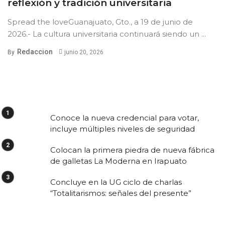
reflexión y tradición universitaria
Spread the loveGuanajuato, Gto., a 19 de junio de
2026.- La cultura universitaria continuará siendo un ...
Redaccion
By
junio 20, 2026
Conoce la nueva credencial para votar,
incluye múltiples niveles de seguridad
Colocan la primera piedra de nueva fábrica
de galletas La Moderna en Irapuato
Concluye en la UG ciclo de charlas
“Totalitarismos: señales del presente”