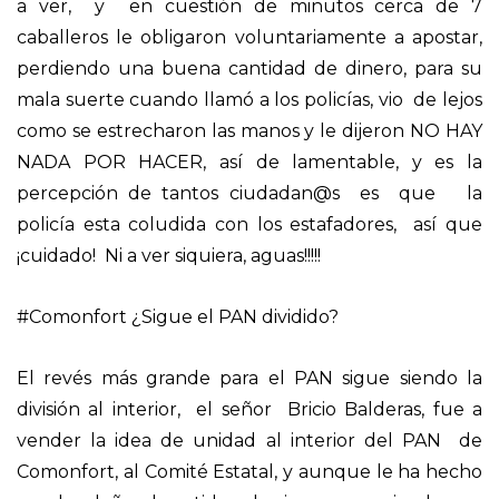
a ver, y en cuestión de minutos cerca de 7
caballeros le obligaron voluntariamente a apostar,
perdiendo una buena cantidad de dinero, para su
mala suerte cuando llamó a los policías, vio de lejos
como se estrecharon las manos y le dijeron NO HAY
NADA POR HACER, así de lamentable, y es la
percepción de tantos ciudadan@s es que la
policía esta coludida con los estafadores, así que
¡cuidado! Ni a ver siquiera, aguas!!!!!
#Comonfort ¿Sigue el PAN dividido?
El revés más grande para el PAN sigue siendo la
división al interior, el señor Bricio Balderas, fue a
vender la idea de unidad al interior del PAN de
Comonfort, al Comité Estatal, y aunque le ha hecho