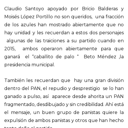
Claudio Santoyo apoyado por Bricio Balderas y
Moisés López Portillo no son queridos, una fracción
de los azules han mostrado abiertamente que no
hay unidad y les recuerdan a estos dos personajes
algunas de las traiciones a su partido cuando en
2015, ambos operaron abiertamente para que
ganará el “caballito de palo “ Beto Méndez ,la
presidencia municipal.
También les recuerdan que hay una gran división
dentro del PAN, el repudio y desprestigio se lo han
ganado a pulso, así aparece desde ahorita un PAN
fragmentado, desdibujado y sin credibilidad. Ahí está
el mensaje, un buen grupo de panistas quiere la
expulsión de ambos panistas y otros que han hecho