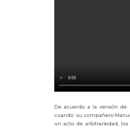
De acuerdo a la versión de 
cuando su compañero Manuel 
un acto de arbitrariedad, los