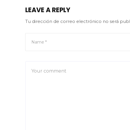
LEAVE A REPLY
Tu dirección de correo electrónico no será publ