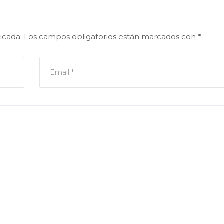
icada.
Los campos obligatorios están marcados con
*