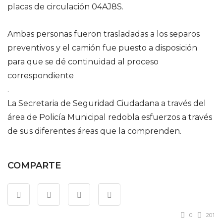
placas de circulación 04AJ8S.
Ambas personas fueron trasladadas a los separos
preventivos y el camión fue puesto a disposición
para que se dé continuidad al proceso
correspondiente
.
La Secretaria de Seguridad Ciudadana a través del
área de Policía Municipal redobla esfuerzos a través
de sus diferentes áreas que la comprenden.
COMPARTE
0
201