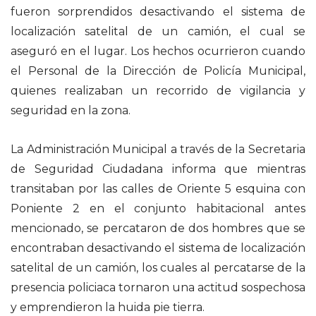
fueron sorprendidos desactivando el sistema de
localización satelital de un camión, el cual se
aseguró en el lugar. Los hechos ocurrieron cuando
el Personal de la Dirección de Policía Municipal,
quienes realizaban un recorrido de vigilancia y
seguridad en la zona.
La Administración Municipal a través de la Secretaria
de Seguridad Ciudadana informa que mientras
transitaban por las calles de Oriente 5 esquina con
Poniente 2 en el conjunto habitacional antes
mencionado, se percataron de dos hombres que se
encontraban desactivando el sistema de localización
satelital de un camión, los cuales al percatarse de la
presencia policiaca tornaron una actitud sospechosa
y emprendieron la huida pie tierra.