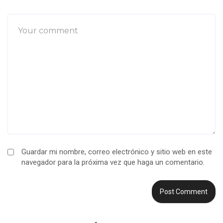
Guardar mi nombre, correo electrónico y sitio web en este
navegador para la próxima vez que haga un comentario.