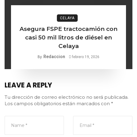
CELAYA
Asegura FSPE tractocamión con
casi 50 mil litros de diésel en
Celaya
Redaccion
By
febrero 19, 2026
LEAVE A REPLY
Tu dirección de correo electrónico no será publicada.
Los campos obligatorios están marcados con
*