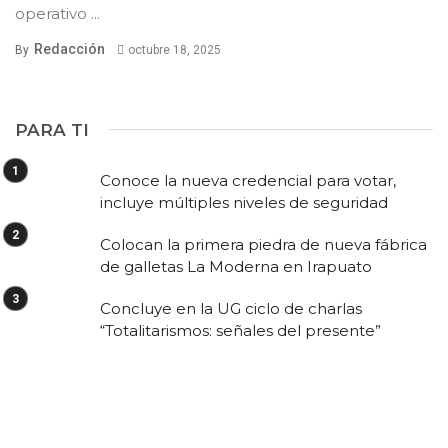
operativo ...
Redacción
By
octubre 18, 2025
PARA TI
Conoce la nueva credencial para votar,
incluye múltiples niveles de seguridad
Colocan la primera piedra de nueva fábrica
de galletas La Moderna en Irapuato
Concluye en la UG ciclo de charlas
“Totalitarismos: señales del presente”