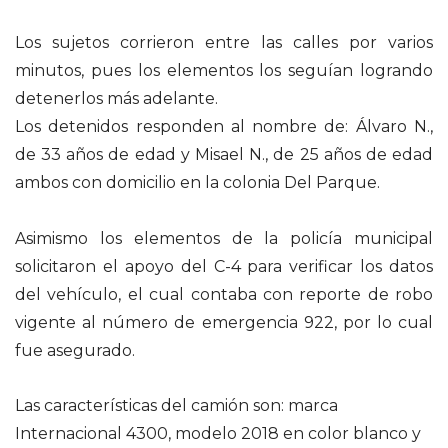
Los sujetos corrieron entre las calles por varios
minutos, pues los elementos los seguían logrando
detenerlos más adelante.
Los detenidos responden al nombre de: Álvaro N.,
de 33 años de edad y Misael N., de 25 años de edad
ambos con domicilio en la colonia Del Parque.
Asimismo los elementos de la policía municipal
solicitaron el apoyo del C-4 para verificar los datos
del vehículo, el cual contaba con reporte de robo
vigente al número de emergencia 922, por lo cual
fue asegurado.
Las características del camión son: marca
Internacional 4300, modelo 2018 en color blanco y