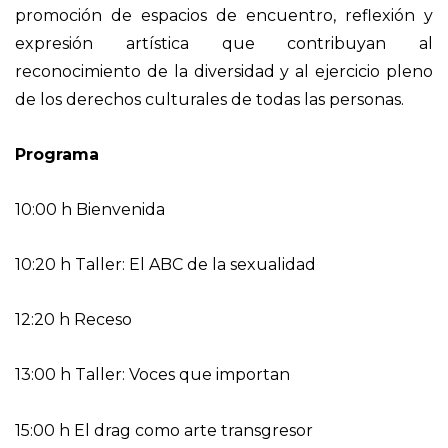
promoción de espacios de encuentro, reflexión y
expresión artística que contribuyan al
reconocimiento de la diversidad y al ejercicio pleno
de los derechos culturales de todas las personas.
Programa
10:00 h Bienvenida
10:20 h Taller: El ABC de la sexualidad
12:20 h Receso
13:00 h Taller: Voces que importan
15:00 h El drag como arte transgresor