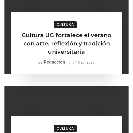
CULTURA
Cultura UG fortalece el verano
con arte, reflexión y tradición
universitaria
Redaccion
By
junio 20, 2026
CULTURA