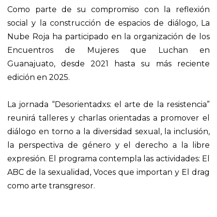
Como parte de su compromiso con la reflexión
social y la construcción de espacios de diálogo, La
Nube Roja ha participado en la organización de los
Encuentros de Mujeres que Luchan en
Guanajuato, desde 2021 hasta su más reciente
edición en 2025.
La jornada “Desorientadxs: el arte de la resistencia”
reunirá talleres y charlas orientadas a promover el
diálogo en torno a la diversidad sexual, la inclusión,
la perspectiva de género y el derecho a la libre
expresión. El programa contempla las actividades: El
ABC de la sexualidad, Voces que importan y El drag
como arte transgresor.