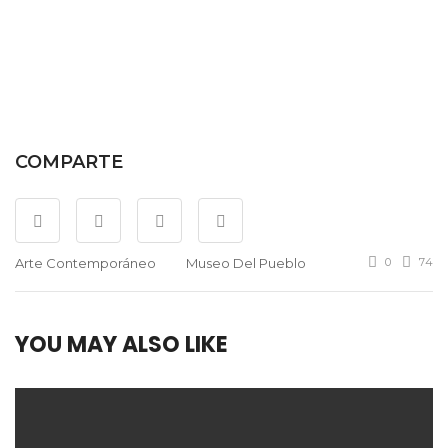
COMPARTE
Arte Contemporáneo
Museo Del Pueblo
0
74
YOU MAY ALSO LIKE