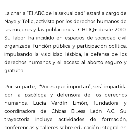
La charla “El ABC de la sexualidad” estará a cargo de
Nayely Tello, activista por los derechos humanos de
las mujeres y las poblaciones LGBTIQ+ desde 2010.
Su labor ha incidido en espacios de sociedad civil
organizada, función pública y participación política,
impulsando la visibilidad lésbica, la defensa de los
derechos humanos y el acceso al aborto seguro y
gratuito.
Por su parte, “Voces que importan”, será impartida
por la psicóloga y defensora de los derechos
humanos, Lucía Verdín Limón, fundadora y
coordinadora de Chicas BiLess León A.C. Su
trayectoria incluye actividades de formación,
conferencias y talleres sobre educación integral en