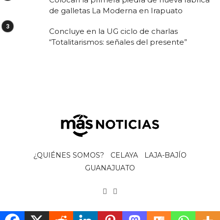
de galletas La Moderna en Irapuato
Concluye en la UG ciclo de charlas
“Totalitarismos: señales del presente”
¿QUIÉNES SOMOS?
CELAYA
LAJA-BAJÍO
GUANAJUATO