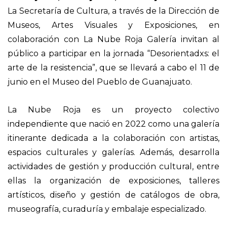
La Secretaría de Cultura, a través de la Dirección de
Museos, Artes Visuales y Exposiciones, en
colaboración con La Nube Roja Galería invitan al
público a participar en la jornada “Desorientadxs: el
arte de la resistencia”, que se llevará a cabo el 11 de
junio en el Museo del Pueblo de Guanajuato.
La Nube Roja es un proyecto colectivo
independiente que nació en 2022 como una galería
itinerante dedicada a la colaboración con artistas,
espacios culturales y galerías. Además, desarrolla
actividades de gestión y producción cultural, entre
ellas la organización de exposiciones, talleres
artísticos, diseño y gestión de catálogos de obra,
museografía, curaduría y embalaje especializado.