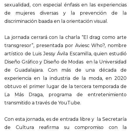
sexualidad, con especial énfasis en las experiencias
de mujeres diversas y la prevención de la
discriminación baada en la orientación visual.
La jornada cerrará con la charla “El drag como arte
transgresor”, presentada por Aviesc Who?, nombre
artístico de Luis Jessy Ávila Escamilla, quien estudió
Diseño Gráfico y Diseño de Modas en la Universidad
de Guadalajara. Con más de una década de
experiencia en la industria de la moda, en 2020
obtuvo el primer lugar de la tercera temporada de
La Más Draga, programa de entretenimiento
transmitido a través de YouTube.
Con esta jornada, es de entrada libre y la Secretaría
de Cultura reafirma su compromiso con la