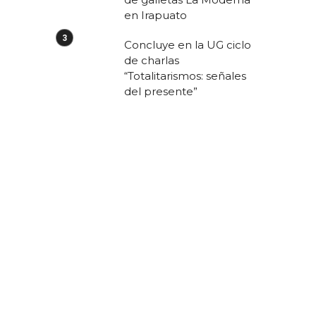
en Irapuato
Concluye en la UG ciclo
de charlas
“Totalitarismos: señales
del presente”