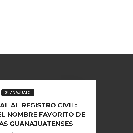
GUANAJUATO
L AL REGISTRO CIVIL:
EL NOMBRE FAVORITO DE
IAS GUANAJUATENSES