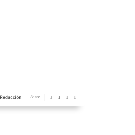
Redacción
Share