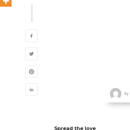
By
Spread the love