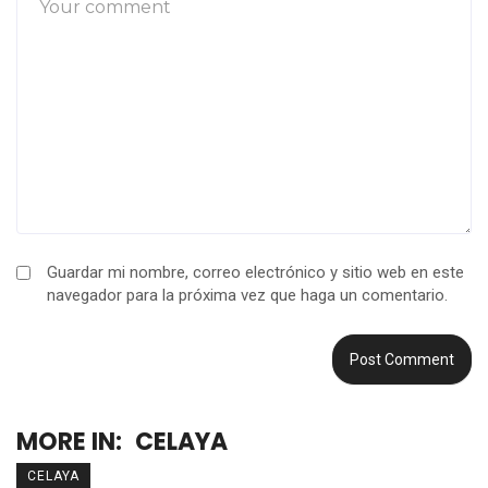
Guardar mi nombre, correo electrónico y sitio web en este
navegador para la próxima vez que haga un comentario.
MORE IN:
CELAYA
CELAYA