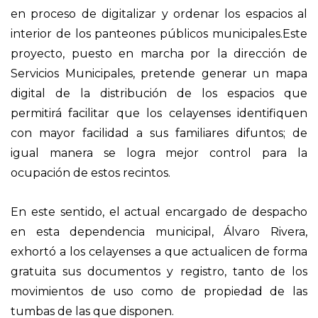
en proceso de digitalizar y ordenar los espacios al
interior de los panteones públicos municipales.Este
proyecto, puesto en marcha por la dirección de
Servicios Municipales, pretende generar un mapa
digital de la distribución de los espacios que
permitirá facilitar que los celayenses identifiquen
con mayor facilidad a sus familiares difuntos; de
igual manera se logra mejor control para la
ocupación de estos recintos.
En este sentido, el actual encargado de despacho
en esta dependencia municipal, Álvaro Rivera,
exhortó a los celayenses a que actualicen de forma
gratuita sus documentos y registro, tanto de los
movimientos de uso como de propiedad de las
tumbas de las que disponen.