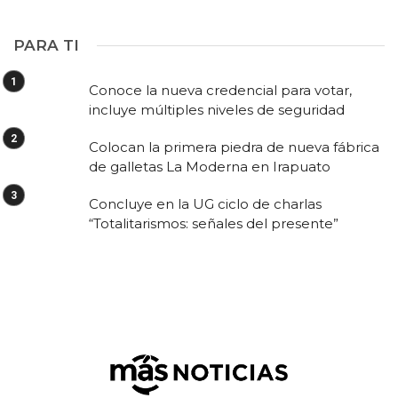
PARA TI
Conoce la nueva credencial para votar,
incluye múltiples niveles de seguridad
Colocan la primera piedra de nueva fábrica
de galletas La Moderna en Irapuato
Concluye en la UG ciclo de charlas
“Totalitarismos: señales del presente”