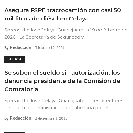
Asegura FSPE tractocamión con casi 50
mil litros de diésel en Celaya
Spread the loveCelaya, Guanajuato., a 19 de febrero de
2026.- La Secretaría de Seguridad y ...
Redaccion
By
febrero 19, 2026
CELAYA
Se suben el sueldo sin autorización, los
denuncia presidente de la Comisión de
Contraloría
Spread the love Celaya, Guanajuato .- Tres directores
de la actual administración encabezada por el ...
Redacción
By
diciembre 3, 2025