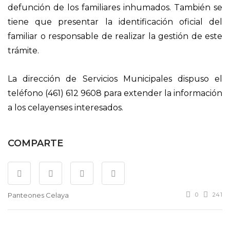
defunción de los familiares inhumados. También se
tiene que presentar la identificación oficial del
familiar o responsable de realizar la gestión de este
trámite.
La dirección de Servicios Municipales dispuso el
teléfono (461) 612 9608 para extender la información
a los celayenses interesados.
COMPARTE
Panteones Celaya
0
241