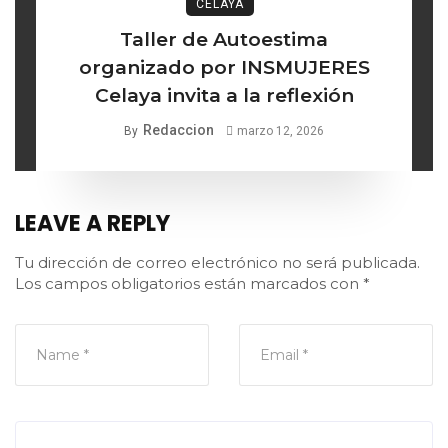
CELAYA
Taller de Autoestima
organizado por INSMUJERES
Celaya invita a la reflexión
Redaccion
By
marzo 12, 2026
LEAVE A REPLY
Tu dirección de correo electrónico no será publicada.
Los campos obligatorios están marcados con
*