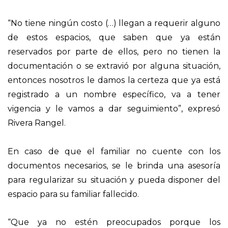
“No tiene ningún costo (…) llegan a requerir alguno
de estos espacios, que saben que ya están
reservados por parte de ellos, pero no tienen la
documentación o se extravió por alguna situación,
entonces nosotros le damos la certeza que ya está
registrado a un nombre específico, va a tener
vigencia y le vamos a dar seguimiento”, expresó
Rivera Rangel.
En caso de que el familiar no cuente con los
documentos necesarios, se le brinda una asesoría
para regularizar su situación y pueda disponer del
espacio para su familiar fallecido.
“Que ya no estén preocupados porque los