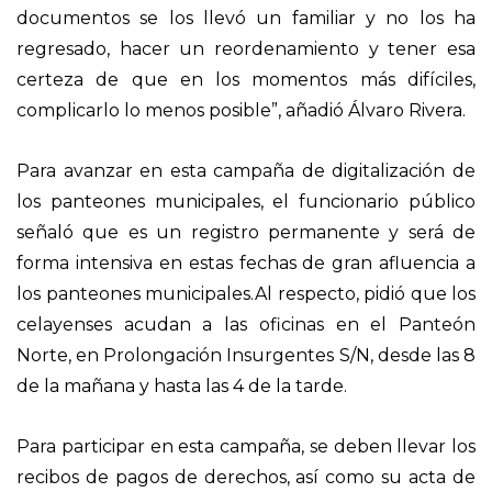
documentos se los llevó un familiar y no los ha
regresado, hacer un reordenamiento y tener esa
certeza de que en los momentos más difíciles,
complicarlo lo menos posible”, añadió Álvaro Rivera.
Para avanzar en esta campaña de digitalización de
los panteones municipales, el funcionario público
señaló que es un registro permanente y será de
forma intensiva en estas fechas de gran afluencia a
los panteones municipales.Al respecto, pidió que los
celayenses acudan a las oficinas en el Panteón
Norte, en Prolongación Insurgentes S/N, desde las 8
de la mañana y hasta las 4 de la tarde.
Para participar en esta campaña, se deben llevar los
recibos de pagos de derechos, así como su acta de