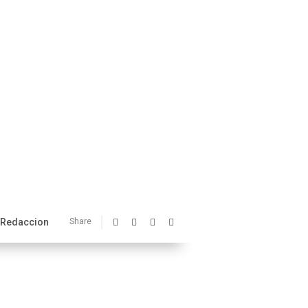
Redaccion
Share