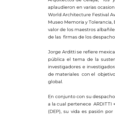
aplaudieron en varias ocasion
World Architecture Festival A
Museo Memoria y Tolerancia, 
valor de los maestros albañile
de las firmas de los despacho
Jorge Arditti se refiere mexi
pública el tema de la susten
investigadores e investigador
de materiales con el objetivo
global.
En conjunto con su despacho 
a la cual pertenece ARDITTI +
(DEP), su vida es pasión por l