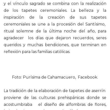
y el vínculo sagrado se combina con la realización
de los tapetes ceremoniales. La belleza y la
inspiración de la creación de sus tapetes
ceremoniales se une a la procesión del Santísimo,
ritual solemne de la última noche del año, para
agradecer los días que dejaron recuerdos, seres
queridos y muchas bendiciones, que terminan en
reflexión para las familias católicas.
Foto: Purísima de Cahamacuero, Facebook.
La tradición de la elaboración de tapetes de aserrín
proviene de las culturas prehispánicas donde se
acostumbraba el diseño de alfombras de flores,