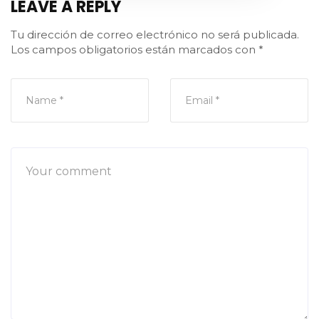
LEAVE A REPLY
Tu dirección de correo electrónico no será publicada.
Los campos obligatorios están marcados con
*