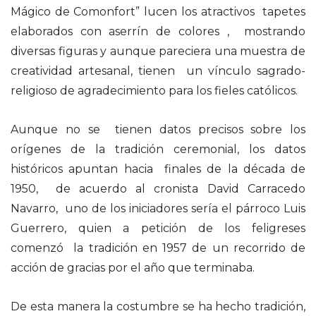
Mágico de Comonfort” lucen los atractivos tapetes
elaborados con aserrín de colores , mostrando
diversas figuras y aunque pareciera una muestra de
creatividad artesanal, tienen un vínculo sagrado-
religioso de agradecimiento para los fieles católicos.
Aunque no se tienen datos precisos sobre los
orígenes de la tradición ceremonial, los datos
históricos apuntan hacia finales de la década de
1950, de acuerdo al cronista David Carracedo
Navarro, uno de los iniciadores sería el párroco Luis
Guerrero, quien a petición de los feligreses
comenzó la tradición en 1957 de un recorrido de
acción de gracias por el año que terminaba.
De esta manera la costumbre se ha hecho tradición,