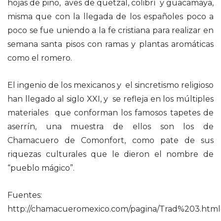
hojas de pino, aves de quetzal, colibrí y guacamaya,
misma que con la llegada de los españoles poco a
poco se fue uniendo a la fe cristiana para realizar en
semana santa pisos con ramas y plantas aromáticas
como el romero.
El ingenio de los mexicanos y el sincretismo religioso
han llegado al siglo XXI, y se refleja en los múltiples
materiales que conforman los famosos tapetes de
aserrín, una muestra de ellos son los de
Chamacuero de Comonfort, como pate de sus
riquezas culturales que le dieron el nombre de
“pueblo mágico”.
Fuentes:
http://chamacueromexico.com/pagina/Trad%203.htm