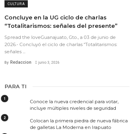
CULTURA
Concluye en la UG ciclo de charlas
“Totalitarismos: señales del presente”
Spread the loveGuanajuato, Gto., a 03 de junio de
2026.- Concluyó el ciclo de charlas “Totalitarismos:
señales ...
Redaccion
By
junio 3, 2026
PARA TI
Conoce la nueva credencial para votar,
incluye múltiples niveles de seguridad
Colocan la primera piedra de nueva fábrica
de galletas La Moderna en Irapuato