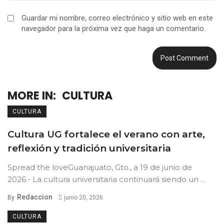
Guardar mi nombre, correo electrónico y sitio web en este
navegador para la próxima vez que haga un comentario.
MORE IN:
CULTURA
CULTURA
Cultura UG fortalece el verano con arte,
reflexión y tradición universitaria
Spread the loveGuanajuato, Gto., a 19 de junio de
2026.- La cultura universitaria continuará siendo un ...
Redaccion
By
junio 20, 2026
CULTURA