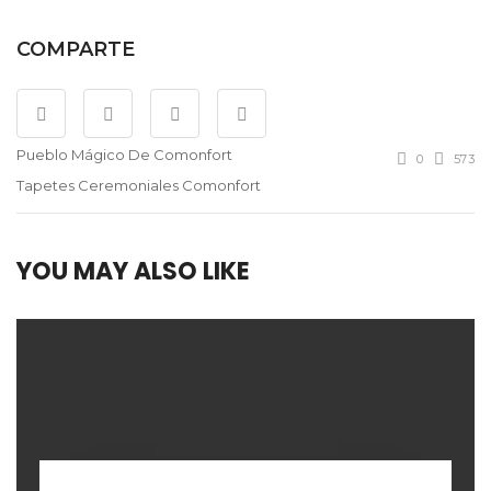
COMPARTE
Pueblo Mágico De Comonfort
0
573
Tapetes Ceremoniales Comonfort
YOU MAY ALSO LIKE