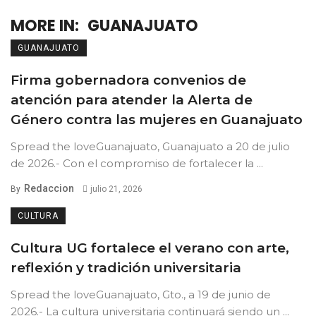
MORE IN:
GUANAJUATO
GUANAJUATO
Firma gobernadora convenios de
atención para atender la Alerta de
Género contra las mujeres en Guanajuato
Spread the loveGuanajuato, Guanajuato a 20 de julio
de 2026.- Con el compromiso de fortalecer la ...
Redaccion
By
julio 21, 2026
CULTURA
Cultura UG fortalece el verano con arte,
reflexión y tradición universitaria
Spread the loveGuanajuato, Gto., a 19 de junio de
2026.- La cultura universitaria continuará siendo un ...