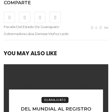
COMPARTE
Fiscalía Del Estado De Guanajuato
0
106
Gobernadora Libia Denisse Muñoz Ledo
YOU MAY ALSO LIKE
GUANAJUATO
DEL MUNDIAL AL REGISTRO