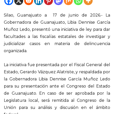
Silao, Guanajuato a 17 de junio de 2026.- La
Gobernadora de Guanajuato, Libia Dennise García
Muñoz Ledo, presentó una iniciativa de ley para dar
facultades a las fiscalías estatales de investigar y
judicializar casos en materia de delincuencia
organizada.
La iniciativa fue presentada por el Fiscal General del
Estado, Gerardo Vázquez Alatriste, y respaldada por
la Gobernadora Libia Dennise García Muñoz Ledo
para su presentación ante el Congreso del Estado
de Guanajuato. En caso de ser aprobada por la
Legislatura local, será remitida al Congreso de la
Unión para su análisis y discusión en el ámbito