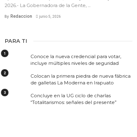
2026.- La Gobernadora de la Gente, ...
Redaccion
By
junio 5, 2026
PARA TI
Conoce la nueva credencial para votar,
incluye múltiples niveles de seguridad
Colocan la primera piedra de nueva fábrica
de galletas La Moderna en Irapuato
Concluye en la UG ciclo de charlas
“Totalitarismos: señales del presente”