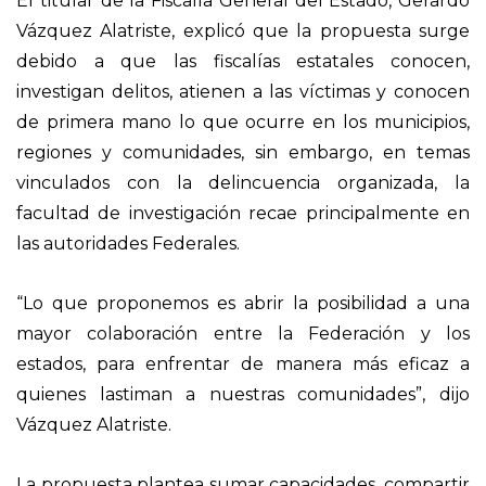
El titular de la Fiscalía General del Estado, Gerardo
Vázquez Alatriste, explicó que la propuesta surge
debido a que las fiscalías estatales conocen,
investigan delitos, atienen a las víctimas y conocen
de primera mano lo que ocurre en los municipios,
regiones y comunidades, sin embargo, en temas
vinculados con la delincuencia organizada, la
facultad de investigación recae principalmente en
las autoridades Federales.
“Lo que proponemos es abrir la posibilidad a una
mayor colaboración entre la Federación y los
estados, para enfrentar de manera más eficaz a
quienes lastiman a nuestras comunidades”, dijo
Vázquez Alatriste.
La propuesta plantea sumar capacidades, compartir