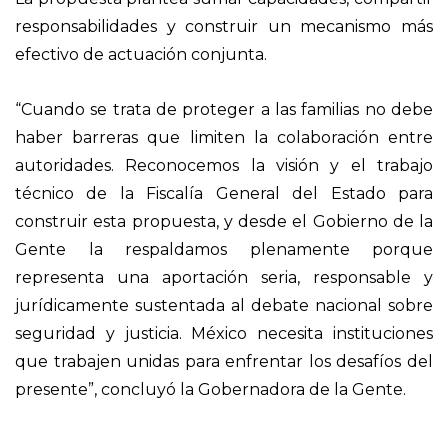
responsabilidades y construir un mecanismo más
efectivo de actuación conjunta.
“Cuando se trata de proteger a las familias no debe
haber barreras que limiten la colaboración entre
autoridades. Reconocemos la visión y el trabajo
técnico de la Fiscalía General del Estado para
construir esta propuesta, y desde el Gobierno de la
Gente la respaldamos plenamente porque
representa una aportación seria, responsable y
jurídicamente sustentada al debate nacional sobre
seguridad y justicia. México necesita instituciones
que trabajen unidas para enfrentar los desafíos del
presente”, concluyó la Gobernadora de la Gente.