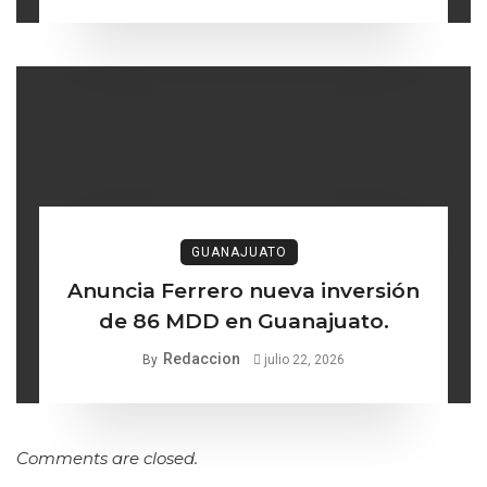
desaparecidas
GUANAJUATO
Anuncia Ferrero nueva inversión
de 86 MDD en Guanajuato.
Redaccion
By
julio 22, 2026
Comments are closed.