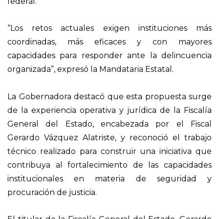
federal.
“Los retos actuales exigen instituciones más
coordinadas, más eficaces y con mayores
capacidades para responder ante la delincuencia
organizada”, expresó la Mandataria Estatal.
La Gobernadora destacó que esta propuesta surge
de la experiencia operativa y jurídica de la Fiscalía
General del Estado, encabezada por el Fiscal
Gerardo Vázquez Alatriste, y reconoció el trabajo
técnico realizado para construir una iniciativa que
contribuya al fortalecimiento de las capacidades
institucionales en materia de seguridad y
procuración de justicia.