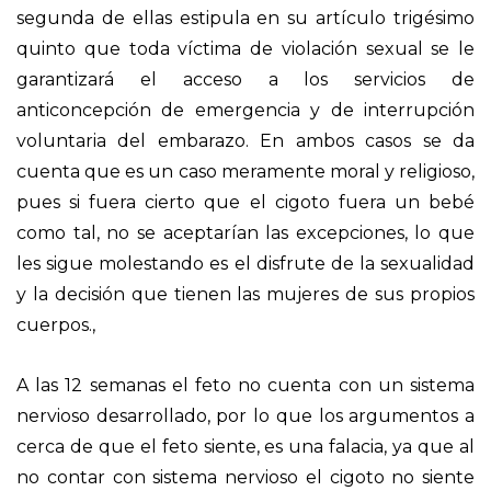
segunda de ellas estipula en su artículo trigésimo
quinto que toda víctima de violación sexual se le
garantizará el acceso a los servicios de
anticoncepción de emergencia y de interrupción
voluntaria del embarazo. En ambos casos se da
cuenta que es un caso meramente moral y religioso,
pues si fuera cierto que el cigoto fuera un bebé
como tal, no se aceptarían las excepciones, lo que
les sigue molestando es el disfrute de la sexualidad
y la decisión que tienen las mujeres de sus propios
cuerpos.,
A las 12 semanas el feto no cuenta con un sistema
nervioso desarrollado, por lo que los argumentos a
cerca de que el feto siente, es una falacia, ya que al
no contar con sistema nervioso el cigoto no siente