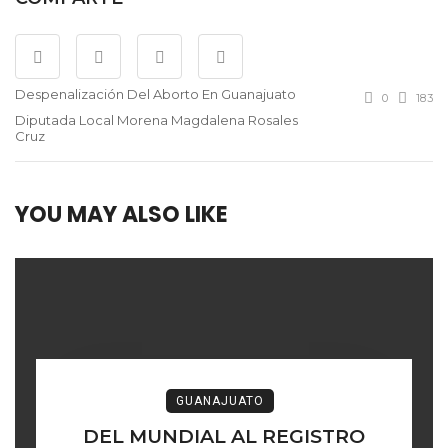
Despenalización Del Aborto En Guanajuato
0
183
Diputada Local Morena Magdalena Rosales
Cruz
YOU MAY ALSO LIKE
GUANAJUATO
DEL MUNDIAL AL REGISTRO