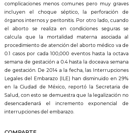
complicaciones menos comunes pero muy graves
incluyen el choque séptico, la perforación de
órganos internos y peritonitis. Por otro lado, cuando
el aborto se realiza en condiciones seguras se
calcula que la mortalidad materna asociada al
procedimiento de atención del aborto médico va de
0.1 casos por cada 100,000 eventos hasta la octava
semana de gestación a 0.4 hasta la doceava semana
de gestación. De 2014 a la fecha, las Interrupciones
Legales del Embarazo (ILE) han disminuido en 29%
en la Ciudad de México, reportó la Secretaria de
Salud, con esto se demuestra que la legalización no
desencadenará el incremento exponencial de
interrupciones del embarazo.
COMPARTE