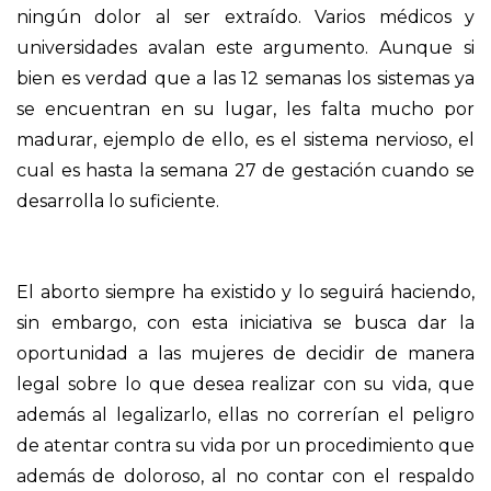
ningún dolor al ser extraído. Varios médicos y
universidades avalan este argumento. Aunque si
bien es verdad que a las 12 semanas los sistemas ya
se encuentran en su lugar, les falta mucho por
madurar, ejemplo de ello, es el sistema nervioso, el
cual es hasta la semana 27 de gestación cuando se
desarrolla lo suficiente.
El aborto siempre ha existido y lo seguirá haciendo,
sin embargo, con esta iniciativa se busca dar la
oportunidad a las mujeres de decidir de manera
legal sobre lo que desea realizar con su vida, que
además al legalizarlo, ellas no correrían el peligro
de atentar contra su vida por un procedimiento que
además de doloroso, al no contar con el respaldo