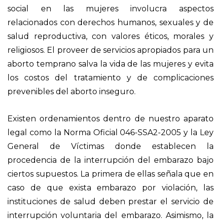
social en las mujeres involucra aspectos
relacionados con derechos humanos, sexuales y de
salud reproductiva, con valores éticos, morales y
religiosos. El proveer de servicios apropiados para un
aborto temprano salva la vida de las mujeres y evita
los costos del tratamiento y de complicaciones
prevenibles del aborto inseguro.
Existen ordenamientos dentro de nuestro aparato
legal como la Norma Oficial 046-SSA2-2005 y la Ley
General de Víctimas donde establecen la
procedencia de la interrupción del embarazo bajo
ciertos supuestos. La primera de ellas señala que en
caso de que exista embarazo por violación, las
instituciones de salud deben prestar el servicio de
interrupción voluntaria del embarazo. Asimismo, la