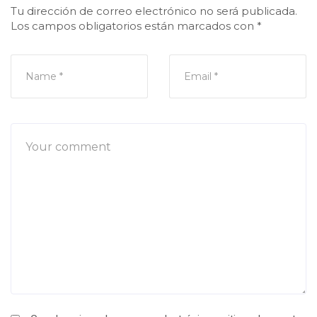
Tu dirección de correo electrónico no será publicada.
Los campos obligatorios están marcados con
*