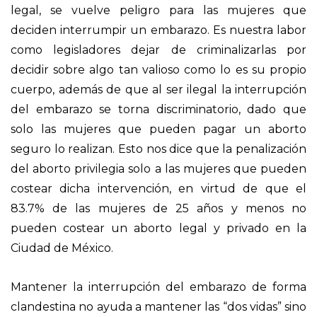
legal, se vuelve peligro para las mujeres que
deciden interrumpir un embarazo. Es nuestra labor
como legisladores dejar de criminalizarlas por
decidir sobre algo tan valioso como lo es su propio
cuerpo, además de que al ser ilegal la interrupción
del embarazo se torna discriminatorio, dado que
solo las mujeres que pueden pagar un aborto
seguro lo realizan. Esto nos dice que la penalización
del aborto privilegia solo a las mujeres que pueden
costear dicha intervención, en virtud de que el
83.7% de las mujeres de 25 años y menos no
pueden costear un aborto legal y privado en la
Ciudad de México.
Mantener la interrupción del embarazo de forma
clandestina no ayuda a mantener las “dos vidas” sino