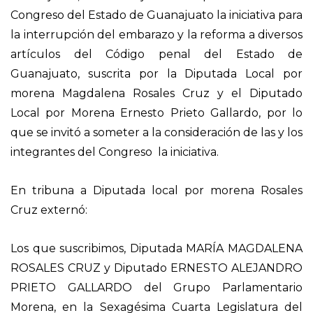
Congreso del Estado de Guanajuato la iniciativa para
la interrupción del embarazo y la reforma a diversos
artículos del Código penal del Estado de
Guanajuato, suscrita por la Diputada Local por
morena Magdalena Rosales Cruz y el Diputado
Local por Morena Ernesto Prieto Gallardo, por lo
que se invitó a someter a la consideración de las y los
integrantes del Congreso la iniciativa.
En tribuna a Diputada local por morena Rosales
Cruz externó:
Los que suscribimos, Diputada MARÍA MAGDALENA
ROSALES CRUZ y Diputado ERNESTO ALEJANDRO
PRIETO GALLARDO del Grupo Parlamentario
Morena, en la Sexagésima Cuarta Legislatura del