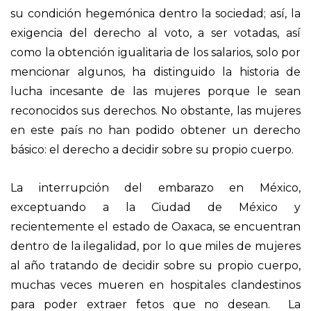
su condición hegemónica dentro la sociedad; así, la
exigencia del derecho al voto, a ser votadas, así
como la obtención igualitaria de los salarios, solo por
mencionar algunos, ha distinguido la historia de
lucha incesante de las mujeres porque le sean
reconocidos sus derechos. No obstante, las mujeres
en este país no han podido obtener un derecho
básico: el derecho a decidir sobre su propio cuerpo.
La interrupción del embarazo en México,
exceptuando a la Ciudad de México y
recientemente el estado de Oaxaca, se encuentran
dentro de la ilegalidad, por lo que miles de mujeres
al año tratando de decidir sobre su propio cuerpo,
muchas veces mueren en hospitales clandestinos
para poder extraer fetos que no desean. La