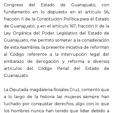
Congreso del Estado de Guanajuato, con
fundamento en lo dispuesto en el artículo 56,
fracción II de la Constitución Política para el Estado
de Guanajuato; y en el artículo 167, fracción II de la
Ley Orgánica del Poder Legislativo del Estado de
Guanajuato, me permito someter a la consideración
de esta Asamblea, la presente iniciativa de reforman
al Código referente a la interrupción legal del
embarazo de derogación y reforma a diversos
artículos del Código Penal del Estado de
Guanajuato.
La Diputada magdalena Rosales Cruz, comentó que
a lo largo de la historia las mujeres siempre han
luchado por conquistar derechos, algo con lo que
los hombres nunca han tenido que lidiar debido a