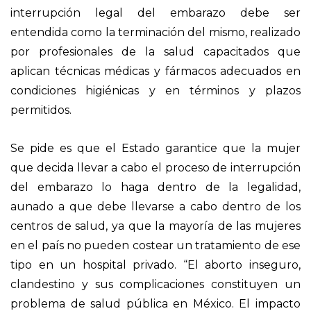
interrupción legal del embarazo debe ser
entendida como la terminación del mismo, realizado
por profesionales de la salud capacitados que
aplican técnicas médicas y fármacos adecuados en
condiciones higiénicas y en términos y plazos
permitidos.
Se pide es que el Estado garantice que la mujer
que decida llevar a cabo el proceso de interrupción
del embarazo lo haga dentro de la legalidad,
aunado a que debe llevarse a cabo dentro de los
centros de salud, ya que la mayoría de las mujeres
en el país no pueden costear un tratamiento de ese
tipo en un hospital privado. “El aborto inseguro,
clandestino y sus complicaciones constituyen un
problema de salud pública en México. El impacto