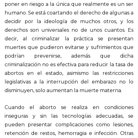
poner en riesgo a la única que realmente es un ser
humano. Se está coartando el derecho de algunas a
decidir por la ideología de muchos otros, y los
derechos son universales no de unos cuantos. Es
decir, al criminalizar la práctica se presentan
muertes que pudieron evitarse y sufrimientos que
podrían prevenirse, además que dicha
criminalización no es efectiva para reducir la tasa de
abortos en el estado, asimismo las restricciones
legislativas a la interrupción del embarazo no lo
disminuyen, solo aumentan la muerte materna.
Cuando el aborto se realiza en condiciones
inseguras y sin las tecnologías adecuadas, se
pueden presentar complicaciones como lesiones,
retención de restos, hemorragia e infección. Otras