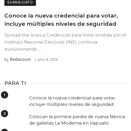
GUANAJUATO
Conoce la nueva credencial para votar,
incluye múltiples niveles de seguridad
Spread the loveLa Credencial para Votar emitida por el
Instituto Nacional Electoral (INE) continúa
evolucionando ...
Redaccion
By
junio 8, 2026
PARA TI
Conoce la nueva credencial para votar,
incluye múltiples niveles de seguridad
Colocan la primera piedra de nueva fábrica
de galletas La Moderna en Irapuato