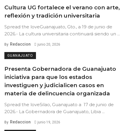
Cultura UG fortalece el verano con arte,
reflexión y tradición universitaria
Spread the loveGuanajuato, Gto., a 19 de junio de
2026.- La cultura universitaria continuará siendo un ...
Redaccion
By
junio 20, 2026
GUANAJUATO
Presenta Gobernadora de Guanajuato
iniciativa para que los estados
investiguen y judicialicen casos en
materia de delincuencia organizada
Spread the loveSilao, Guanajuato a 17 de junio de
2026.- La Gobernadora de Guanajuato, Libia ...
Redaccion
By
junio 19, 2026