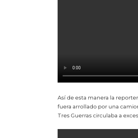
Así de esta manera la reporte
fuera arrollado por una camio
Tres Guerras circulaba a exce