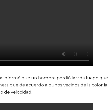
ra informó que un hombre perdió la vida luego que
neta que de acuerdo algunos vecinos de la colonia
so de velocidad.