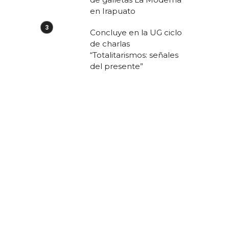
en Irapuato
Concluye en la UG ciclo
de charlas
“Totalitarismos: señales
del presente”