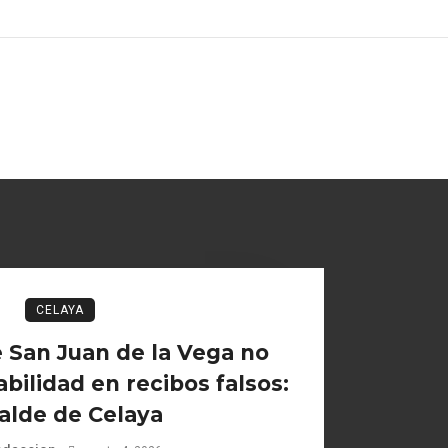
CELAYA
 San Juan de la Vega no
bilidad en recibos falsos:
alde de Celaya