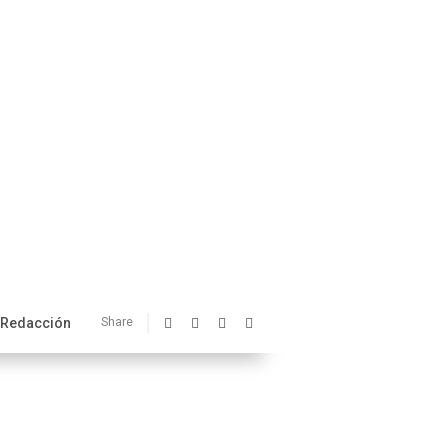
Redacción
Share