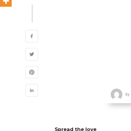
By
Spread the love