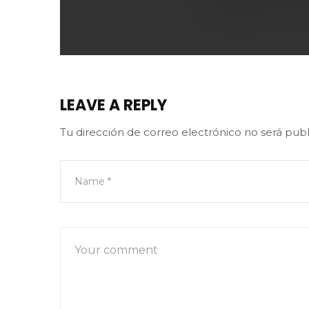
LEAVE A REPLY
Tu dirección de correo electrónico no será publ