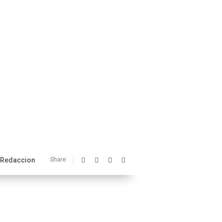
Redaccion
Share