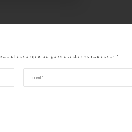
icada.
Los campos obligatorios están marcados con
*