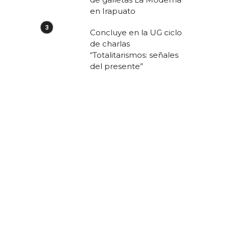
en Irapuato
Concluye en la UG ciclo
de charlas
“Totalitarismos: señales
del presente”