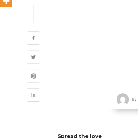
By
Spread the love