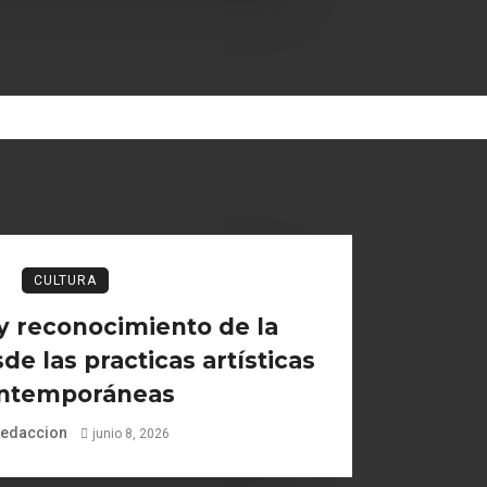
CULTURA
y reconocimiento de la
de las practicas artísticas
ntemporáneas
edaccion
junio 8, 2026