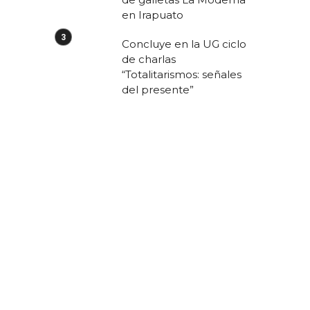
en Irapuato
Concluye en la UG ciclo
de charlas
“Totalitarismos: señales
del presente”