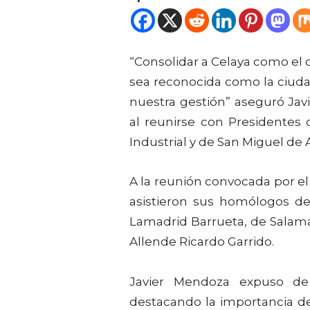
“Consolidar a Celaya como el c
sea reconocida como la ciuda
nuestra gestión” aseguró Jav
al reunirse con Presidentes
Industrial y de San Miguel de 
A la reunión convocada por el
asistieron sus homólogos de
Lamadrid Barrueta, de Salam
Allende Ricardo Garrido.
Javier Mendoza expuso de
destacando la importancia de