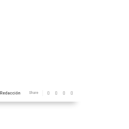
Redacción
Share