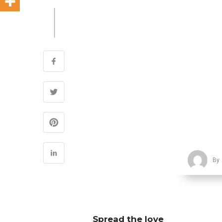
By
Spread the love