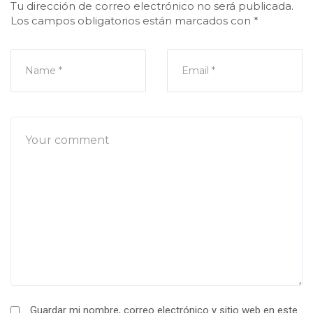
Tu dirección de correo electrónico no será publicada.
Los campos obligatorios están marcados con
*
Guardar mi nombre, correo electrónico y sitio web en este