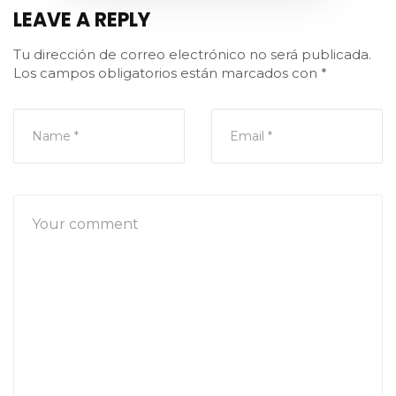
LEAVE A REPLY
Tu dirección de correo electrónico no será publicada.
Los campos obligatorios están marcados con
*