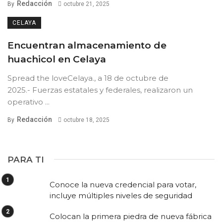
Redacción
By
octubre 21, 2025
CELAYA
Encuentran almacenamiento de
huachicol en Celaya
Spread the loveCelaya., a 18 de octubre de
2025.- Fuerzas estatales y federales, realizaron un
operativo ...
Redacción
By
octubre 18, 2025
PARA TI
Conoce la nueva credencial para votar,
incluye múltiples niveles de seguridad
Colocan la primera piedra de nueva fábrica