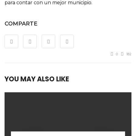
para contar con un mejor municipio.
COMPARTE
0
182
YOU MAY ALSO LIKE