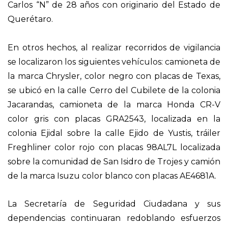
Carlos “N” de 28 años con originario del Estado de
Querétaro.
En otros hechos,
al realizar recorridos de vigilancia
se localizaron los siguientes vehículos: camioneta de
la marca Chrysler, color negro con placas de Texas,
se ubicó en la calle Cerro del Cubilete de la colonia
Jacarandas, camioneta de la marca Honda CR-V
color gris con placas GRA2543, localizada en la
colonia Ejidal sobre la calle Ejido de
Yustis
, tráiler
Freghliner
color rojo con placas 98AL7L localizada
sobre la comunidad de San Isidro de Trojes y camión
de la marca Isuzu color blanco con placas AE4681A.
La Secretaría de Seguridad Ciudadana y sus
dependencias continuaran redoblando esfuerzos