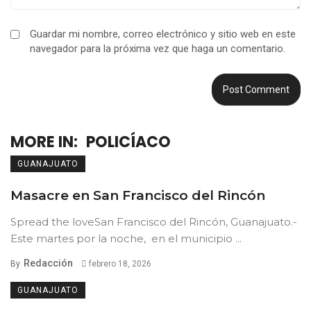
Guardar mi nombre, correo electrónico y sitio web en este
navegador para la próxima vez que haga un comentario.
MORE IN:
POLICÍACO
GUANAJUATO
Masacre en San Francisco del Rincón
Spread the loveSan Francisco del Rincón, Guanajuato.-
Este martes por la noche, en el municipio ...
Redacción
By
febrero 18, 2026
GUANAJUATO