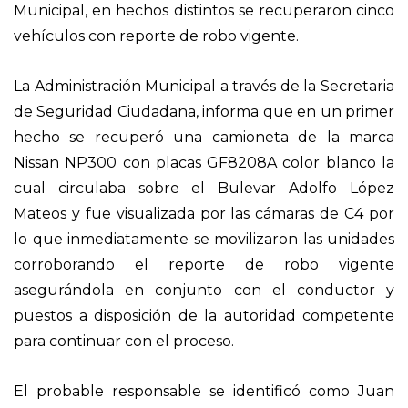
Municipal, en hechos distintos se
recuperaron cinco
vehículos con reporte de ro
bo vigente.
La Administración Municipal a través de la Se
cretaria
de Seguridad Ciudadana, informa que
en un primer
hecho se recuperó una camioneta de la marca
Nissan NP300 con placas GF8208A color blanco la
cual circulaba sobre el Bulevar Adolfo López
Mateos y fue visualizada por las cámaras de C4 por
lo que inmediatamente se movilizaron las unidades
corroborando el reporte de robo vigente
asegurándola en conjunto con el conductor y
puestos a disposición de la autoridad competente
para continuar con el proceso.
El probable responsable se identificó como Juan