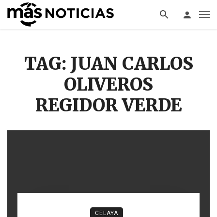
TAG: JUAN CARLOS
OLIVEROS
REGIDOR VERDE
CELAYA