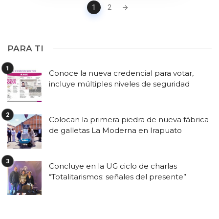
Posts
1
2
navigation
PARA TI
Conoce la nueva credencial para votar,
incluye múltiples niveles de seguridad
Colocan la primera piedra de nueva fábrica
de galletas La Moderna en Irapuato
Concluye en la UG ciclo de charlas
“Totalitarismos: señales del presente”