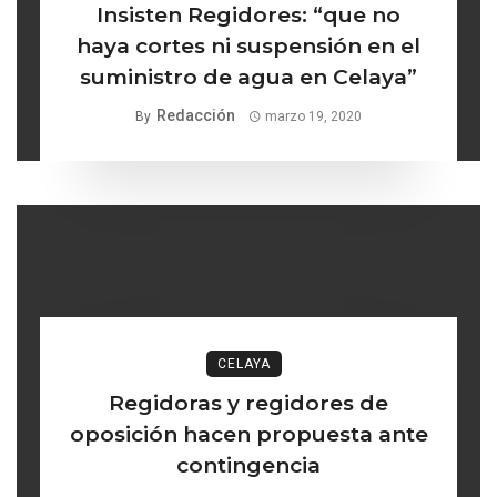
Insisten Regidores: “que no
haya cortes ni suspensión en el
suministro de agua en Celaya”
Redacción
By
marzo 19, 2020
CELAYA
Regidoras y regidores de
oposición hacen propuesta ante
contingencia