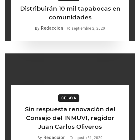
Distribuirán 10 mil tapabocas en
comunidades
Redaccion
By
septiembre 2, 2020
CELAYA
Sin respuesta renovación del
Consejo del INMUVI, regidor
Juan Carlos Oliveros
Redaccion
By
agosto 31, 2020