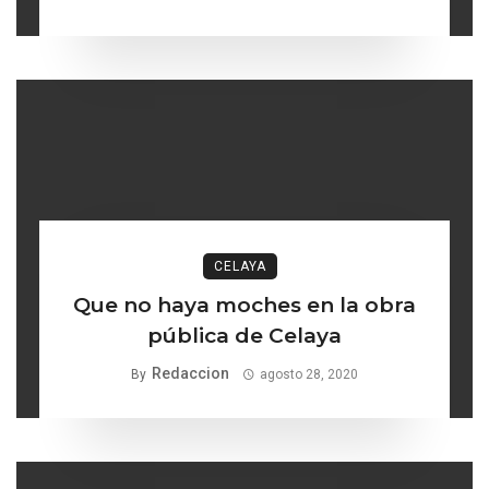
CELAYA
Que no haya moches en la obra
pública de Celaya
Redaccion
By
agosto 28, 2020