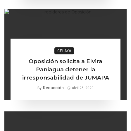
CELAYA
Oposición solicita a Elvira
Paniagua detener la
irresponsabilidad de JUMAPA
Redacción
By
abril 25, 2020