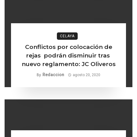
CELAYA
Conflictos por colocación de
rejas podrán disminuir tras
nuevo reglamento: JC Oliveros
Redaccion
By
agosto 20, 2020