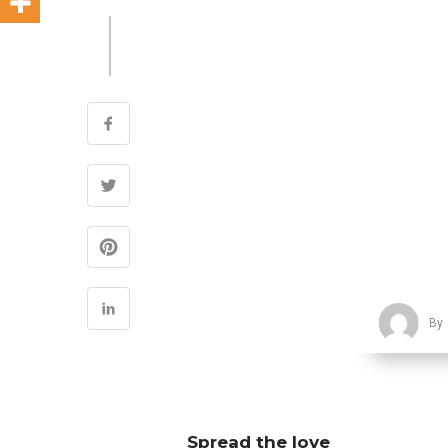
By
Spread the love