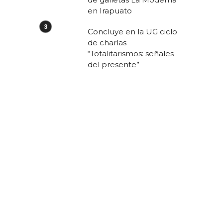
en Irapuato
Concluye en la UG ciclo
de charlas
“Totalitarismos: señales
del presente”