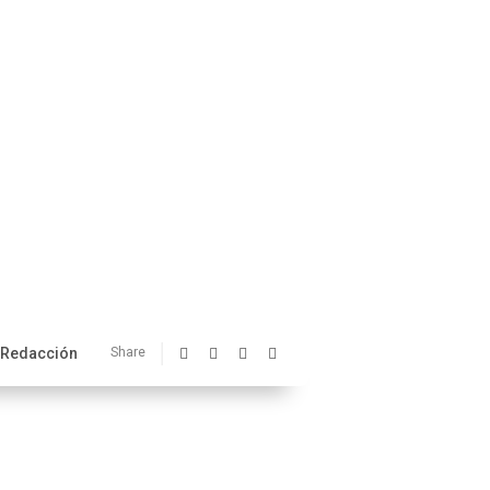
Redacción
Share