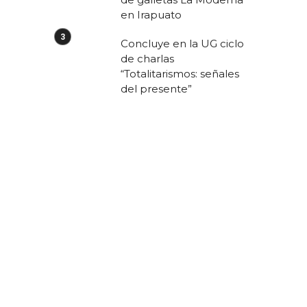
en Irapuato
Concluye en la UG ciclo
de charlas
“Totalitarismos: señales
del presente”