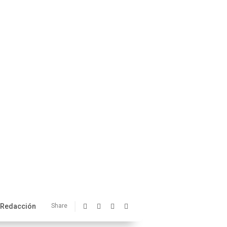
Redacción
Share