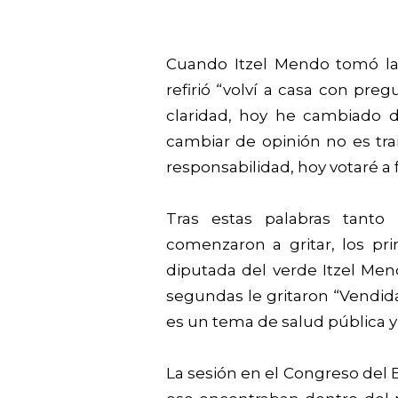
Cuando Itzel Mendo tomó la
refirió “volví a casa con pr
claridad, hoy he cambiado d
cambiar de opinión no es tra
responsabilidad, hoy votaré a
Tras estas palabras tanto 
comenzaron a gritar, los pr
diputada del verde Itzel Mend
segundas le gritaron “Vendida
es un tema de salud pública 
La sesión en el Congreso del E