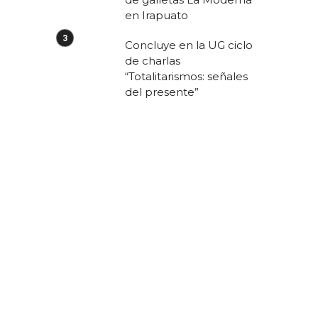
en Irapuato
Concluye en la UG ciclo
de charlas
“Totalitarismos: señales
del presente”