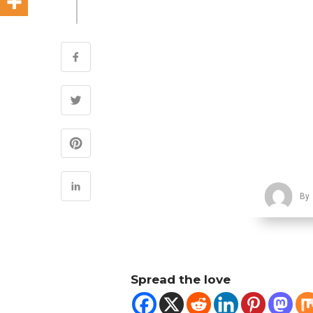
By
Spread the love