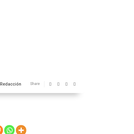
Redacción
Share