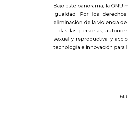
Bajo este panorama, la ONU ma
Igualdad: Por los derechos
eliminación de la violencia de
todas las personas; autonom
sexual y reproductiva; y acci
tecnología e innovación para l
htt