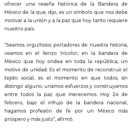
ofrecer una reseña histórica de la Bandera de
México de la que, dijo, es un símbolo que nos debe
motivar a la unión y a la paz que hoy tanto requiere
nuestro país.
“Seamos orgullosos portadores de nuestra historia,
veamos en el lienzo tricolor, en la bandera de
México que hoy ondea en toda la república, un
motivo de unidad. Es el momento de reconstruir el
tejido social, es el momento en que todos, sin
distingo alguno, unamos esfuerzos y construyamos
entre todos la paz que merecemos. Hoy 24 de
febrero, bajo el influjo de la bandera nacional,
hagamos profesión de fe por un México más
próspero y más justo”, afirmó.