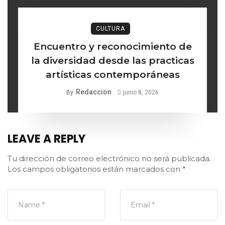
CULTURA
Encuentro y reconocimiento de
la diversidad desde las practicas
artísticas contemporáneas
Redaccion
By
junio 8, 2026
LEAVE A REPLY
Tu dirección de correo electrónico no será publicada.
Los campos obligatorios están marcados con
*