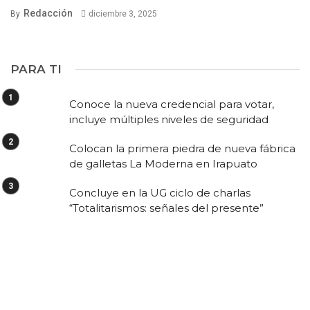
Redacción
By
diciembre 3, 2025
PARA TI
Conoce la nueva credencial para votar,
incluye múltiples niveles de seguridad
Colocan la primera piedra de nueva fábrica
de galletas La Moderna en Irapuato
Concluye en la UG ciclo de charlas
“Totalitarismos: señales del presente”