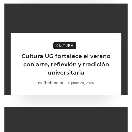
CULTURA
Cultura UG fortalece el verano
con arte, reflexión y tradición
universitaria
Redaccion
By
junio 20, 2026