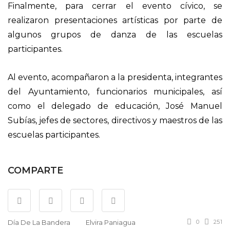
Finalmente, para cerrar el evento cívico, se
realizaron presentaciones artísticas por parte de
algunos grupos de danza de las escuelas
participantes.
Al evento, acompañaron a la presidenta, integrantes
del Ayuntamiento, funcionarios municipales, así
como el delegado de educación, José Manuel
Subías, jefes de sectores, directivos y maestros de las
escuelas participantes.
COMPARTE
Día De La Bandera
Elvira Paniagua
0
251