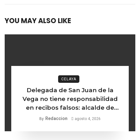
YOU MAY ALSO LIKE
CELAYA
Delegada de San Juan de la
Vega no tiene responsabilidad
en recibos falsos: alcalde de
Celaya
Redaccion
By
agosto 4, 2026