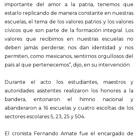
importante del amor a la patria, tenemos que
estarlo replicando de manera constante en nuestras
escuelas, el tema de los valores patrios y los valores
cívicos que son parte de la formación integral. Los
valores que recibimos en nuestras escuelas no
deben jamás perderse; nos dan identidad y nos
permiten, como mexicanos, sentirnos orgullosos del
país al que pertenecemos”, dijo, en su intervención.
Durante el acto los estudiantes, maestros y
autoridades asistentes realizaron los honores a la
bandera, entonaron el himno nacional y
abanderaron a 16 escuelas y cuatro escoltas de los
sectores escolares 5, 23, 25 y 504.
El cronista Fernando Amate fue el encargado de