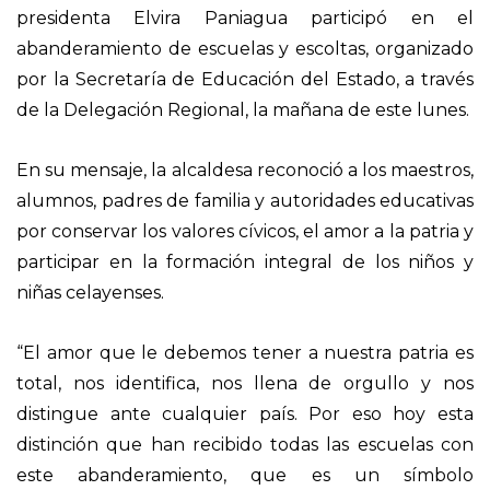
presidenta Elvira Paniagua participó en el
abanderamiento de escuelas y escoltas, organizado
por la Secretaría de Educación del Estado, a través
de la Delegación Regional, la mañana de este lunes.
En su mensaje, la alcaldesa reconoció a los maestros,
alumnos, padres de familia y autoridades educativas
por conservar los valores cívicos, el amor a la patria y
participar en la formación integral de los niños y
niñas celayenses.
“El amor que le debemos tener a nuestra patria es
total, nos identifica, nos llena de orgullo y nos
distingue ante cualquier país. Por eso hoy esta
distinción que han recibido todas las escuelas con
este abanderamiento, que es un símbolo