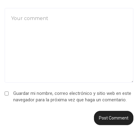
Guardar mi nombre, correo electrónico y sitio web en este
navegador para la próxima vez que haga un comentario.