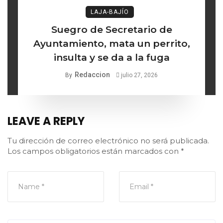
LAJA-BAJÍO
Suegro de Secretario de
Ayuntamiento, mata un perrito,
insulta y se da a la fuga
Redaccion
By
julio 27, 2026
LEAVE A REPLY
Tu dirección de correo electrónico no será publicada.
Los campos obligatorios están marcados con
*