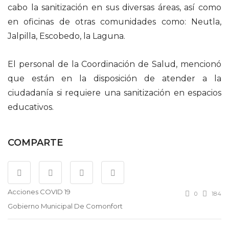
cabo la sanitización en sus diversas áreas, así como
en oficinas de otras comunidades como: Neutla,
Jalpilla, Escobedo, la Laguna.
El personal de la Coordinación de Salud, mencionó
que están en la disposición de atender a la
ciudadanía si requiere una sanitización en espacios
educativos.
COMPARTE
Acciones COVID 19
0
184
Gobierno Municipal De Comonfort