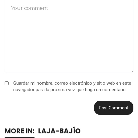
Guardar mi nombre, correo electrónico y sitio web en este
navegador para la próxima vez que haga un comentario.
MORE IN:
LAJA-BAJÍO