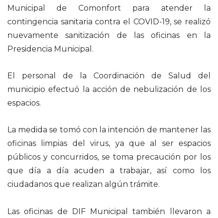
Municipal de Comonfort para atender la
contingencia sanitaria contra el COVID-19, se realizó
nuevamente sanitización de las oficinas en la
Presidencia Municipal.
El personal de la Coordinación de Salud del
municipio efectuó la acción de nebulización de los
espacios.
La medida se tomó con la intención de mantener las
oficinas limpias del virus, ya que al ser espacios
públicos y concurridos, se toma precaución por los
que día a día acuden a trabajar, así como los
ciudadanos que realizan algún trámite.
Las oficinas de DIF Municipal también llevaron a