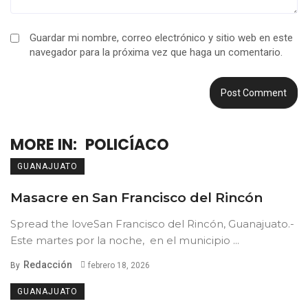
Guardar mi nombre, correo electrónico y sitio web en este
navegador para la próxima vez que haga un comentario.
MORE IN:
POLICÍACO
GUANAJUATO
Masacre en San Francisco del Rincón
Spread the loveSan Francisco del Rincón, Guanajuato.-
Este martes por la noche, en el municipio ...
Redacción
By
febrero 18, 2026
GUANAJUATO