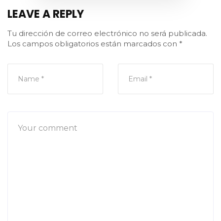
LEAVE A REPLY
Tu dirección de correo electrónico no será publicada.
Los campos obligatorios están marcados con
*