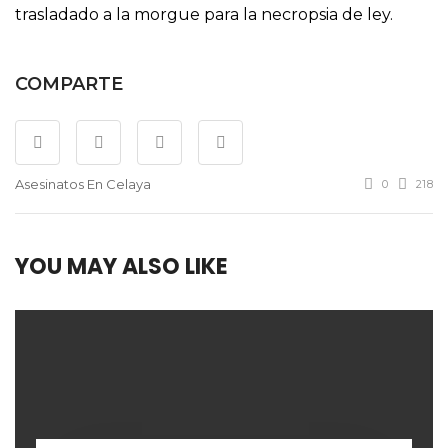
trasladado a la morgue para la necropsia de ley.
COMPARTE
Asesinatos En Celaya
0
218
YOU MAY ALSO LIKE