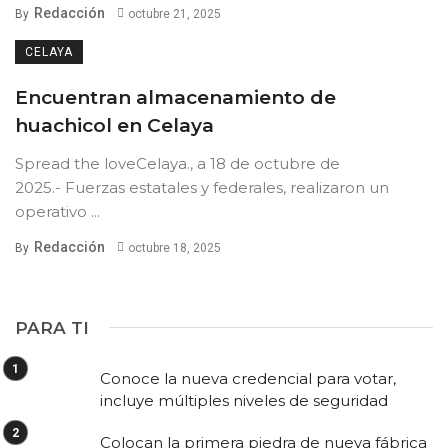
Redacción
By
octubre 21, 2025
CELAYA
Encuentran almacenamiento de
huachicol en Celaya
Spread the loveCelaya., a 18 de octubre de
2025.- Fuerzas estatales y federales, realizaron un
operativo ...
Redacción
By
octubre 18, 2025
PARA TI
Conoce la nueva credencial para votar,
incluye múltiples niveles de seguridad
Colocan la primera piedra de nueva fábrica