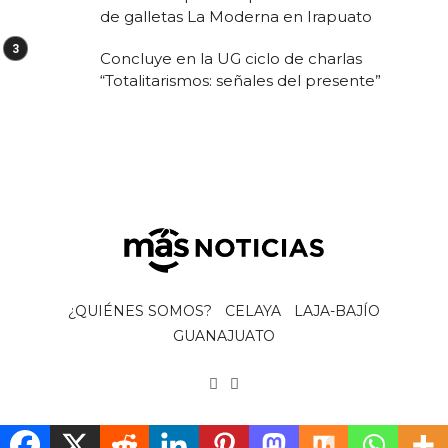
de galletas La Moderna en Irapuato
Concluye en la UG ciclo de charlas
“Totalitarismos: señales del presente”
¿QUIÉNES SOMOS?
CELAYA
LAJA-BAJÍO
GUANAJUATO