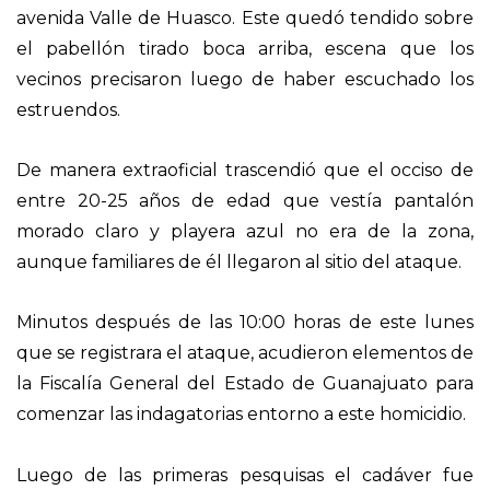
avenida Valle de Huasco. Este quedó tendido sobre
el pabellón tirado boca arriba, escena que los
vecinos precisaron luego de haber escuchado los
estruendos.
De manera extraoficial trascendió que el occiso de
entre 20-25 años de edad que vestía pantalón
morado claro y playera azul no era de la zona,
aunque familiares de él llegaron al sitio del ataque.
Minutos después de las 10:00 horas de este lunes
que se registrara el ataque, acudieron elementos de
la Fiscalía General del Estado de Guanajuato para
comenzar las indagatorias entorno a este homicidio.
Luego de las primeras pesquisas el cadáver fue