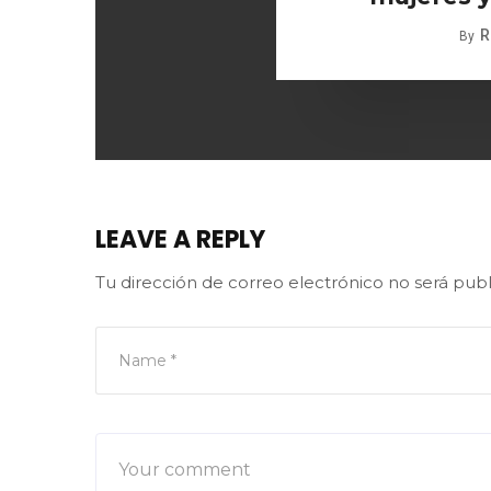
R
By
LEAVE A REPLY
Tu dirección de correo electrónico no será publ