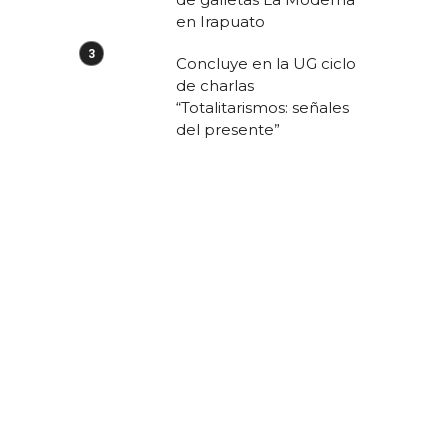
en Irapuato
Concluye en la UG ciclo
de charlas
“Totalitarismos: señales
del presente”