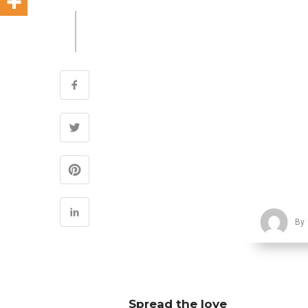
By
Spread the love