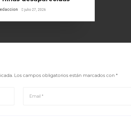
edaccion
julio 27, 2026
icada.
Los campos obligatorios están marcados con
*