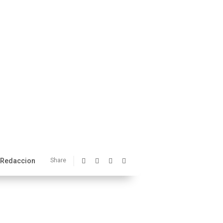
Redaccion
Share