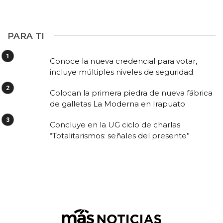
PARA TI
Conoce la nueva credencial para votar,
incluye múltiples niveles de seguridad
Colocan la primera piedra de nueva fábrica
de galletas La Moderna en Irapuato
Concluye en la UG ciclo de charlas
“Totalitarismos: señales del presente”