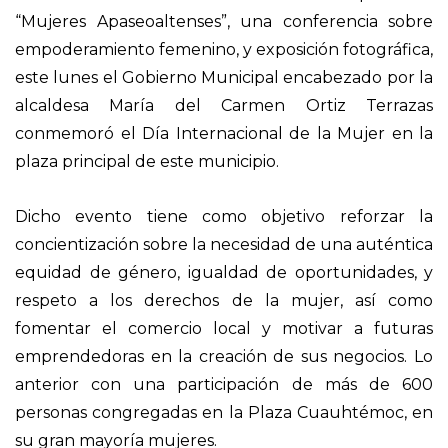
“Mujeres Apaseoaltenses”, una conferencia sobre
empoderamiento femenino, y exposición fotográfica,
este lunes el Gobierno Municipal encabezado por la
alcaldesa María del Carmen Ortiz Terrazas
conmemoró el Día Internacional de la Mujer en la
plaza principal de este municipio.
Dicho evento tiene como objetivo reforzar la
concientización sobre la necesidad de una auténtica
equidad de género, igualdad de oportunidades, y
respeto a los derechos de la mujer, así como
fomentar el comercio local y motivar a futuras
emprendedoras en la creación de sus negocios. Lo
anterior con una participación de más de 600
personas congregadas en la Plaza Cuauhtémoc, en
su gran mayoría mujeres.