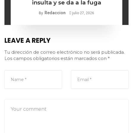
insulta y se da a la fuga
Redaccion
By
julio 27, 2026
LEAVE A REPLY
Tu dirección de correo electrónico no será publicada.
Los campos obligatorios están marcados con
*