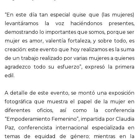
“En este día tan especial quise que (las mujeres)
levantáramos la voz haciéndonos presentes,
demostrando lo importantes que somos, porque ser
mujer es amor, valentía fortaleza, y sobre todo, es
creación: este evento que hoy realizamos es la suma
de un trabajo realizado por varias mujeres a quienes
agradezco todo su esfuerzo”, expresó la primera
edil.
A detalle de este evento, se montó una exposición
fotográfica que muestra el papel de la mujer en
diferentes oficios, así como la conferencia
“Empoderamiento Femenino”, impartida por Claudia
Paz, conferencista internacional especializada en
temas de equidad de género; mientras en la