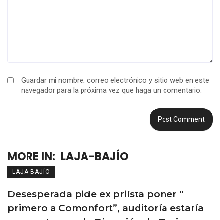
Guardar mi nombre, correo electrónico y sitio web en este
navegador para la próxima vez que haga un comentario.
MORE IN:
LAJA-BAJÍO
LAJA-BAJÍO
Desesperada pide ex priísta poner “
primero a Comonfort”, auditoría estaría