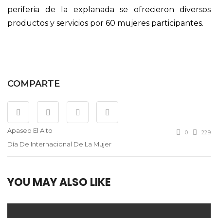
periferia de la explanada se ofrecieron diversos
productos y servicios por 60 mujeres participantes.
COMPARTE
Apaseo El Alto
0
229
Día De Internacional De La Mujer
YOU MAY ALSO LIKE