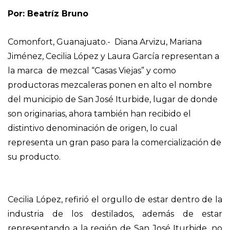
Por: Beatríz Bruno
Comonfort, Guanajuato.- Diana Arvizu, Mariana
Jiménez, Cecilia López y Laura García representan a
la marca de mezcal “Casas Viejas” y como
productoras mezcaleras ponen en alto el nombre
del municipio de San José Iturbide, lugar de donde
son originarias, ahora también han recibido el
distintivo denominación de origen, lo cual
representa un gran paso para la comercialización de
su producto.
Cecilia López, refirió el orgullo de estar dentro de la
industria de los destilados, además de estar
representando a la región de San José Iturbide, no