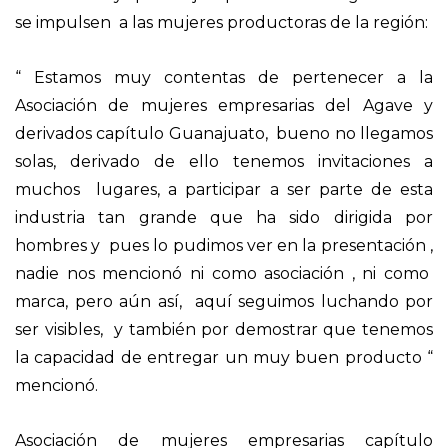
se impulsen a las mujeres productoras de la región:
“ Estamos muy contentas de pertenecer a la
Asociación de mujeres empresarias del Agave y
derivados capítulo Guanajuato, bueno no llegamos
solas, derivado de ello tenemos invitaciones a
muchos lugares, a participar a ser parte de esta
industria tan grande que ha sido dirigida por
hombres y pues lo pudimos ver en la presentación ,
nadie nos mencionó ni como asociación , ni como
marca, pero aún así, aquí seguimos luchando por
ser visibles, y también por demostrar que tenemos
la capacidad de entregar un muy buen producto “
mencionó.
Asociación de mujeres empresarias capítulo