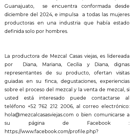
Guanajuato, se encuentra conformada desde
diciembre del 2024, e impulsa a todas las mujeres
productoras en una industria que había estado
definida solo por hombres.
La productora de Mezcal Casas viejas, es lidereada
por Diana, Mariana, Cecilia y Diana, dignas
representantes de su producto, ofertan visitas
guiadas en su finca, degustaciones, experiencias
sobre el proceso del mezcal y la venta de mezcal, si
usted está interesado puede contactarse al
teléfono +52 762 212 2006, al correo electrónico:
hola@mezcalcasasviejas.com
o bien comunicarse a
su página de Facebook :
https://www.facebook.com/profile.php?