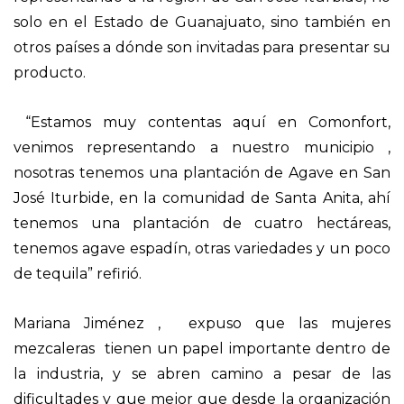
solo en el Estado de Guanajuato, sino también en
otros países a dónde son invitadas para presentar su
producto.
“Estamos muy contentas aquí en Comonfort,
venimos representando a nuestro municipio ,
nosotras tenemos una plantación de Agave en San
José Iturbide, en la comunidad de Santa Anita, ahí
tenemos una plantación de cuatro hectáreas,
tenemos agave espadín, otras variedades y un poco
de tequila” refirió.
Mariana Jiménez , expuso que las mujeres
mezcaleras tienen un papel importante dentro de
la industria, y se abren camino a pesar de las
dificultades y que mejor que desde la organización