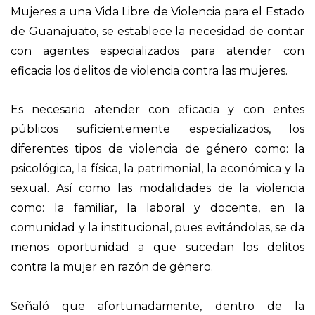
Mujeres a una Vida Libre de Violencia para el Estado
de Guanajuato, se establece la necesidad de contar
con agentes especializados para atender con
eficacia los delitos de violencia contra las mujeres.
Es necesario atender con eficacia y con entes
públicos suficientemente especializados, los
diferentes tipos de violencia de género como: la
psicológica, la física, la patrimonial, la económica y la
sexual. Así como las modalidades de la violencia
como: la familiar, la laboral y docente, en la
comunidad y la institucional, pues evitándolas, se da
menos oportunidad a que sucedan los delitos
contra la mujer en razón de género.
Señaló que afortunadamente, dentro de la