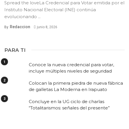
Spread the loveLa Credencial para Votar emitida por el
Instituto Nacional Electoral (INE) continúa
evolucionando ...
Redaccion
By
junio 8, 2026
PARA TI
Conoce la nueva credencial para votar,
incluye múltiples niveles de seguridad
Colocan la primera piedra de nueva fábrica
de galletas La Moderna en Irapuato
Concluye en la UG ciclo de charlas
“Totalitarismos: señales del presente”