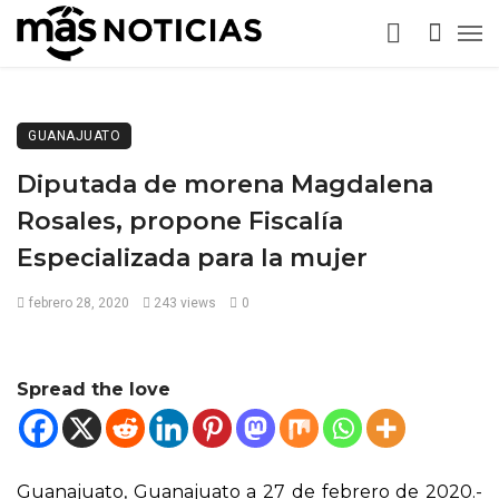
GUANAJUATO
Diputada de morena Magdalena
Rosales, propone Fiscalía
Especializada para la mujer
febrero 28, 2020
243 views
0
Spread the love
Guanajuato, Guanajuato a 27 de febrero de 2020.-