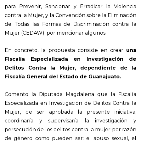
para Prevenir, Sancionar y Erradicar la Violencia
contra la Mujer, y la Convención sobre la Eliminación
de Todas las Formas de Discriminación contra la
Mujer (CEDAW), por mencionar algunos.
En concreto, la propuesta consiste en crear
una
Fiscalía Especializada en Investigación de
Delitos Contra la Mujer, dependiente de la
Fiscalía General del Estado de Guanajuato.
Comento la Diputada Magdalena que la Fiscalía
Especializada en Investigación de Delitos Contra la
Mujer, de ser aprobada la presente iniciativa,
coordinaría y supervisaría la investigación y
persecución de los delitos contra la mujer por razón
de género como pueden ser: el abuso sexual, el