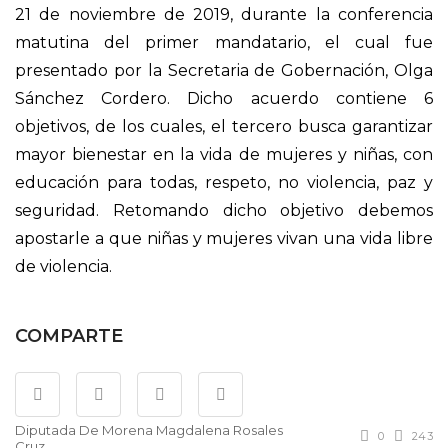
21 de noviembre de 2019, durante la conferencia
matutina del primer mandatario, el cual fue
presentado por la Secretaria de Gobernación, Olga
Sánchez Cordero. Dicho acuerdo contiene 6
objetivos, de los cuales, el tercero busca garantizar
mayor bienestar en la vida de mujeres y niñas, con
educación para todas, respeto, no violencia, paz y
seguridad. Retomando dicho objetivo debemos
apostarle a que niñas y mujeres vivan una vida libre
de violencia.
COMPARTE
Diputada De Morena Magdalena Rosales
0
243
Cruz