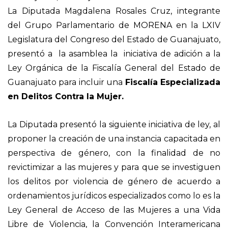
La Diputada Magdalena Rosales Cruz, integrante
del Grupo Parlamentario de MORENA en la LXIV
Legislatura del Congreso del Estado de Guanajuato,
presentó a la asamblea la iniciativa de adición a la
Ley Orgánica de la Fiscalía General del Estado de
Guanajuato para incluir una
Fiscalía Especializada
en Delitos Contra la Mujer.
La Diputada presentó la siguiente iniciativa de ley, al
proponer la creación de una instancia capacitada en
perspectiva de género, con la finalidad de no
revictimizar a las mujeres y para que se investiguen
los delitos por violencia de género de acuerdo a
ordenamientos jurídicos especializados como lo es la
Ley General de Acceso de las Mujeres a una Vida
Libre de Violencia, la Convención Interamericana