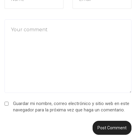
Guardar mi nombre, correo electrónico y sitio web en este
navegador para la próxima vez que haga un comentario.