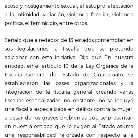
acoso y hostigamiento sexual, el estupro, afectación
a la intimidad, violación, violencia familiar, violencia
política, el feminicidio, entre otros.
Señaló que alrededor de 13 estados contemplan en
sus legislaciones la fiscalía que se pretende
adicionar con esta iniciativa. Dijo que En nuestra
entidad, en el artículo 10 de la Ley Orgánica de la
Fiscalía General del Estado de Guanajuato, se
establecieron las bases organizacionales y la
integración de la fiscalía general creando varias
fiscalías especializadas, no obstante, no se incluyó
una fiscalía especializada en delitos contra la mujer,
a pesar de los graves problemas que se presentan
en nuestra entidad que le exigen al Estado asuma
una responsabilidad reforzada con respecto a la