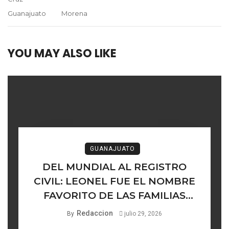
Guanajuato
Morena
YOU MAY ALSO LIKE
GUANAJUATO
DEL MUNDIAL AL REGISTRO
CIVIL: LEONEL FUE EL NOMBRE
FAVORITO DE LAS FAMILIAS
GUANAJUATENSES
Redaccion
By
julio 29, 2026