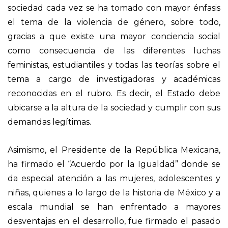
sociedad cada vez se ha tomado con mayor énfasis
el tema de la violencia de género, sobre todo,
gracias a que existe una mayor conciencia social
como consecuencia de las diferentes luchas
feministas, estudiantiles y todas las teorías sobre el
tema a cargo de investigadoras y académicas
reconocidas en el rubro. Es decir, el Estado debe
ubicarse a la altura de la sociedad y cumplir con sus
demandas legítimas.
Asimismo, el Presidente de la República Mexicana,
ha firmado el “Acuerdo por la Igualdad” donde se
da especial atención a las mujeres, adolescentes y
niñas, quienes a lo largo de la historia de México y a
escala mundial se han enfrentado a mayores
desventajas en el desarrollo, fue firmado el pasado