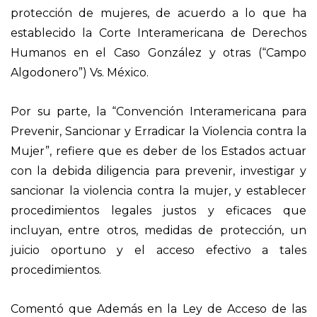
protección de mujeres, de acuerdo a lo que ha
establecido la Corte Interamericana de Derechos
Humanos en el Caso González y otras (“Campo
Algodonero”) Vs. México.
Por su parte, la “Convención Interamericana para
Prevenir, Sancionar y Erradicar la Violencia contra la
Mujer”, refiere que es deber de los Estados actuar
con la debida diligencia para prevenir, investigar y
sancionar la violencia contra la mujer, y establecer
procedimientos legales justos y eficaces que
incluyan, entre otros, medidas de protección, un
juicio oportuno y el acceso efectivo a tales
procedimientos.
Comentó que Además en la Ley de Acceso de las