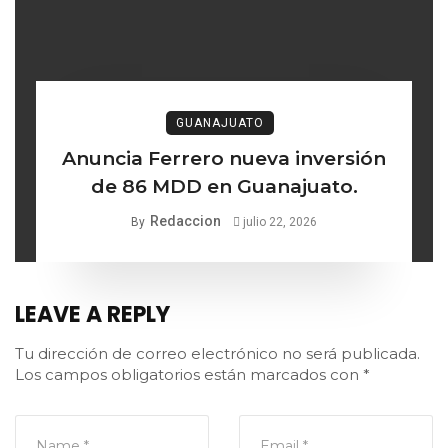
GUANAJUATO
Anuncia Ferrero nueva inversión
de 86 MDD en Guanajuato.
Redaccion
By
julio 22, 2026
LEAVE A REPLY
Tu dirección de correo electrónico no será publicada.
Los campos obligatorios están marcados con
*