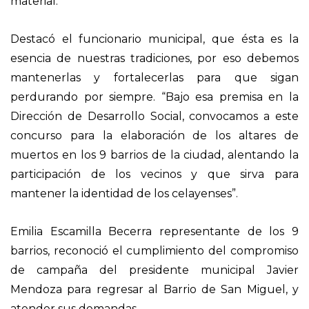
material.
Destacó el funcionario municipal, que ésta es la
esencia de nuestras tradiciones, por eso debemos
mantenerlas y fortalecerlas para que sigan
perdurando por siempre. “Bajo esa premisa en la
Dirección de Desarrollo Social, convocamos a este
concurso para la elaboración de los altares de
muertos en los 9 barrios de la ciudad, alentando la
participación de los vecinos y que sirva para
mantener la identidad de los celayenses”.
Emilia Escamilla Becerra representante de los 9
barrios, reconoció el cumplimiento del compromiso
de campaña del presidente municipal Javier
Mendoza para regresar al Barrio de San Miguel, y
atender sus demandas.