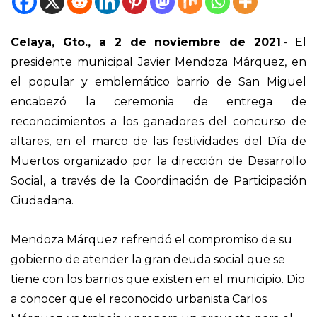
Celaya, Gto., a 2 de noviembre de 2021
.- El
presidente municipal Javier Mendoza Márquez, en
el popular y emblemático barrio de San Miguel
encabezó la ceremonia de entrega de
reconocimientos a los ganadores del concurso de
altares, en el marco de las festividades del Día de
Muertos organizado por la dirección de Desarrollo
Social, a través de la Coordinación de Participación
Ciudadana.
Mendoza Márquez refrendó el compromiso de su
gobierno de atender la gran deuda social que se
tiene con los barrios que existen en el municipio. Dio
a conocer que el reconocido urbanista Carlos