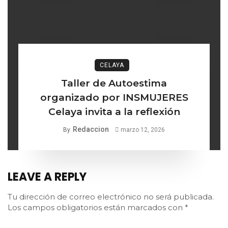
CELAYA
Taller de Autoestima
organizado por INSMUJERES
Celaya invita a la reflexión
Redaccion
By
marzo 12, 2026
LEAVE A REPLY
Tu dirección de correo electrónico no será publicada.
Los campos obligatorios están marcados con
*