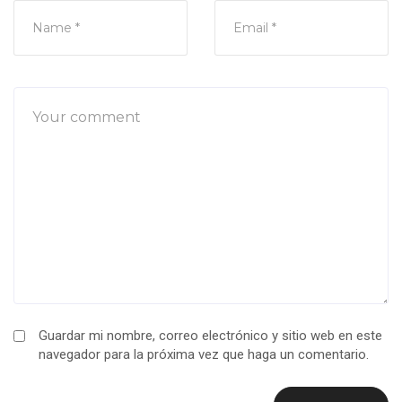
Guardar mi nombre, correo electrónico y sitio web en este
navegador para la próxima vez que haga un comentario.