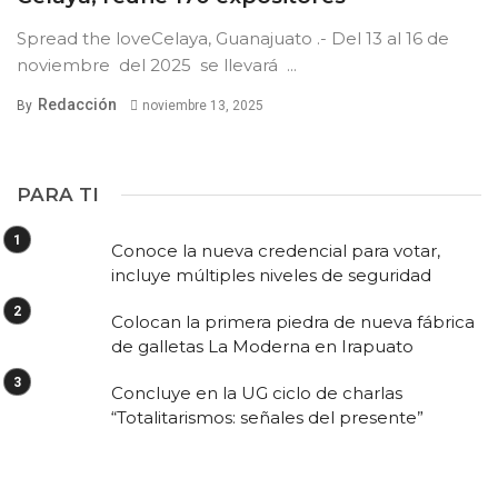
Spread the loveCelaya, Guanajuato .- Del 13 al 16 de
noviembre del 2025 se llevará ...
Redacción
By
noviembre 13, 2025
PARA TI
Conoce la nueva credencial para votar,
incluye múltiples niveles de seguridad
Colocan la primera piedra de nueva fábrica
de galletas La Moderna en Irapuato
Concluye en la UG ciclo de charlas
“Totalitarismos: señales del presente”