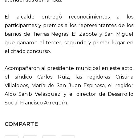
El alcalde entregó reconocimientos a los
participantes y premios a los representantes de los
barrios de Tierras Negras, El Zapote y San Miguel
que ganaron el tercer, segundo y primer lugar en
el citado concurso.
Acompañaron al presidente municipal en este acto,
el síndico Carlos Ruiz, las regidoras Cristina
Villalobos, María de San Juan Espinosa, el regidor
Aldo Sahib Velásquez, y el director de Desarrollo
Social Francisco Arreguín.
COMPARTE