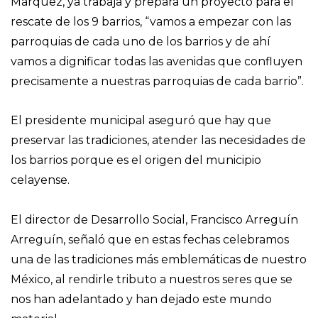
Márquez, ya trabaja y prepara un proyecto para el
rescate de los 9 barrios, “vamos a empezar con las
parroquias de cada uno de los barrios y de ahí
vamos a dignificar todas las avenidas que confluyen
precisamente a nuestras parroquias de cada barrio”.
El presidente municipal aseguró que hay que
preservar las tradiciones, atender las necesidades de
los barrios porque es el origen del municipio
celayense.
El director de Desarrollo Social, Francisco Arreguín
Arreguín, señaló que en estas fechas celebramos
una de las tradiciones más emblemáticas de nuestro
México, al rendirle tributo a nuestros seres que se
nos han adelantado y han dejado este mundo