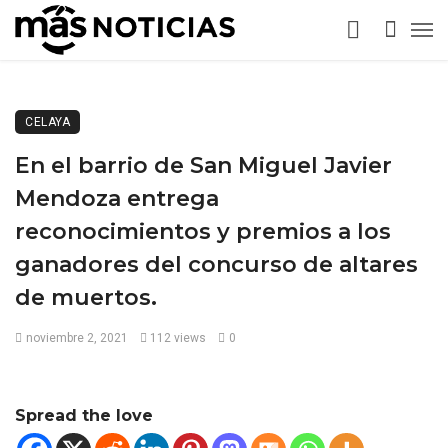
CELAYA
En el barrio de San Miguel Javier
Mendoza entrega
reconocimientos y premios a los
ganadores del concurso de altares
de muertos.
noviembre 2, 2021
112 views
0
Spread the love