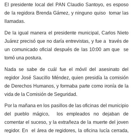
El presidente local del PAN Claudio Santoyo, es esposo
de la regidora Brenda Gámez, y ninguno quiso
tomar las
llamadas.
De la igual manera el presidente municipal, Carlos Nieto
Juárez precisó que no daría entrevistas, y fue a
través de
un comunicado oficial después de las 10:00 am que
se
tomó una postura.
Nada se sabe de cuál fue el móvil del asesinato del
regidor José Saucillo Méndez, quien presidía la comisión
de Derechos Humanos, y formaba parte como ironía de la
vida de la Comisión de Seguridad.
Por la mañana en los pasillos de las oficinas del municipio
del pueblo mágico,
los empleados no dejaban de
comentar el suceso, y la extrañeza de la muerte del joven
regidor. En
el área de regidores, la oficina lucía cerrada,