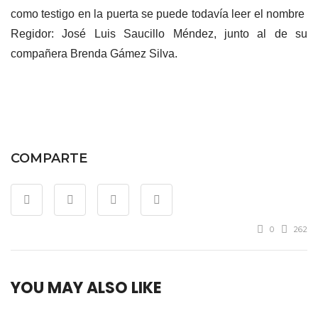
como testigo en la puerta se puede todavía leer el nombre
Regidor: José Luis Saucillo Méndez, junto al de su
compañera Brenda Gámez Silva.
COMPARTE
0
262
YOU MAY ALSO LIKE