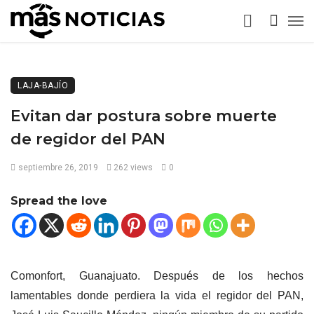
LAJA-BAJÍO
Evitan dar postura sobre muerte
de regidor del PAN
septiembre 26, 2019
262 views
0
Spread the love
Comonfort, Guanajuato. Después de los hechos
lamentables donde perdiera la vida el regidor del PAN,