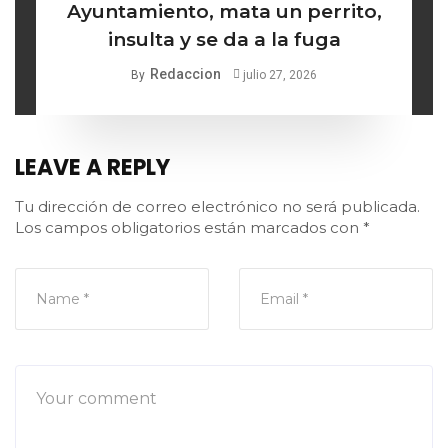
Ayuntamiento, mata un perrito,
insulta y se da a la fuga
Redaccion
By
julio 27, 2026
LEAVE A REPLY
Tu dirección de correo electrónico no será publicada.
Los campos obligatorios están marcados con
*