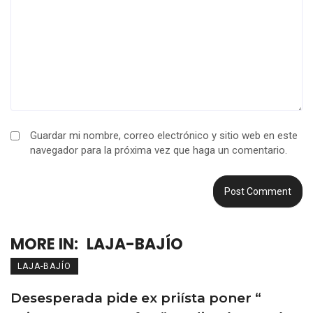
Guardar mi nombre, correo electrónico y sitio web en este
navegador para la próxima vez que haga un comentario.
MORE IN:
LAJA-BAJÍO
LAJA-BAJÍO
Desesperada pide ex priísta poner “