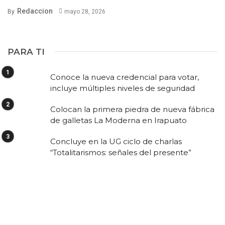
Redaccion
By
mayo 28, 2026
PARA TI
Conoce la nueva credencial para votar,
incluye múltiples niveles de seguridad
Colocan la primera piedra de nueva fábrica
de galletas La Moderna en Irapuato
Concluye en la UG ciclo de charlas
“Totalitarismos: señales del presente”