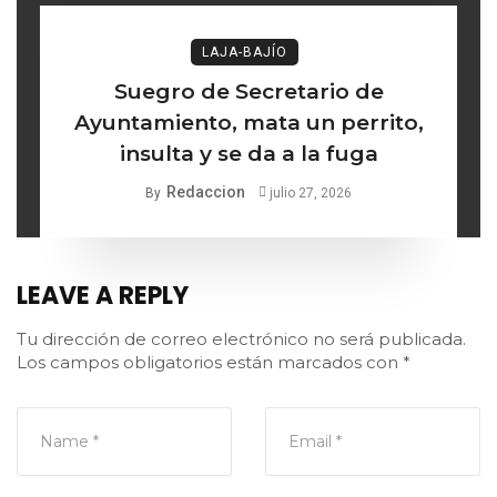
LAJA-BAJÍO
Suegro de Secretario de
Ayuntamiento, mata un perrito,
insulta y se da a la fuga
Redaccion
By
julio 27, 2026
LEAVE A REPLY
Tu dirección de correo electrónico no será publicada.
Los campos obligatorios están marcados con
*