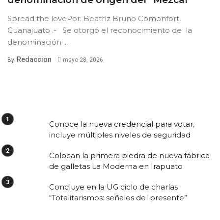
Spread the lovePor: Beatríz Bruno Comonfort,
Guanajuato .- Se otorgó el reconocimiento de la
denominación ...
Redaccion
By
mayo 28, 2026
Conoce la nueva credencial para votar,
incluye múltiples niveles de seguridad
Colocan la primera piedra de nueva fábrica
de galletas La Moderna en Irapuato
Concluye en la UG ciclo de charlas
“Totalitarismos: señales del presente”