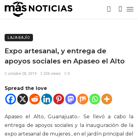
LAJA-BAJÍO
Expo artesanal, y entrega de
apoyos sociales en Apaseo el Alto
octubre 28, 2019
206 views
0
Spread the love
Apaseo el Alto, Guanajuato.- Se llevó a cabo la
entrega de apoyos sociales y la inauguración de la
expo artesanal de mujeres , en el jardín principal del