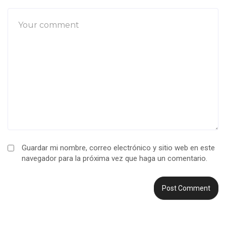
Guardar mi nombre, correo electrónico y sitio web en este
navegador para la próxima vez que haga un comentario.