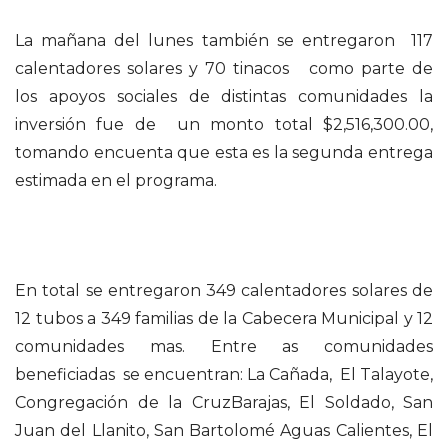
La mañana del lunes también se entregaron 117
calentadores solares y 70 tinacos como parte de
los apoyos sociales de distintas comunidades la
inversión fue de un monto total $2,516,300.00,
tomando encuenta que esta es la segunda entrega
estimada en el programa.
En total se entregaron 349 calentadores solares de
12 tubos a 349 familias de la Cabecera Municipal y 12
comunidades mas. Entre as comunidades
beneficiadas se encuentran: La Cañada, El Talayote,
Congregación de la CruzBarajas, El Soldado, San
Juan del Llanito, San Bartolomé Aguas Calientes, El