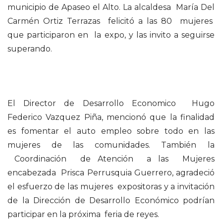
municipio de Apaseo el Alto. La alcaldesa María Del
Carmén Ortiz Terrazas felicitó a las 80 mujeres
que participaron en la expo, y las invito a seguirse
superando.
El Director de Desarrollo Economico Hugo
Federico Vazquez Piña, mencionó que la finalidad
es fomentar el auto empleo sobre todo en las
mujeres de las comunidades. También la
Coordinación de Atención a las Mujeres
encabezada Prisca Perrusquia Guerrero, agradeció
el esfuerzo de las mujeres expositoras y a invitación
de la Dirección de Desarrollo Económico podrían
participar en la próxima feria de reyes.