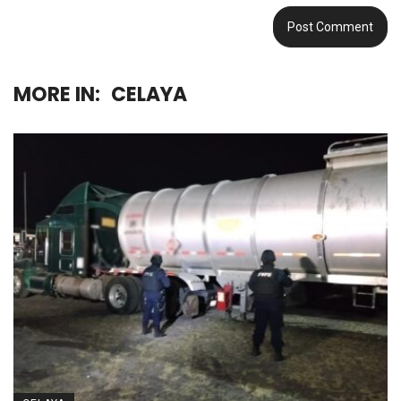
MORE IN:
CELAYA