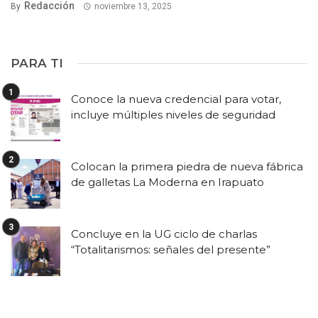
Redacción
By
noviembre 13, 2025
PARA TI
Conoce la nueva credencial para votar,
incluye múltiples niveles de seguridad
Colocan la primera piedra de nueva fábrica
de galletas La Moderna en Irapuato
Concluye en la UG ciclo de charlas
“Totalitarismos: señales del presente”