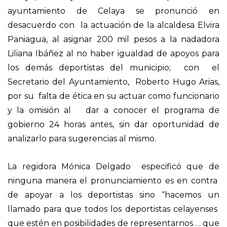
ayuntamiento de Celaya se pronunció en
desacuerdo con la actuación de la alcaldesa Elvira
Paniagua, al asignar 200 mil pesos a la nadadora
Liliana Ibáñez al no haber igualdad de apoyos para
los demás deportistas del municipio; con el
Secretario del Ayuntamiento, Roberto Hugo Arias,
por su falta de ética en su actuar como funcionario
y la omisión al dar a conocer el programa de
gobierno 24 horas antes, sin dar oportunidad de
analizarlo para sugerencias al mismo.
La regidora Mónica Delgado especificó que de
ninguna manera el pronunciamiento es en contra
de apoyar a los deportistas sino “hacemos un
llamado para que todos los deportistas celayenses
que estén en posibilidades de representarnos … que