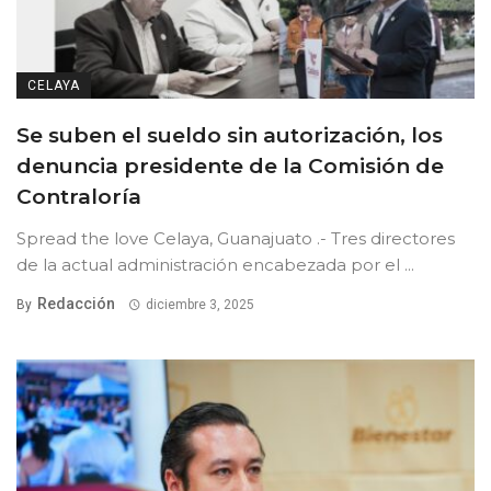
CELAYA
Se suben el sueldo sin autorización, los
denuncia presidente de la Comisión de
Contraloría
Spread the love Celaya, Guanajuato .- Tres directores
de la actual administración encabezada por el ...
Redacción
By
diciembre 3, 2025