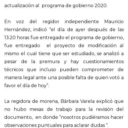
actualización al programa de gobierno 2020.
En voz del regidor independiente Mauricio
Hernández, indicó “el día de ayer después de las
13:20 horas fue entregado el programa de gobierno,
fue entregado el proyecto de modificación al
mismo el cual tiene que ser estudiado, se analizó a
pesar de la premura y hay cuestionamientos
técnicos que incluso pueden comprometer de
manera legal ante una posible falta de quien votó a
favor el día de hoy”.
La regidora de morena, Bárbara Varela explicó que
no hubo mesas de trabajo para la revisión del
documento, en donde “nosotros pudiéramos hacer
observaciones puntuales para aclarar dudas “.