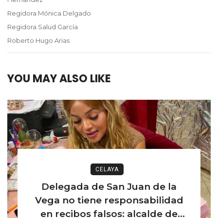
Regidora Mónica Delgado
Regidora Salud García
Roberto Hugo Arias
YOU MAY ALSO LIKE
CELAYA
Delegada de San Juan de la
Vega no tiene responsabilidad
en recibos falsos: alcalde de