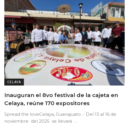
CELAYA
Inauguran el 8vo festival de la cajeta en
Celaya, reúne 170 expositores
Spread the loveCelaya, Guanajuato .- Del 13 al 16 de
noviembre del 2025 se llevará ...