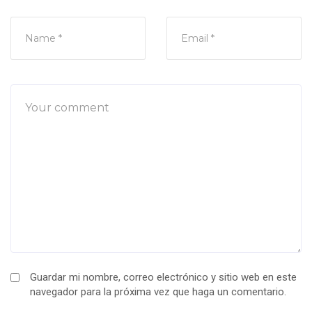
Guardar mi nombre, correo electrónico y sitio web en este
navegador para la próxima vez que haga un comentario.