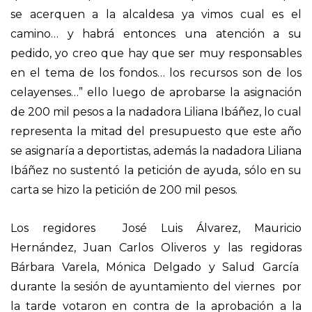
se acerquen a la alcaldesa ya vimos cual es el
camino… y habrá entonces una atención a su
pedido, yo creo que hay que ser muy responsables
en el tema de los fondos… los recursos son de los
celayenses…” ello luego de aprobarse la asignación
de 200 mil pesos a la nadadora Liliana Ibáñez, lo cual
representa la mitad del presupuesto que este año
se asignaría a deportistas, además la nadadora Liliana
Ibáñez no sustentó la petición de ayuda, sólo en su
carta se hizo la petición de 200 mil pesos.
Los regidores José Luis Álvarez, Mauricio
Hernández, Juan Carlos Oliveros y las regidoras
Bárbara Varela, Mónica Delgado y Salud García
durante la sesión de ayuntamiento del viernes por
la tarde votaron en contra de la aprobación a la