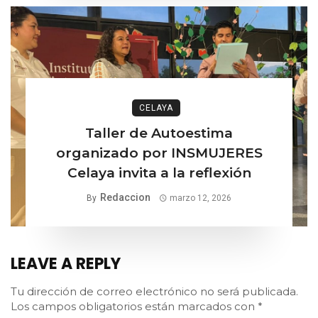
CELAYA
Taller de Autoestima
organizado por INSMUJERES
Celaya invita a la reflexión
Redaccion
By
marzo 12, 2026
LEAVE A REPLY
Tu dirección de correo electrónico no será publicada.
Los campos obligatorios están marcados con
*