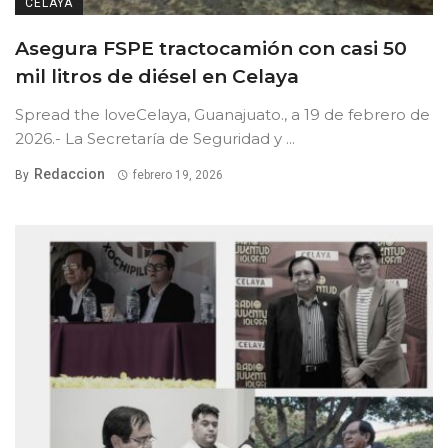
CELAYA
Asegura FSPE tractocamión con casi 50
mil litros de diésel en Celaya
Spread the loveCelaya, Guanajuato., a 19 de febrero de
2026.- La Secretaría de Seguridad y ...
Redaccion
By
febrero 19, 2026