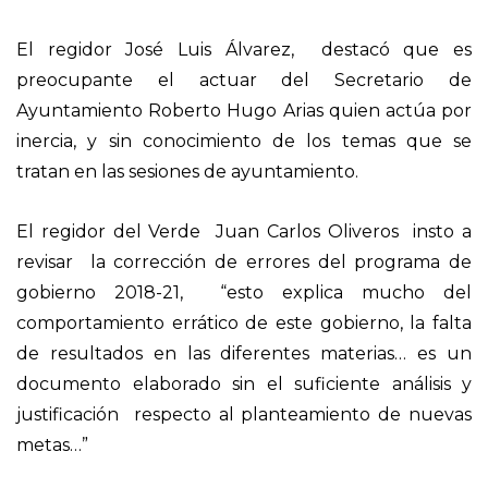
El regidor José Luis Álvarez, destacó que es
preocupante el actuar del Secretario de
Ayuntamiento Roberto Hugo Arias quien actúa por
inercia, y sin conocimiento de los temas que se
tratan en las sesiones de ayuntamiento.
El regidor del Verde Juan Carlos Oliveros insto a
revisar la corrección de errores del programa de
gobierno 2018-21, “esto explica mucho del
comportamiento errático de este gobierno, la falta
de resultados en las diferentes materias… es un
documento elaborado sin el suficiente análisis y
justificación respecto al planteamiento de nuevas
metas…”