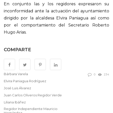
En conjunto las y los regidores expresaron su
inconformidad ante la actuación del ayuntamiento
dirigido por la alcaldesa Elvira Paniagua así como
por el comportamiento del Secretario Roberto
Hugo Arias.
COMPARTE
Bárbara Varela
0
234
Elvira Paniagua Rodríguez
José Luis Álvarez
Juan Carlos Oliveros Regidor Verde
Liliana Ibáñez
Regidor Independiente Mauricio
Hernández