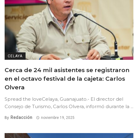
CELAYA
Cerca de 24 mil asistentes se registraron
en el octavo festival de la cajeta: Carlos
Olvera
Spread the loveCelaya, Guanajuato.- El director del
Consejo de Turismo, Carlos Olvera, informó durante la ...
Redacción
By
noviembre 19, 2025