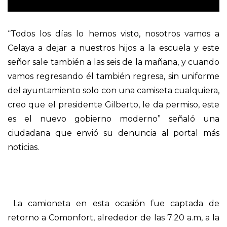
“Todos los días lo hemos visto, nosotros vamos a
Celaya a dejar a nuestros hijos a la escuela y este
señor sale también a las seis de la mañana, y cuando
vamos regresando él también regresa, sin uniforme
del ayuntamiento solo con una camiseta cualquiera,
creo que el presidente Gilberto, le da permiso, este
es el nuevo gobierno moderno” señaló una
ciudadana que envió su denuncia al portal más
noticias.
La camioneta en esta ocasión fue captada de
retorno a Comonfort, alrededor de las 7:20 a.m, a la