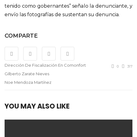
tenido como gobernantes” señalo la denunciante, y
envío las fotografías de sustentan su denuncia.
COMPARTE
Dirección De Fiscalización En Comonfort
0
317
Gilberto Zarate Nieves
Noe Mendoza Martínez
YOU MAY ALSO LIKE