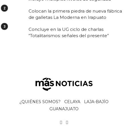
Colocan la primera piedra de nueva fábrica
de galletas La Moderna en Irapuato
Concluye en la UG ciclo de charlas
“Totalitarismos: señales del presente”
¿QUIÉNES SOMOS?
CELAYA
LAJA-BAJÍO
GUANAJUATO