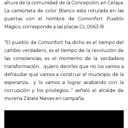
altura de la comunidad de la Concepción, en Celaya.
La camioneta de color Blanco esta rotulada en las
puertas con el nombre de Comonfort Pueblo
Mágico, corresponde a las placas GL 0063-B.
“El pueblo de Comonfort ha dicho es el tiempo del
cambio verdadero, es el tiempo de la revolución de
las consciencias, es el momento de la verdadera
transformación… quiero decirles que no los vamos a
defraudar que vamos a construir el municipio de la
esperanza… y lo vamos a lograr acabando con la
corrupción y los privilegios…” señaló el alcalde de
morena Zárate Nieves en campaña.