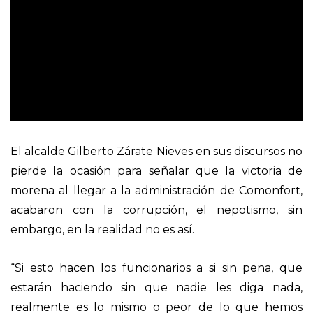
El alcalde Gilberto Zárate Nieves en sus discursos no
pierde la ocasión para señalar que la victoria de
morena al llegar a la administración de Comonfort,
acabaron con la corrupción, el nepotismo, sin
embargo, en la realidad no es así.
“Si esto hacen los funcionarios a si sin pena, que
estarán haciendo sin que nadie les diga nada,
realmente es lo mismo o peor de lo que hemos