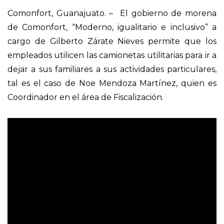
Comonfort, Guanajuato. – El gobierno de morena
de Comonfort, “Moderno, igualitario e inclusivo” a
cargo de Gilberto Zárate Nieves permite que los
empleados utilicen las camionetas utilitarias para ir a
dejar a sus familiares a sus actividades particulares,
tal es el caso de Noe Mendoza Martínez, quien es
Coordinador en el área de Fiscalización.