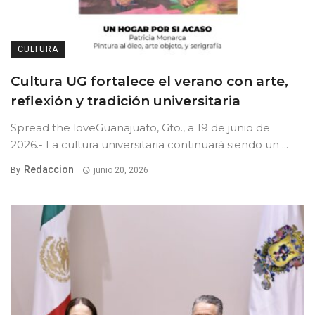
CULTURA
Cultura UG fortalece el verano con arte,
reflexión y tradición universitaria
Spread the loveGuanajuato, Gto., a 19 de junio de
2026.- La cultura universitaria continuará siendo un ...
Redaccion
By
junio 20, 2026