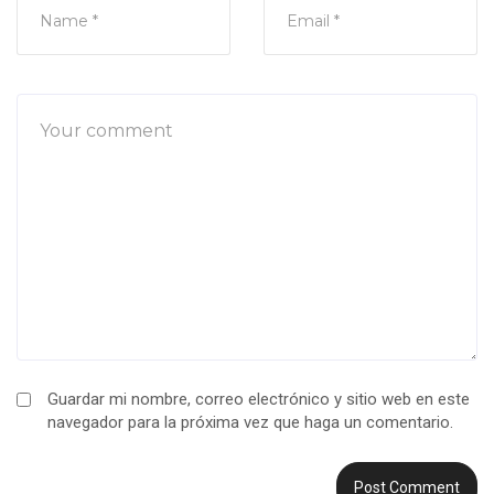
Guardar mi nombre, correo electrónico y sitio web en este
navegador para la próxima vez que haga un comentario.