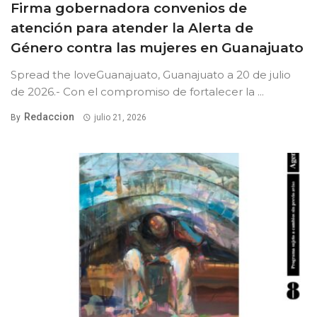
Firma gobernadora convenios de
atención para atender la Alerta de
Género contra las mujeres en Guanajuato
Spread the loveGuanajuato, Guanajuato a 20 de julio
de 2026.- Con el compromiso de fortalecer la ...
Redaccion
By
julio 21, 2026