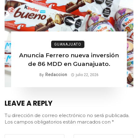
GUANAJUATO
Anuncia Ferrero nueva inversión
de 86 MDD en Guanajuato.
Redaccion
By
julio 22, 2026
LEAVE A REPLY
Tu dirección de correo electrónico no será publicada.
Los campos obligatorios están marcados con
*