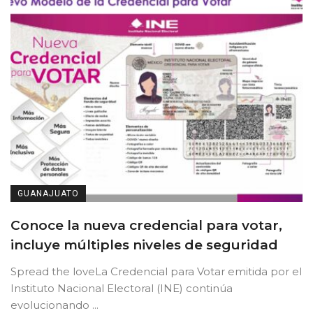
GUANAJUATO
Conoce la nueva credencial para votar,
incluye múltiples niveles de seguridad
Spread the loveLa Credencial para Votar emitida por el
Instituto Nacional Electoral (INE) continúa
evolucionando ...