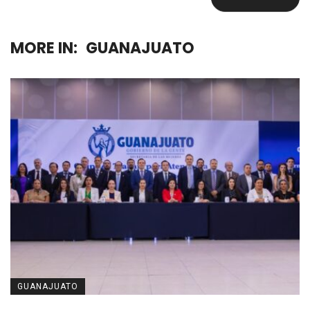
MORE IN:
GUANAJUATO
GUANAJUATO