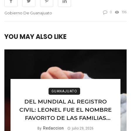
0
196
Gobierno De Guanajuato
YOU MAY ALSO LIKE
GUANAJUATO
DEL MUNDIAL AL REGISTRO
CIVIL: LEONEL FUE EL NOMBRE
FAVORITO DE LAS FAMILIAS
GUANAJUATENSES
Redaccion
By
julio 29, 2026