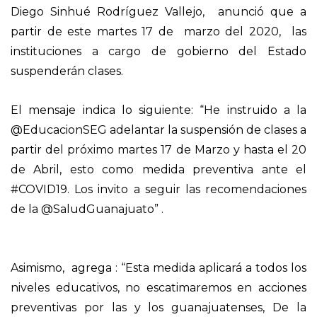
Diego Sinhué Rodríguez Vallejo, anunció que a
partir de este martes 17 de marzo del 2020, las
instituciones a cargo de gobierno del Estado
suspenderán clases.
El mensaje indica lo siguiente: “
He instruido a la
@EducacionSEG
adelantar la suspensión de clases a
partir del próximo martes 17 de Marzo y hasta el 20
de Abril, esto como medida preventiva ante el
#COVID19
. Los invito a seguir las recomendaciones
de la
@SaludGuanajuato” .
Asimismo, agrega : “Esta medida aplicará a todos los
niveles educativos, no escatimaremos en acciones
preventivas por las y los guanajuatenses,
De la