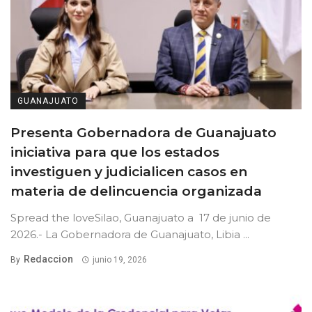
GUANAJUATO
Presenta Gobernadora de Guanajuato
iniciativa para que los estados
investiguen y judicialicen casos en
materia de delincuencia organizada
Spread the loveSilao, Guanajuato a 17 de junio de
2026.- La Gobernadora de Guanajuato, Libia ...
Redaccion
By
junio 19, 2026