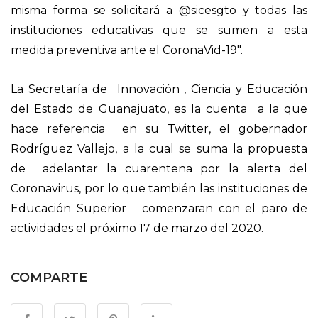
misma forma se solicitará a
@sicesgto
y todas las
instituciones educativas que se sumen a esta
medida preventiva ante el CoronaVid-19″.
La Secretaría de Innovación , Ciencia y Educación
del Estado de Guanajuato, es la cuenta a la que
hace referencia en su Twitter, el gobernador
Rodríguez Vallejo, a la cual se suma la propuesta
de adelantar la cuarentena por la alerta del
Coronavirus, por lo que también las instituciones de
Educación Superior comenzaran con el paro de
actividades el próximo 17 de marzo del 2020.
COMPARTE