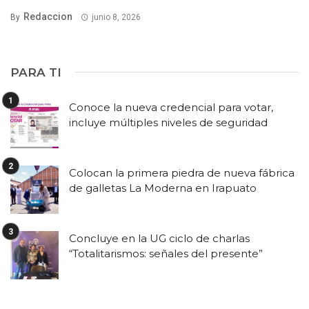
Redaccion
By
junio 8, 2026
PARA TI
Conoce la nueva credencial para votar,
incluye múltiples niveles de seguridad
Colocan la primera piedra de nueva fábrica
de galletas La Moderna en Irapuato
Concluye en la UG ciclo de charlas
“Totalitarismos: señales del presente”