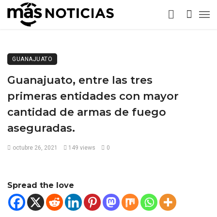
GUANAJUATO
Guanajuato, entre las tres
primeras entidades con mayor
cantidad de armas de fuego
aseguradas.
octubre 26, 2021
149 views
0
Spread the love