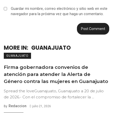
Guardar mi nombre, correo electrónico y sitio web en este
navegador para la próxima vez que haga un comentario.
MORE IN:
GUANAJUATO
GUANAJUATO
Firma gobernadora convenios de
atención para atender la Alerta de
Género contra las mujeres en Guanajuato
Spread the loveGuanajuato, Guanajuato a 20 de julio
de 2026.- Con el compromiso de fortalecer la ...
Redaccion
By
julio 21, 2026