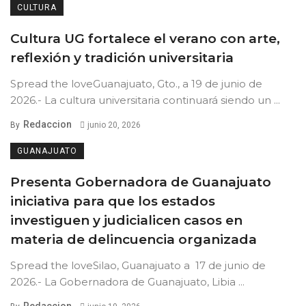
CULTURA
Cultura UG fortalece el verano con arte,
reflexión y tradición universitaria
Spread the loveGuanajuato, Gto., a 19 de junio de
2026.- La cultura universitaria continuará siendo un ...
Redaccion
By
junio 20, 2026
GUANAJUATO
Presenta Gobernadora de Guanajuato
iniciativa para que los estados
investiguen y judicialicen casos en
materia de delincuencia organizada
Spread the loveSilao, Guanajuato a 17 de junio de
2026.- La Gobernadora de Guanajuato, Libia ...