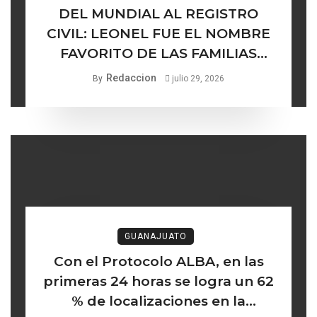
DEL MUNDIAL AL REGISTRO
CIVIL: LEONEL FUE EL NOMBRE
FAVORITO DE LAS FAMILIAS
GUANAJUATENSES
Redaccion
By
julio 29, 2026
GUANAJUATO
Con el Protocolo ALBA, en las
primeras 24 horas se logra un 62
% de localizaciones en la