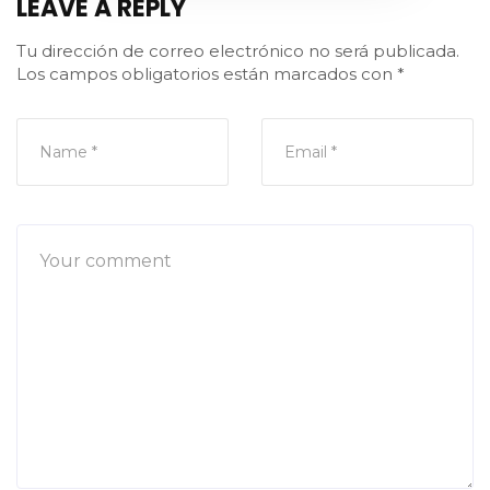
LEAVE A REPLY
Tu dirección de correo electrónico no será publicada.
Los campos obligatorios están marcados con
*