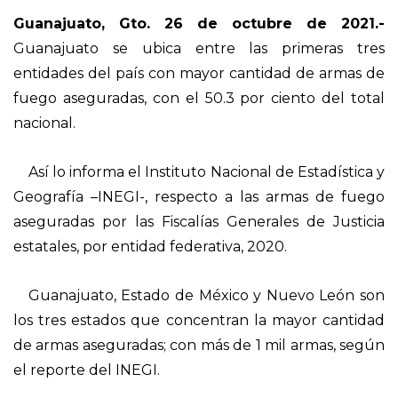
Guanajuato, Gto. 26 de octubre de 2021.-
Guanajuato se ubica entre las primeras tres
entidades del país con mayor cantidad de armas de
fuego aseguradas, con el 50.3 por ciento del total
nacional.
Así lo informa el Instituto Nacional de Estadística y
Geografía –INEGI-, respecto a las armas de fuego
aseguradas por las Fiscalías Generales de Justicia
estatales, por entidad federativa, 2020.
Guanajuato, Estado de México y Nuevo León son
los tres estados que concentran la mayor cantidad
de armas aseguradas; con más de 1 mil armas, según
el reporte del INEGI.