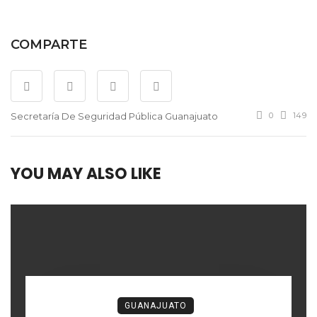
COMPARTE
Secretaría De Seguridad Pública Guanajuato
0
149
YOU MAY ALSO LIKE
GUANAJUATO