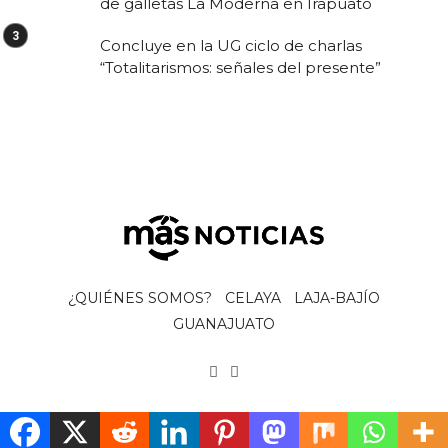
de galletas La Moderna en Irapuato
Concluye en la UG ciclo de charlas
“Totalitarismos: señales del presente”
¿QUIÉNES SOMOS?
CELAYA
LAJA-BAJÍO
GUANAJUATO