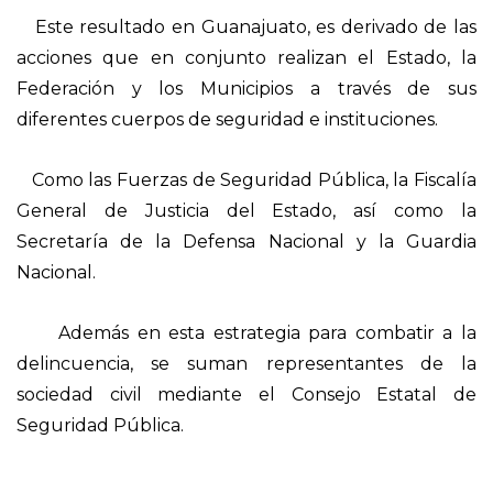
Este resultado en Guanajuato, es derivado de las
acciones que en conjunto realizan el Estado, la
Federación y los Municipios a través de sus
diferentes cuerpos de seguridad e instituciones.
Como las Fuerzas de Seguridad Pública, la Fiscalía
General de Justicia del Estado, así como la
Secretaría de la Defensa Nacional y la Guardia
Nacional.
Además en esta estrategia para combatir a la
delincuencia, se suman representantes de la
sociedad civil mediante el Consejo Estatal de
Seguridad Pública.