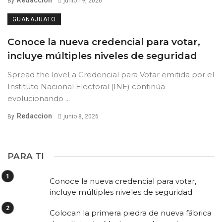
Redaccion
By
junio 19, 2026
GUANAJUATO
Conoce la nueva credencial para votar,
incluye múltiples niveles de seguridad
Spread the loveLa Credencial para Votar emitida por el
Instituto Nacional Electoral (INE) continúa
evolucionando ...
Redaccion
By
junio 8, 2026
PARA TI
Conoce la nueva credencial para votar,
incluye múltiples niveles de seguridad
Colocan la primera piedra de nueva fábrica