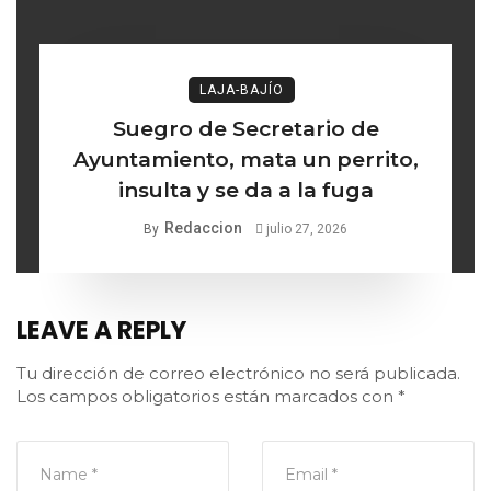
LAJA-BAJÍO
Suegro de Secretario de
Ayuntamiento, mata un perrito,
insulta y se da a la fuga
Redaccion
By
julio 27, 2026
LEAVE A REPLY
Tu dirección de correo electrónico no será publicada.
Los campos obligatorios están marcados con
*