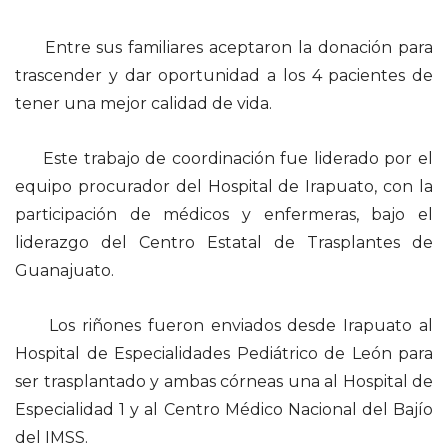
Entre sus familiares aceptaron la donación para
trascender y dar oportunidad a los 4 pacientes de
tener una mejor calidad de vida.
Este trabajo de coordinación fue liderado por el
equipo procurador del Hospital de Irapuato, con la
participación de médicos y enfermeras, bajo el
liderazgo del Centro Estatal de Trasplantes de
Guanajuato.
Los riñones fueron enviados desde Irapuato al
Hospital de Especialidades Pediátrico de León para
ser trasplantado y ambas córneas una al Hospital de
Especialidad 1 y al Centro Médico Nacional del Bajío
del IMSS.