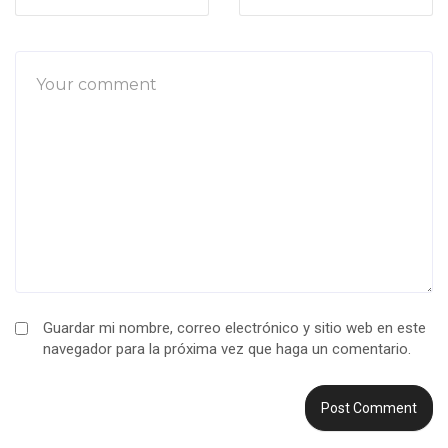
Guardar mi nombre, correo electrónico y sitio web en este
navegador para la próxima vez que haga un comentario.