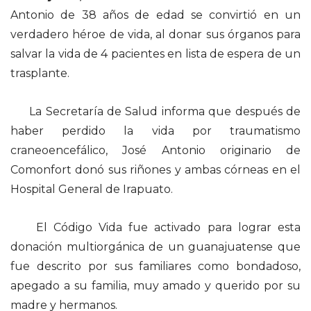
Antonio de 38 años de edad se convirtió en un
verdadero héroe de vida, al donar sus órganos para
salvar la vida de 4 pacientes en lista de espera de un
trasplante.
La Secretaría de Salud informa que después de
haber perdido la vida por traumatismo
craneoencefálico, José Antonio originario de
Comonfort donó sus riñones y ambas córneas en el
Hospital General de Irapuato.
El Código Vida fue activado para lograr esta
donación multiorgánica de un guanajuatense que
fue descrito por sus familiares como bondadoso,
apegado a su familia, muy amado y querido por su
madre y hermanos.