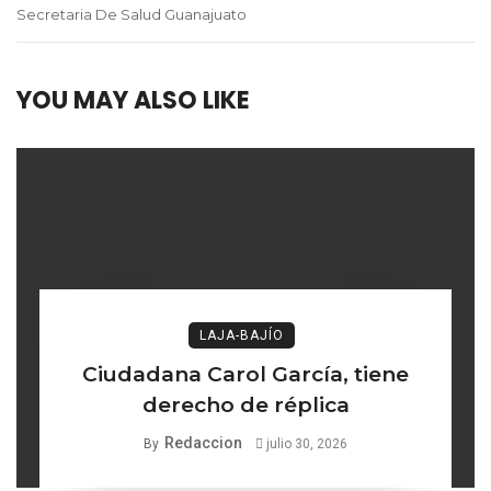
Secretaria De Salud Guanajuato
YOU MAY ALSO LIKE
LAJA-BAJÍO
Ciudadana Carol García, tiene
derecho de réplica
Redaccion
By
julio 30, 2026