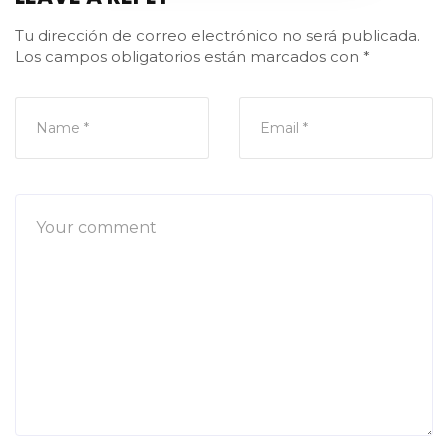
Tu dirección de correo electrónico no será publicada.
Los campos obligatorios están marcados con
*