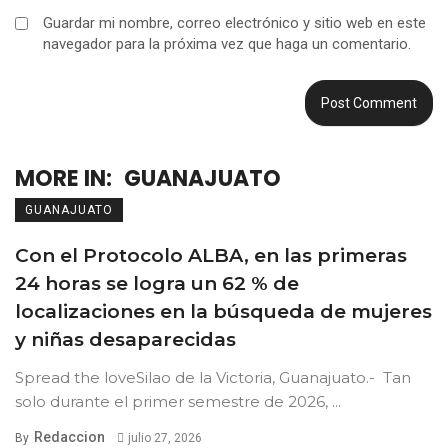
Guardar mi nombre, correo electrónico y sitio web en este
navegador para la próxima vez que haga un comentario.
MORE IN:
GUANAJUATO
GUANAJUATO
Con el Protocolo ALBA, en las primeras
24 horas se logra un 62 % de
localizaciones en la búsqueda de mujeres
y niñas desaparecidas
Spread the loveSilao de la Victoria, Guanajuato.- Tan
solo durante el primer semestre de 2026, ...
Redaccion
By
julio 27, 2026