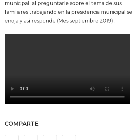
municipal al preguntarle sobre el tema de sus
familiares trabajando en la presidencia municipal se
enoja y así responde (Mes septiembre 2019) :
COMPARTE