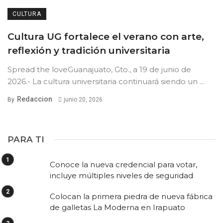
CULTURA
Cultura UG fortalece el verano con arte,
reflexión y tradición universitaria
Spread the loveGuanajuato, Gto., a 19 de junio de
2026.- La cultura universitaria continuará siendo un ...
Redaccion
By
junio 20, 2026
PARA TI
Conoce la nueva credencial para votar,
incluye múltiples niveles de seguridad
Colocan la primera piedra de nueva fábrica
de galletas La Moderna en Irapuato