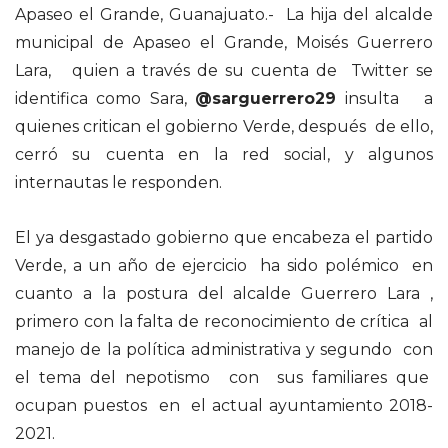
Apaseo el Grande, Guanajuato.- La hija del alcalde
municipal de Apaseo el Grande, Moisés Guerrero
Lara, quien a través de su cuenta de Twitter se
identifica como Sara,
@sarguerrero29
insulta a
quienes critican el gobierno Verde, después de ello,
cerró su cuenta en la red social, y algunos
internautas le responden.
El ya desgastado gobierno que encabeza el partido
Verde, a un año de ejercicio ha sido polémico en
cuanto a la postura del alcalde Guerrero Lara ,
primero con la falta de reconocimiento de crítica al
manejo de la política administrativa y segundo con
el tema del nepotismo con sus familiares que
ocupan puestos en el actual ayuntamiento 2018-
2021.