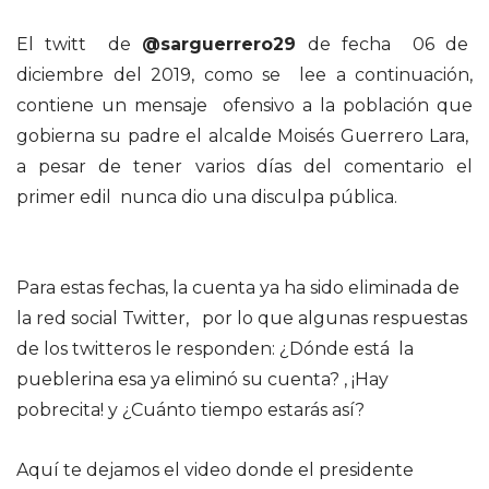
El twitt de
@sarguerrero29
de fecha 06 de
diciembre del 2019, como se lee a continuación,
contiene un mensaje ofensivo a la población que
gobierna su padre el alcalde Moisés Guerrero Lara,
a pesar de tener varios días del comentario el
primer edil nunca dio una disculpa pública.
Para estas fechas, la cuenta ya ha sido eliminada de
la red social Twitter, por lo que algunas respuestas
de los twitteros le responden: ¿Dónde está la
pueblerina esa ya eliminó su cuenta? , ¡Hay
pobrecita! y ¿Cuánto tiempo estarás así?
Aquí te dejamos el video donde el presidente