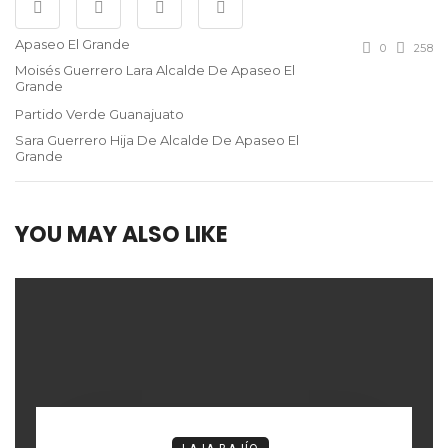
Apaseo El Grande
0
258
Moisés Guerrero Lara Alcalde De Apaseo El
Grande
Partido Verde Guanajuato
Sara Guerrero Hija De Alcalde De Apaseo El
Grande
YOU MAY ALSO LIKE