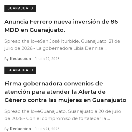
GUANAJUATO
Anuncia Ferrero nueva inversión de 86
MDD en Guanajuato.
Spread the loveSan José Iturbide, Guanajuato. 21 de
julio de 2026.- La gobernadora Libia Dennise ...
Redaccion
By
julio 22, 2026
GUANAJUATO
Firma gobernadora convenios de
atención para atender la Alerta de
Género contra las mujeres en Guanajuato
Spread the loveGuanajuato, Guanajuato a 20 de julio
de 2026.- Con el compromiso de fortalecer la ...
Redaccion
By
julio 21, 2026