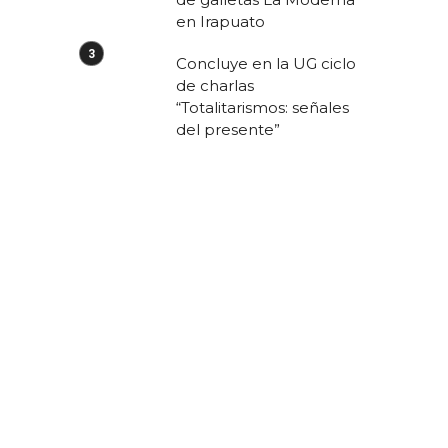
en Irapuato
Concluye en la UG ciclo
de charlas
“Totalitarismos: señales
del presente”