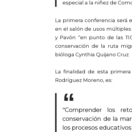
especial a la niñez de Com
La primera conferencia será e
en el salón de usos múltiples
y Pavón “en punto de las 11:0
conservación de la ruta mig
bióloga Cynthia Quijano Cruz.
La finalidad de esta primera 
Rodríguez Moreno, es:
“Comprender los reto
conservación de la mar
los procesos educativos