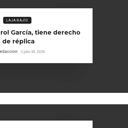
LAJA-BAJÍO
ol García, tiene derecho
de réplica
edaccion
julio 30, 2026