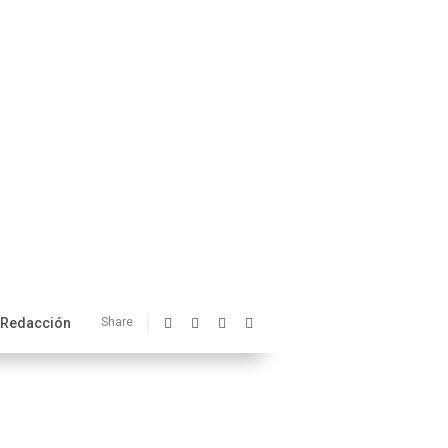
Redacción
Share