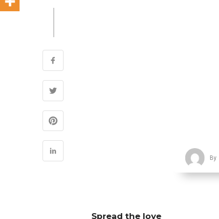
By
Spread the love