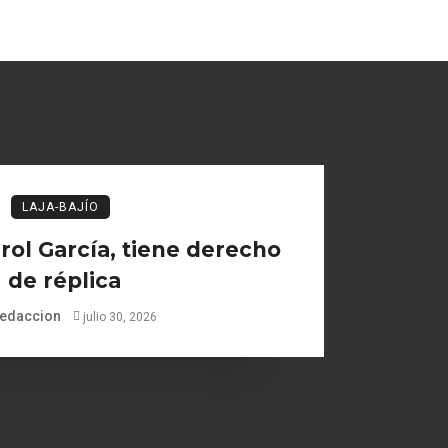
LAJA-BAJÍO
ol García, tiene derecho
de réplica
edaccion
julio 30, 2026