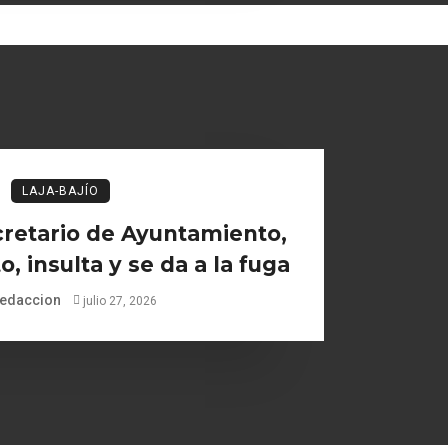
LAJA-BAJÍO
retario de Ayuntamiento,
, insulta y se da a la fuga
edaccion
julio 27, 2026