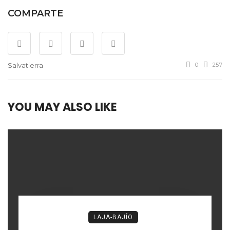
COMPARTE
Salvatierra
0
257
YOU MAY ALSO LIKE
LAJA-BAJÍO