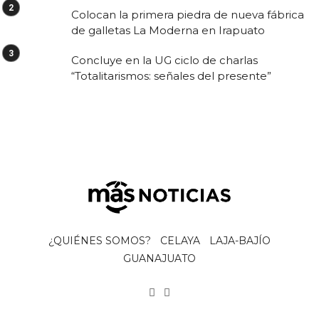
Colocan la primera piedra de nueva fábrica
de galletas La Moderna en Irapuato
Concluye en la UG ciclo de charlas
“Totalitarismos: señales del presente”
¿QUIÉNES SOMOS?
CELAYA
LAJA-BAJÍO
GUANAJUATO