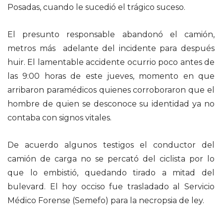
Posadas, cuando le sucedió el trágico suceso.
El presunto responsable abandonó el camión,
metros más adelante del incidente para después
huir. El lamentable accidente ocurrio poco antes de
las 9:00 horas de este jueves, momento en que
arribaron paramédicos quienes corroboraron que el
hombre de quien se desconoce su identidad ya no
contaba con signos vitales.
De acuerdo algunos testigos el conductor del
camión de carga no se percató del ciclista por lo
que lo embistió, quedando tirado a mitad del
bulevard. El hoy occiso fue trasladado al Servicio
Médico Forense (Semefo) para la necropsia de ley.