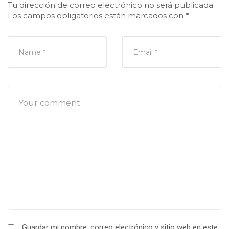
Tu dirección de correo electrónico no será publicada.
Los campos obligatorios están marcados con
*
Guardar mi nombre, correo electrónico y sitio web en este