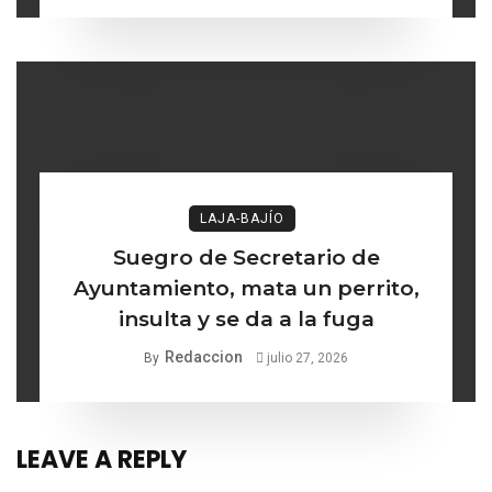
lo ético
LAJA-BAJÍO
Suegro de Secretario de
Ayuntamiento, mata un perrito,
insulta y se da a la fuga
Redaccion
By
julio 27, 2026
LEAVE A REPLY